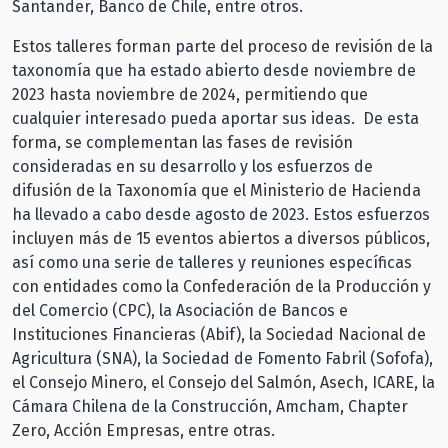
Santander, Banco de Chile, entre otros.
Estos talleres forman parte del proceso de revisión de la
taxonomía que ha estado abierto desde noviembre de
2023 hasta noviembre de 2024, permitiendo que
cualquier interesado pueda aportar sus ideas. De esta
forma, se complementan las fases de revisión
consideradas en su desarrollo y los esfuerzos de
difusión de la Taxonomía que el Ministerio de Hacienda
ha llevado a cabo desde agosto de 2023. Estos esfuerzos
incluyen más de 15 eventos abiertos a diversos públicos,
así como una serie de talleres y reuniones específicas
con entidades como la Confederación de la Producción y
del Comercio (CPC), la Asociación de Bancos e
Instituciones Financieras (Abif), la Sociedad Nacional de
Agricultura (SNA), la Sociedad de Fomento Fabril (Sofofa),
el Consejo Minero, el Consejo del Salmón, Asech, ICARE, la
Cámara Chilena de la Construcción, Amcham, Chapter
Zero, Acción Empresas, entre otras.