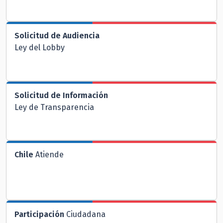
Solicitud de Audiencia
Ley del Lobby
Solicitud de Información
Ley de Transparencia
Chile
Atiende
Participación
Ciudadana