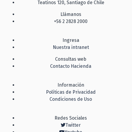
Teatinos 120, Santiago de Chile
Llámanos
+56 2 2828 2000
Ingresa
Nuestra intranet
Consultas web
Contacto Hacienda
Información
Políticas de Privacidad
Condiciones de Uso
Redes Sociales
Twitter