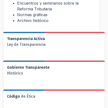
Encuentros y seminarios sobre la
Reforma Tributaria
Normas gráficas
Archivo histórico
Transparencia Activa
Ley de Transparencia
Gobierno Transparente
Histórico
Código
de Ética