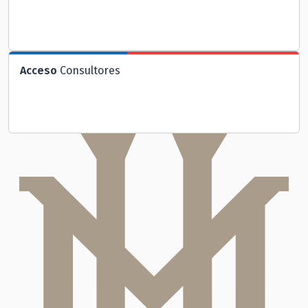
Acceso
Consultores