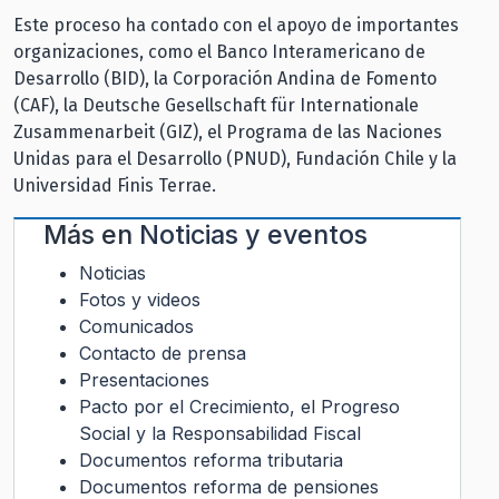
Este proceso ha contado con el apoyo de importantes
organizaciones, como el Banco Interamericano de
Desarrollo (BID), la Corporación Andina de Fomento
(CAF), la Deutsche Gesellschaft für Internationale
Zusammenarbeit (GIZ), el Programa de las Naciones
Unidas para el Desarrollo (PNUD), Fundación Chile y la
Universidad Finis Terrae.
Más en
Noticias y eventos
Noticias
Fotos y videos
Comunicados
Contacto de prensa
Presentaciones
Pacto por el Crecimiento, el Progreso
Social y la Responsabilidad Fiscal
Documentos reforma tributaria
Documentos reforma de pensiones