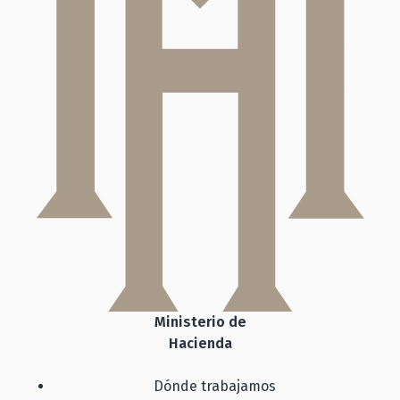
Ministerio de
Hacienda
Dónde trabajamos