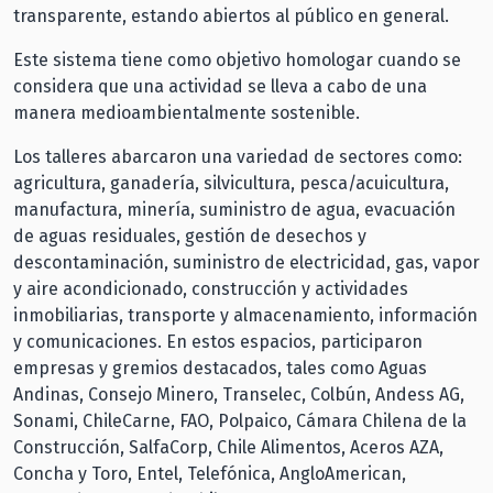
transparente, estando abiertos al público en general.
Este sistema tiene como objetivo homologar cuando se
considera que una actividad se lleva a cabo de una
manera medioambientalmente sostenible.
Los talleres abarcaron una variedad de sectores como:
agricultura, ganadería, silvicultura, pesca/acuicultura,
manufactura, minería, suministro de agua, evacuación
de aguas residuales, gestión de desechos y
descontaminación, suministro de electricidad, gas, vapor
y aire acondicionado, construcción y actividades
inmobiliarias, transporte y almacenamiento, información
y comunicaciones. En estos espacios, participaron
empresas y gremios destacados, tales como Aguas
Andinas, Consejo Minero, Transelec, Colbún, Andess AG,
Sonami, ChileCarne, FAO, Polpaico, Cámara Chilena de la
Construcción, SalfaCorp, Chile Alimentos, Aceros AZA,
Concha y Toro, Entel, Telefónica, AngloAmerican,