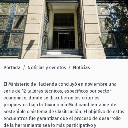
Portada
Noticias y eventos
Noticias
El Ministerio de Hacienda concluyó en noviembre una
serie de 12 talleres técnicos, específicos por sector
económico, donde se discutieron los criterios
propuestos bajo la Taxonomía Medioambientalmente
Sostenible o Sistema de Clasificación. El objetivo de estos
encuentros fue garantizar que el proceso de desarrollo
de la herramienta sea lo más participativo y