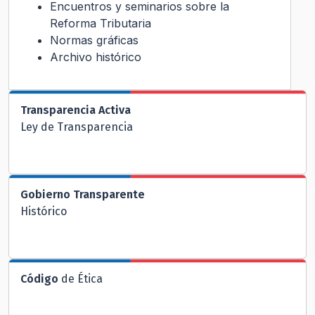
Encuentros y seminarios sobre la
Reforma Tributaria
Normas gráficas
Archivo histórico
Transparencia Activa
Ley de Transparencia
Gobierno Transparente
Histórico
Código
de Ética