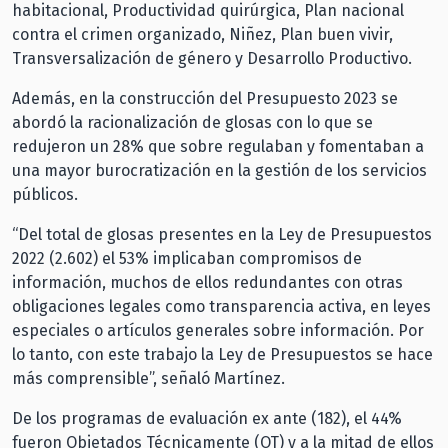
habitacional, Productividad quirúrgica, Plan nacional
contra el crimen organizado, Niñez, Plan buen vivir,
Transversalización de género y Desarrollo Productivo.
Además, en la construcción del Presupuesto 2023 se
abordó la racionalización de glosas con lo que se
redujeron un 28% que sobre regulaban y fomentaban a
una mayor burocratización en la gestión de los servicios
públicos.
“Del total de glosas presentes en la Ley de Presupuestos
2022 (2.602) el 53% implicaban compromisos de
información, muchos de ellos redundantes con otras
obligaciones legales como transparencia activa, en leyes
especiales o artículos generales sobre información. Por
lo tanto, con este trabajo la Ley de Presupuestos se hace
más comprensible”, señaló Martínez.
De los programas de evaluación ex ante (182), el 44%
fueron Objetados Técnicamente (OT) y a la mitad de ellos