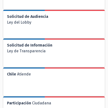
Solicitud de Audiencia
Ley del Lobby
Solicitud de Información
Ley de Transparencia
Chile
Atiende
Participación
Ciudadana