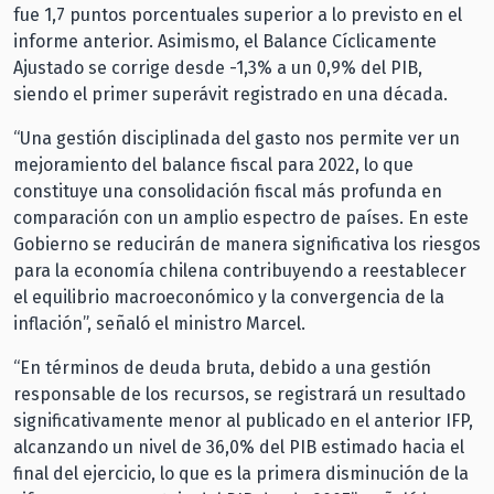
fue 1,7 puntos porcentuales superior a lo previsto en el
informe anterior. Asimismo, el Balance Cíclicamente
Ajustado se corrige desde -1,3% a un 0,9% del PIB,
siendo el primer superávit registrado en una década.
“Una gestión disciplinada del gasto nos permite ver un
mejoramiento del balance fiscal para 2022, lo que
constituye una consolidación fiscal más profunda en
comparación con un amplio espectro de países. En este
Gobierno se reducirán de manera significativa los riesgos
para la economía chilena contribuyendo a reestablecer
el equilibrio macroeconómico y la convergencia de la
inflación”, señaló el ministro Marcel.
“En términos de deuda bruta, debido a una gestión
responsable de los recursos, se registrará un resultado
significativamente menor al publicado en el anterior IFP,
alcanzando un nivel de 36,0% del PIB estimado hacia el
final del ejercicio, lo que es la primera disminución de la