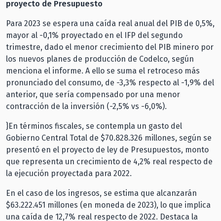
proyecto de Presupuesto
Para 2023 se espera una caída real anual del PIB de 0,5%,
mayor al -0,1% proyectado en el IFP del segundo
trimestre, dado el menor crecimiento del PIB minero por
los nuevos planes de producción de Codelco, según
menciona el informe. A ello se suma el retroceso más
pronunciado del consumo, de -3,3% respecto al -1,9% del
anterior, que sería compensado por una menor
contracción de la inversión (-2,5% vs -6,0%).
}En términos fiscales, se contempla un gasto del
Gobierno Central Total de $70.828.326 millones, según se
presentó en el proyecto de ley de Presupuestos, monto
que representa un crecimiento de 4,2% real respecto de
la ejecución proyectada para 2022.
En el caso de los ingresos, se estima que alcanzarán
$63.222.451 millones (en moneda de 2023), lo que implica
una caída de 12,7% real respecto de 2022. Destaca la