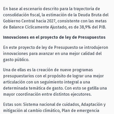
En base al escenario descrito para la trayectoria de
consolidación fiscal, la estimación de la Deuda Bruta del
Gobierno Central hacia 2027, consistente con las metas
de Balance Cíclicamente Ajustado, es de 38,9% del PIB.
Innovaciones en el proyecto de ley de Presupuestos
En este proyecto de ley de Presupuesto se introdujeron
innovaciones para avanzar en una mejor calidad del
gasto público.
Una de ellas es la creación de nueve programas
presupuestarios con el propósito de lograr una mejor
articulación con un seguimiento integral a una
determinada temática de gasto. Con esto se gatilla una
mayor coordinación entre distintos ejecutores.
Estas son: Sistema nacional de cuidados, Adaptación y
mitigación al cambio climático, Plan de emergencia