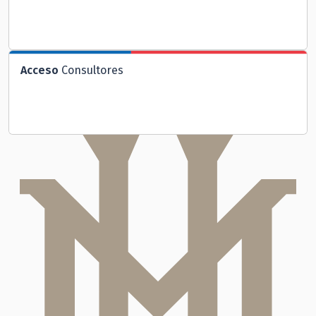
Acceso
Consultores