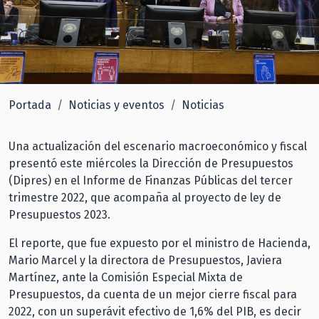
Portada
Noticias y eventos
Noticias
Una actualización del escenario macroeconómico y fiscal
presentó este miércoles la Dirección de Presupuestos
(Dipres) en el Informe de Finanzas Públicas del tercer
trimestre 2022, que acompaña al proyecto de ley de
Presupuestos 2023.
El reporte, que fue expuesto por el ministro de Hacienda,
Mario Marcel y la directora de Presupuestos, Javiera
Martínez, ante la Comisión Especial Mixta de
Presupuestos, da cuenta de un mejor cierre fiscal para
2022, con un superávit efectivo de 1,6% del PIB, es decir