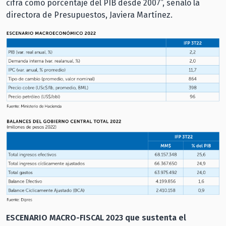
cifra como porcentaje del PIB desde 2007”, señaló la
directora de Presupuestos, Javiera Martínez.
ESCENARIO MACRO-FISCAL 2023 que sustenta el