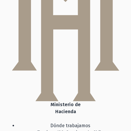
Ministerio de
Hacienda
Dónde trabajamos