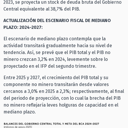
2023, se proyecta un stock de deuda bruta del Gobierno
Central equivalente al 38,7% del PIB.
ACTUALIZACIÓN DEL ESCENARIO FISCAL DE MEDIANO
PLAZO: 2024-2027:
El escenario de mediano plazo contempla que la
actividad transitará gradualmente hacia su nivel de
tendencia. Así, se prevé que el PIB total y el PIB no
minero crezcan 3,2% en 2024, levemente sobre lo
proyectado en el IFP del segundo trimestre.
Entre 2025 y 2027, el crecimiento del PIB total y su
componente no minero transitarán desde valores
cercanos a 3,0% en 2025 a 2,3%; respectivamente, al final
del periodo de proyección, con lo cual la brecha del PIB
no minero reflejaría leves holguras de capacidad en el
mediano plazo.