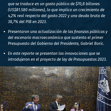
que se traduce en un gasto público de $70,8 billones
(US$81.580 millones), lo que implica un crecimiento de
4,2% real respecto del gasto 2022 y una deuda bruta de
38,7% del PIB en 2023.
Presentaron una actualización de las finanzas públicas y
del escenario macroeconómico que sustenta el primer
Presupuesto del Gobierno del Presidente, Gabriel Boric.
En este reporte se presentan las innovaciones que se
introdujeron en el proyecto de ley de Presupuestos 2023.