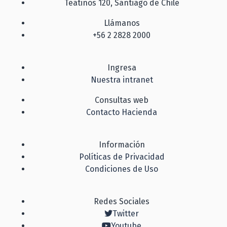
Teatinos 120, Santiago de Chile
Llámanos
+56 2 2828 2000
Ingresa
Nuestra intranet
Consultas web
Contacto Hacienda
Información
Políticas de Privacidad
Condiciones de Uso
Redes Sociales
Twitter
Youtube