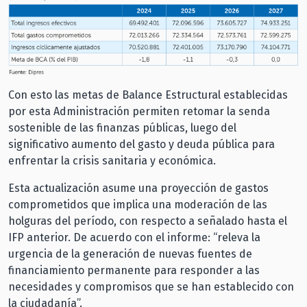
Con esto las metas de Balance Estructural establecidas
por esta Administración permiten retomar la senda
sostenible de las finanzas públicas, luego del
significativo aumento del gasto y deuda pública para
enfrentar la crisis sanitaria y económica.
Esta actualización asume una proyección de gastos
comprometidos que implica una moderación de las
holguras del período, con respecto a señalado hasta el
IFP anterior. De acuerdo con el informe: “releva la
urgencia de la generación de nuevas fuentes de
financiamiento permanente para responder a las
necesidades y compromisos que se han establecido con
la ciudadanía”.