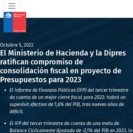
Octubre 5, 2022
El Ministerio de Hacienda y la Dipres
ratifican compromiso de
consolidación fiscal en proyecto de
Presupuestos para 2023
El Informe de Finanzas Públicas (IFP) del tercer trimestre
da cuenta de un mejor cierre fiscal para 2022: habrá un
superávit efectivo de 1,6% del PIB, tras nueves años de
déficit.
El IFP del tercer trimestre da cuenta de una meta de
Balance Cíclicamente Ajustado de -2,1% del PIB en 2023, lo