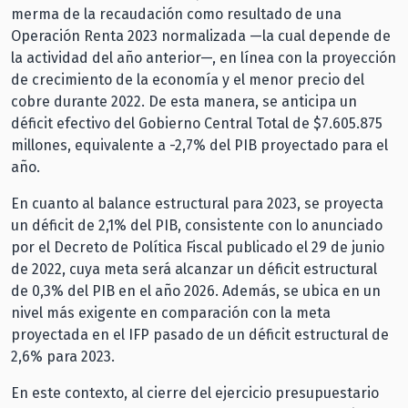
merma de la recaudación como resultado de una
Operación Renta 2023 normalizada —la cual depende de
la actividad del año anterior—, en línea con la proyección
de crecimiento de la economía y el menor precio del
cobre durante 2022. De esta manera, se anticipa un
déficit efectivo del Gobierno Central Total de $7.605.875
millones, equivalente a -2,7% del PIB proyectado para el
año.
En cuanto al balance estructural para 2023, se proyecta
un déficit de 2,1% del PIB, consistente con lo anunciado
por el Decreto de Política Fiscal publicado el 29 de junio
de 2022, cuya meta será alcanzar un déficit estructural
de 0,3% del PIB en el año 2026. Además, se ubica en un
nivel más exigente en comparación con la meta
proyectada en el IFP pasado de un déficit estructural de
2,6% para 2023.
En este contexto, al cierre del ejercicio presupuestario