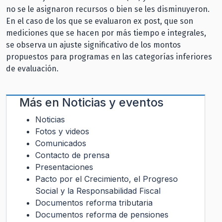
no se le asignaron recursos o bien se les disminuyeron.
En el caso de los que se evaluaron ex post, que son
mediciones que se hacen por más tiempo e integrales,
se observa un ajuste significativo de los montos
propuestos para programas en las categorías inferiores
de evaluación.
Más en
Noticias y eventos
Noticias
Fotos y videos
Comunicados
Contacto de prensa
Presentaciones
Pacto por el Crecimiento, el Progreso
Social y la Responsabilidad Fiscal
Documentos reforma tributaria
Documentos reforma de pensiones