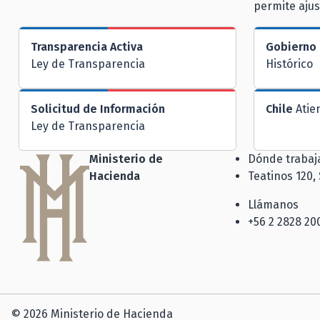
permite ajus
Transparencia Activa
Gobierno 
Ley de Transparencia
Histórico
Solicitud de Información
Chile
Atie
Ley de Transparencia
Ministerio de
Dónde traba
Hacienda
Teatinos 120,
Llámanos
+56 2 2828 20
© 2026 Ministerio de Hacienda