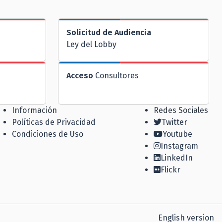
Solicitud de Audiencia
Ley del Lobby
Acceso
Consultores
Información
Redes Sociales
Políticas de Privacidad
Twitter
Condiciones de Uso
Youtube
Instagram
LinkedIn
Flickr
English version