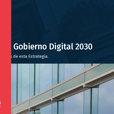
a de Gobierno Digital 2030
os ejes de esta Estrategia.