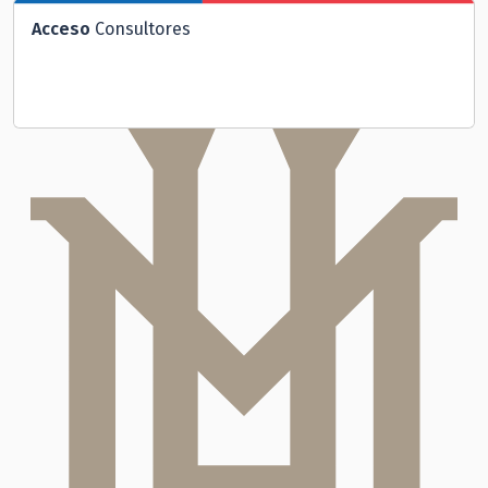
Acceso
Consultores