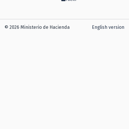
© 2026 Ministerio de Hacienda
English version