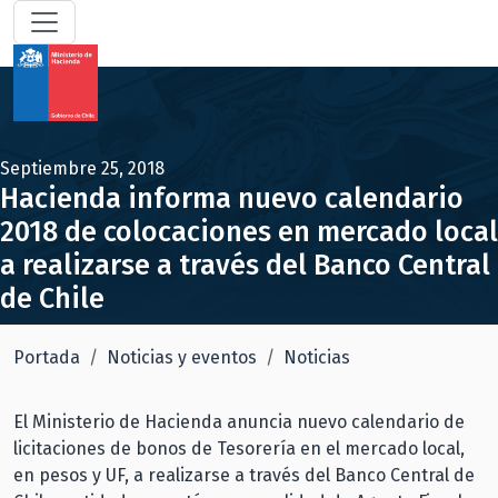
Septiembre 25, 2018
Hacienda informa nuevo calendario
2018 de colocaciones en mercado local
a realizarse a través del Banco Central
de Chile
Portada
Noticias y eventos
Noticias
El Ministerio de Hacienda anuncia nuevo calendario de
licitaciones de bonos de Tesorería en el mercado local,
en pesos y UF, a realizarse a través del Banco Central de