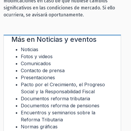
modificaciones en caso de que hubiese cambios
significativos en las condiciones de mercado. Si ello
ocurriera, se avisará oportunamente.
Más en
Noticias y eventos
Noticias
Fotos y videos
Comunicados
Contacto de prensa
Presentaciones
Pacto por el Crecimiento, el Progreso
Social y la Responsabilidad Fiscal
Documentos reforma tributaria
Documentos reforma de pensiones
Encuentros y seminarios sobre la
Reforma Tributaria
Normas gráficas