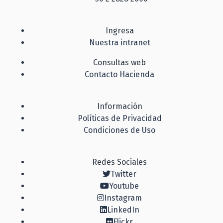
Ingresa
Nuestra intranet
Consultas web
Contacto Hacienda
Información
Políticas de Privacidad
Condiciones de Uso
Redes Sociales
Twitter
Youtube
Instagram
LinkedIn
Flickr