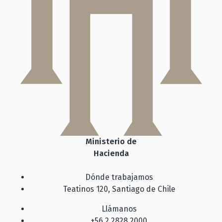
Ministerio de
Hacienda
Dónde trabajamos
Teatinos 120, Santiago de Chile
Llámanos
+56 2 2828 2000