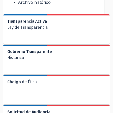
Archivo histórico
Transparencia Activa
Ley de Transparencia
Gobierno Transparente
Histórico
Código
de Ética
Solicitud de Audiencia