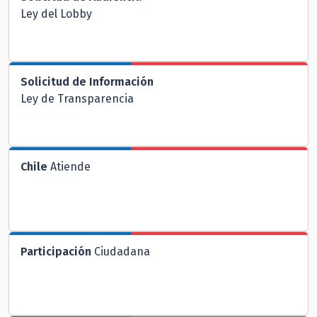
Ley del Lobby
Solicitud de Información
Ley de Transparencia
Chile
Atiende
Participación
Ciudadana