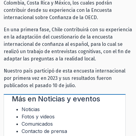
Colombia, Costa Rica y México, los cuales podrán
contribuir desde su experiencia con la Encuesta
internacional sobre Confianza de la OECD.
En una primera fase, Chile contribuirá con su experiencia
en la adaptación del cuestionario de la encuesta
internacional de confianza al español, para lo cual se
realizó un trabajo de entrevistas cognitivas, con el fin de
adaptar las preguntas a la realidad local.
Nuestro país participó de esta encuesta internacional
por primera vez en 2023 y sus resultados fueron
publicados el pasado 10 de julio.
Más en
Noticias y eventos
Noticias
Fotos y videos
Comunicados
Contacto de prensa