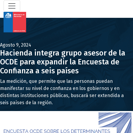
Agosto 9, 2024
Hacienda integra grupo asesor de la
OCDE para expandir la Encuesta de
Confianza a seis países
La medición, que permite que las personas puedan
manifestar su nivel de confianza en los gobiernos y en
distintas instituciones públicas, buscará ser extendida a
seis países de la región.