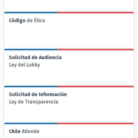
Código
de Ética
Solicitud de Audiencia
Ley del Lobby
Solicitud de Información
Ley de Transparencia
Chile
Atiende