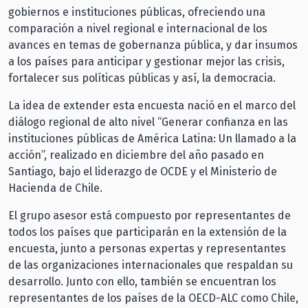
gobiernos e instituciones públicas, ofreciendo una
comparación a nivel regional e internacional de los
avances en temas de gobernanza pública, y dar insumos
a los países para anticipar y gestionar mejor las crisis,
fortalecer sus políticas públicas y así, la democracia.
La idea de extender esta encuesta nació en el marco del
diálogo regional de alto nivel “Generar confianza en las
instituciones públicas de América Latina: Un llamado a la
acción”, realizado en diciembre del año pasado en
Santiago, bajo el liderazgo de OCDE y el Ministerio de
Hacienda de Chile.
El grupo asesor está compuesto por representantes de
todos los países que participarán en la extensión de la
encuesta, junto a personas expertas y representantes
de las organizaciones internacionales que respaldan su
desarrollo. Junto con ello, también se encuentran los
representantes de los países de la OECD-ALC como Chile,