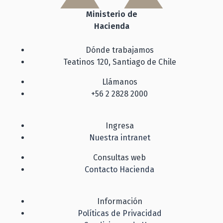
Ministerio de
Hacienda
Dónde trabajamos
Teatinos 120, Santiago de Chile
Llámanos
+56 2 2828 2000
Ingresa
Nuestra intranet
Consultas web
Contacto Hacienda
Información
Políticas de Privacidad