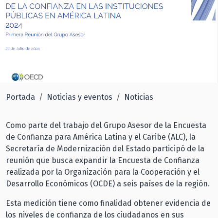
Portada
Noticias y eventos
Noticias
Como parte del trabajo del Grupo Asesor de la Encuesta
de Confianza para América Latina y el Caribe (ALC), la
Secretaría de Modernización del Estado participó de la
reunión que busca expandir la Encuesta de Confianza
realizada por la Organización para la Cooperación y el
Desarrollo Económicos (OCDE) a seis países de la región.
Esta medición tiene como finalidad obtener evidencia de
los niveles de confianza de los ciudadanos en sus