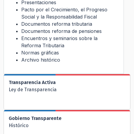
Presentaciones
Pacto por el Crecimiento, el Progreso
Social y la Responsabilidad Fiscal
Documentos reforma tributaria
Documentos reforma de pensiones
Encuentros y seminarios sobre la
Reforma Tributaria
Normas gráficas
Archivo histórico
Transparencia Activa
Ley de Transparencia
Gobierno Transparente
Histórico