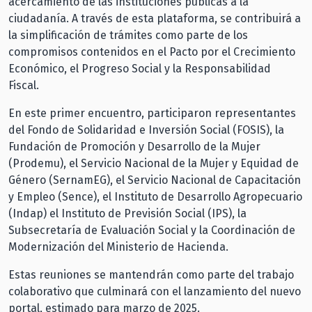
acercamiento de las instituciones públicas a la
ciudadanía. A través de esta plataforma, se contribuirá a
la simplificación de trámites como parte de los
compromisos contenidos en el Pacto por el Crecimiento
Económico, el Progreso Social y la Responsabilidad
Fiscal.
En este primer encuentro, participaron representantes
del Fondo de Solidaridad e Inversión Social (FOSIS), la
Fundación de Promoción y Desarrollo de la Mujer
(Prodemu), el Servicio Nacional de la Mujer y Equidad de
Género (SernamEG), el Servicio Nacional de Capacitación
y Empleo (Sence), el Instituto de Desarrollo Agropecuario
(Indap) el Instituto de Previsión Social (IPS), la
Subsecretaría de Evaluación Social y la Coordinación de
Modernización del Ministerio de Hacienda.
Estas reuniones se mantendrán como parte del trabajo
colaborativo que culminará con el lanzamiento del nuevo
portal, estimado para marzo de 2025.