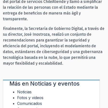
del portal de servicios ChileAtiende y llamó a simplificar
la relación de las personas con el Estado mediante la
entrega de beneficios de manera más ágil y
transparente.
Finalmente, la Secretaría de Gobierno Digital, a través de
su director, José Inostroza, realizó un conjunto de
recomendaciones para garantizar la seguridad y
eficiencia del portal, incluyendo el modelamiento de
datos, estándares de ciberseguridad y una gobernanza
tecnológica basada en la nube, lo que permitirá una
mayor flexibilidad y escalabilidad.
Más en
Noticias y eventos
Noticias
Fotos y videos
Comunicados