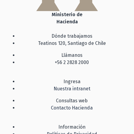
Ministerio de
Hacienda
Dónde trabajamos
Teatinos 120, Santiago de Chile
Llámanos
+56 2 2828 2000
Ingresa
Nuestra intranet
Consultas web
Contacto Hacienda
Información