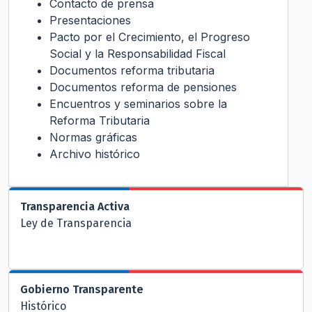
Contacto de prensa
Presentaciones
Pacto por el Crecimiento, el Progreso
Social y la Responsabilidad Fiscal
Documentos reforma tributaria
Documentos reforma de pensiones
Encuentros y seminarios sobre la
Reforma Tributaria
Normas gráficas
Archivo histórico
Transparencia Activa
Ley de Transparencia
Gobierno Transparente
Histórico