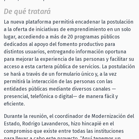
De qué tratará
La nueva plataforma permitirá encadenar la postulación
a la oferta de iniciativas de emprendimiento en un solo
lugar, accediendo a más de 20 programas públicos
dedicados al apoyo del fomento productivo para
distintos usuarios, entregando información oportuna
para mejorar la experiencia de las personas y facilitar su
acceso a esta cartera pública de servicios. La postulación
se hará a través de un formulario único y, a la vez
permitirá la interacción de las personas con las
entidades públicas mediante diversos canales —
presencial, telefónica o digital— de manera fácil y
eficiente.
Durante la reunión, el coordinador de Modernización del
Estado, Rodrigo Lavanderos, hizo hincapié en el
compromiso que existe entre todas las instituciones
para llevar a cabo este proyecto. “Aquí tenemos un