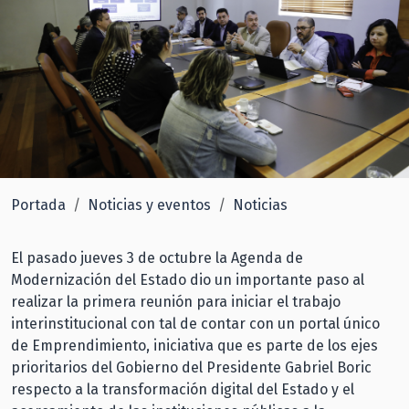
Portada
Noticias y eventos
Noticias
El pasado jueves 3 de octubre la Agenda de
Modernización del Estado dio un importante paso al
realizar la primera reunión para iniciar el trabajo
interinstitucional con tal de contar con un portal único
de Emprendimiento, iniciativa que es parte de los ejes
prioritarios del Gobierno del Presidente Gabriel Boric
respecto a la transformación digital del Estado y el