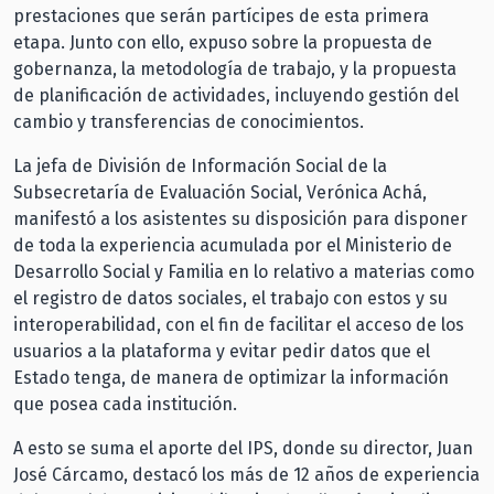
prestaciones que serán partícipes de esta primera
etapa. Junto con ello, expuso sobre la propuesta de
gobernanza, la metodología de trabajo, y la propuesta
de planificación de actividades, incluyendo gestión del
cambio y transferencias de conocimientos.
La jefa de División de Información Social de la
Subsecretaría de Evaluación Social, Verónica Achá,
manifestó a los asistentes su disposición para disponer
de toda la experiencia acumulada por el Ministerio de
Desarrollo Social y Familia en lo relativo a materias como
el registro de datos sociales, el trabajo con estos y su
interoperabilidad, con el fin de facilitar el acceso de los
usuarios a la plataforma y evitar pedir datos que el
Estado tenga, de manera de optimizar la información
que posea cada institución.
A esto se suma el aporte del IPS, donde su director, Juan
José Cárcamo, destacó los más de 12 años de experiencia