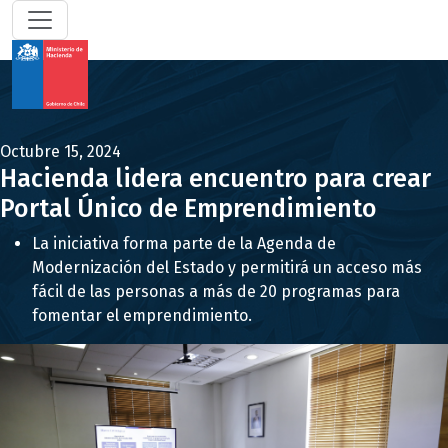
Octubre 15, 2024
Hacienda lidera encuentro para crear
Portal Único de Emprendimiento
La iniciativa forma parte de la Agenda de
Modernización del Estado y permitirá un acceso más
fácil de las personas a más de 20 programas para
fomentar el emprendimiento.