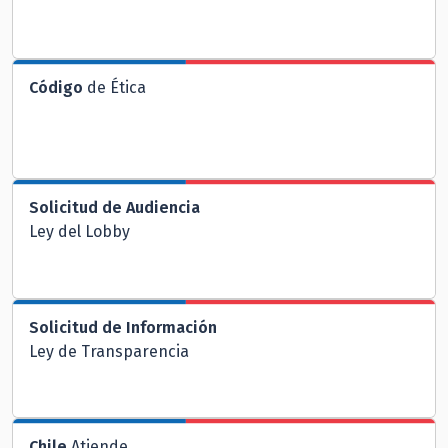
Código
de Ética
Solicitud de Audiencia
Ley del Lobby
Solicitud de Información
Ley de Transparencia
Chile
Atiende