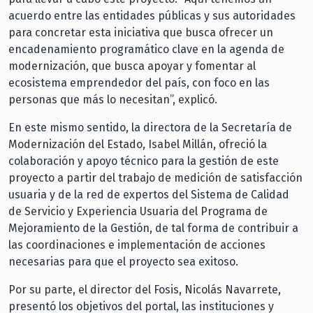
acuerdo entre las entidades públicas y sus autoridades
para concretar esta iniciativa que busca ofrecer un
encadenamiento programático clave en la agenda de
modernización, que busca apoyar y fomentar al
ecosistema emprendedor del país, con foco en las
personas que más lo necesitan”, explicó.
En este mismo sentido, la directora de la Secretaría de
Modernización del Estado, Isabel Millán, ofreció la
colaboración y apoyo técnico para la gestión de este
proyecto a partir del trabajo de medición de satisfacción
usuaria y de la red de expertos del Sistema de Calidad
de Servicio y Experiencia Usuaria del Programa de
Mejoramiento de la Gestión, de tal forma de contribuir a
las coordinaciones e implementación de acciones
necesarias para que el proyecto sea exitoso.
Por su parte, el director del Fosis, Nicolás Navarrete,
presentó los objetivos del portal, las instituciones y