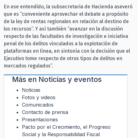
En ese entendido, la subsecretaria de Hacienda aseveró
que es “conveniente aprovechar el debate a propósito
de la ley de rentas regionales en relación al destino de
los recursos”. Y así también “avanzar en la discusión
respecto de las facultades de investigación e iniciativa
penal de los delitos vinculados a la explotación de
plataformas en línea, en sintonía con la decisión que el
Ejecutivo tome respecto de otros tipos de delitos en
mercados regulados”.
Más en
Noticias y eventos
Noticias
Fotos y videos
Comunicados
Contacto de prensa
Presentaciones
Pacto por el Crecimiento, el Progreso
Social y la Responsabilidad Fiscal