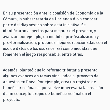
En su presentación ante la comisión de Economía de la
Cámara, la subsecretaria de Hacienda dio a conocer
parte del diagnóstico sobre esta iniciativa. Se
identificaron aspectos para mejorar del proyecto, y
avanzar, por ejemplo, en medidas pro-fiscalización y
pro-formalización, proponer mejoras relacionadas con el
uso de datos de los usuarios, así como medidas que
fomenten el juego responsable, entre otras.
Además, planteó que la reforma tributaria presenta
algunos avances en temas vinculados al proyecto de
apuestas en línea. Por ejemplo, crea un registro de
beneficiarios finales que vuelve innecesaria la creación
de un concepto propio de beneficiario final en el
proyecto.