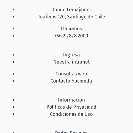
Dónde trabajamos
Teatinos 120, Santiago de Chile
Llámanos
+56 2 2828 2000
Ingresa
Nuestra intranet
Consultas web
Contacto Hacienda
Información
Políticas de Privacidad
Condiciones de Uso