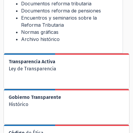
Documentos reforma tributaria
Documentos reforma de pensiones
Encuentros y seminarios sobre la
Reforma Tributaria
Normas gráficas
Archivo histórico
Transparencia Activa
Ley de Transparencia
Gobierno Transparente
Histórico
Código
de Ética