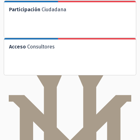
Participación
Ciudadana
Acceso
Consultores