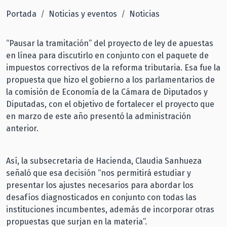
Portada
Noticias y eventos
Noticias
“Pausar la tramitación” del proyecto de ley de apuestas
en línea para discutirlo en conjunto con el paquete de
impuestos correctivos de la reforma tributaria. Esa fue la
propuesta que hizo el gobierno a los parlamentarios de
la comisión de Economía de la Cámara de Diputados y
Diputadas, con el objetivo de fortalecer el proyecto que
en marzo de este año presentó la administración
anterior.
Así, la subsecretaria de Hacienda, Claudia Sanhueza
señaló que esa decisión “nos permitirá estudiar y
presentar los ajustes necesarios para abordar los
desafíos diagnosticados en conjunto con todas las
instituciones incumbentes, además de incorporar otras
propuestas que surjan en la materia”.