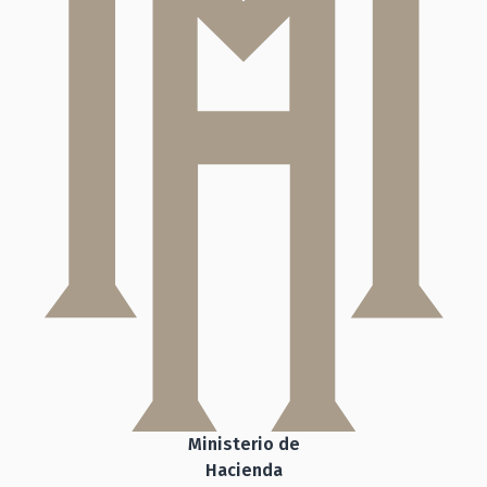
Ministerio de
Hacienda