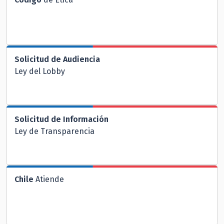
Solicitud de Audiencia
Ley del Lobby
Solicitud de Información
Ley de Transparencia
Chile
Atiende