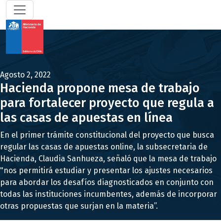
Agosto 2, 2022
Hacienda propone mesa de trabajo
para fortalecer proyecto que regula a
las casas de apuestas en línea
En el primer trámite constitucional del proyecto que busca
regular las casas de apuestas online, la subsecretaria de
Hacienda, Claudia Sanhueza, señaló que la mesa de trabajo
"nos permitirá estudiar y presentar los ajustes necesarios
para abordar los desafíos diagnosticados en conjunto con
todas las instituciones incumbentes, además de incorporar
otras propuestas que surjan en la materia”.