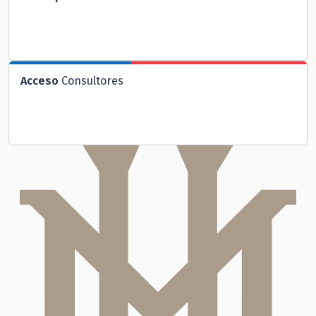
Acceso
Consultores