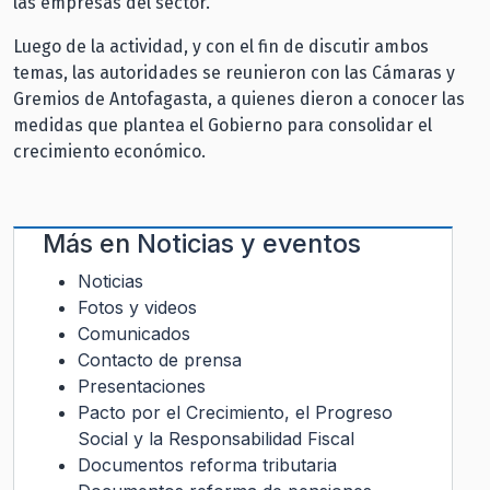
las empresas del sector.
Luego de la actividad, y con el fin de discutir ambos
temas, las autoridades se reunieron con las Cámaras y
Gremios de Antofagasta, a quienes dieron a conocer las
medidas que plantea el Gobierno para consolidar el
crecimiento económico.
Más en
Noticias y eventos
Noticias
Fotos y videos
Comunicados
Contacto de prensa
Presentaciones
Pacto por el Crecimiento, el Progreso
Social y la Responsabilidad Fiscal
Documentos reforma tributaria