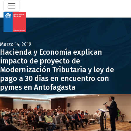
Marzo 14, 2019
Hacienda y Economía explican
impacto de proyecto de
Modernización Tributaria y ley de
pago a 30 días en encuentro con
pymes en Antofagasta