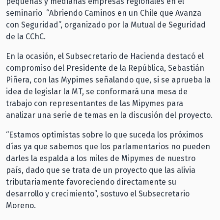
pequeñas y medianas empresas regionales en el
seminario “Abriendo Caminos en un Chile que Avanza
con Seguridad”, organizado por la Mutual de Seguridad
de la CChC.
En la ocasión, el Subsecretario de Hacienda destacó el
compromiso del Presidente de la República, Sebastián
Piñera, con las Mypimes señalando que, si se aprueba la
idea de legislar la MT, se conformará una mesa de
trabajo con representantes de las Mipymes para
analizar una serie de temas en la discusión del proyecto.
“Estamos optimistas sobre lo que suceda los próximos
días ya que sabemos que los parlamentarios no pueden
darles la espalda a los miles de Mipymes de nuestro
país, dado que se trata de un proyecto que las alivia
tributariamente favoreciendo directamente su
desarrollo y crecimiento”, sostuvo el Subsecretario
Moreno.