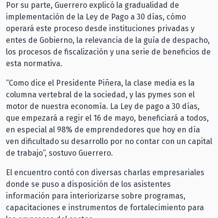
Por su parte, Guerrero explicó la gradualidad de
implementación de la Ley de Pago a 30 días, cómo
operará este proceso desde instituciones privadas y
entes de Gobierno, la relevancia de la guía de despacho,
los procesos de fiscalización y una serie de beneficios de
esta normativa.
“Como dice el Presidente Piñera, la clase media es la
columna vertebral de la sociedad, y las pymes son el
motor de nuestra economía. La Ley de pago a 30 días,
que empezará a regir el 16 de mayo, beneficiará a todos,
en especial al 98% de emprendedores que hoy en día
ven dificultado su desarrollo por no contar con un capital
de trabajo”, sostuvo Guerrero.
El encuentro contó con diversas charlas empresariales
donde se puso a disposición de los asistentes
información para interiorizarse sobre programas,
capacitaciones e instrumentos de fortalecimiento para