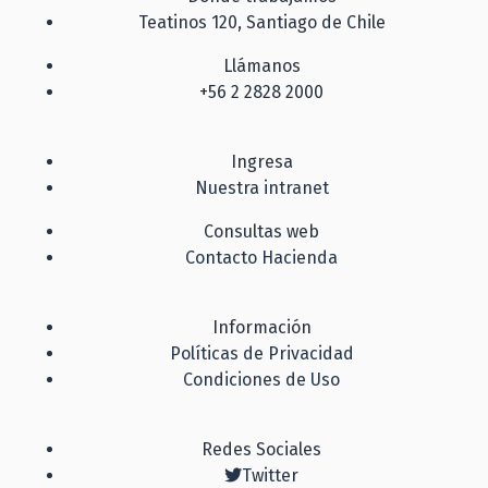
Teatinos 120, Santiago de Chile
Llámanos
+56 2 2828 2000
Ingresa
Nuestra intranet
Consultas web
Contacto Hacienda
Información
Políticas de Privacidad
Condiciones de Uso
Redes Sociales
Twitter