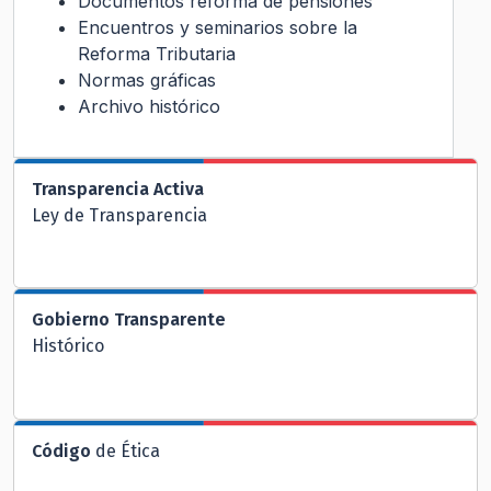
Documentos reforma de pensiones
Encuentros y seminarios sobre la
Reforma Tributaria
Normas gráficas
Archivo histórico
Transparencia Activa
Ley de Transparencia
Gobierno Transparente
Histórico
Código
de Ética