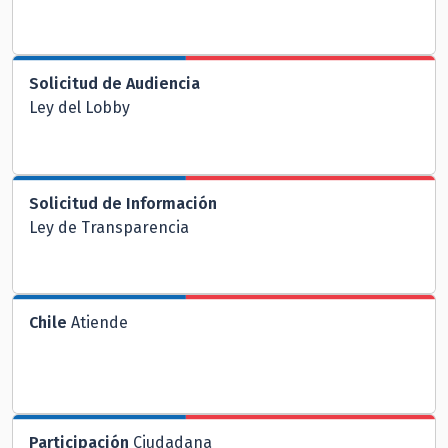
Solicitud de Audiencia
Ley del Lobby
Solicitud de Información
Ley de Transparencia
Chile
Atiende
Participación
Ciudadana