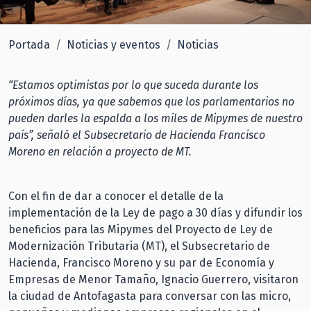
Portada
Noticias y eventos
Noticias
“Estamos optimistas por lo que suceda durante los
próximos días, ya que sabemos que los parlamentarios no
pueden darles la espalda a los miles de Mipymes de nuestro
país”, señaló el Subsecretario de Hacienda Francisco
Moreno en relación a proyecto de MT.
Con el fin de dar a conocer el detalle de la
implementación de la Ley de pago a 30 días y difundir los
beneficios para las Mipymes del Proyecto de Ley de
Modernización Tributaria (MT), el Subsecretario de
Hacienda, Francisco Moreno y su par de Economía y
Empresas de Menor Tamaño, Ignacio Guerrero, visitaron
la ciudad de Antofagasta para conversar con las micro,