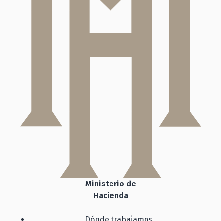
Ministerio de
Hacienda
Dónde trabajamos