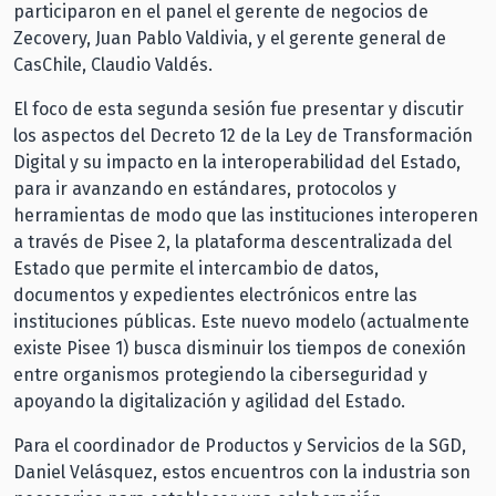
participaron en el panel el gerente de negocios de
Zecovery, Juan Pablo Valdivia, y el gerente general de
CasChile, Claudio Valdés.
El foco de esta segunda sesión fue presentar y discutir
los aspectos del Decreto 12 de la Ley de Transformación
Digital y su impacto en la interoperabilidad del Estado,
para ir avanzando en estándares, protocolos y
herramientas de modo que las instituciones interoperen
a través de Pisee 2, la plataforma descentralizada del
Estado que permite el intercambio de datos,
documentos y expedientes electrónicos entre las
instituciones públicas. Este nuevo modelo (actualmente
existe Pisee 1) busca disminuir los tiempos de conexión
entre organismos protegiendo la ciberseguridad y
apoyando la digitalización y agilidad del Estado.
Para el coordinador de Productos y Servicios de la SGD,
Daniel Velásquez, estos encuentros con la industria son