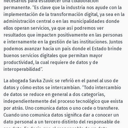
necesarios para establecer una colaboración
permanente. “Es clave que la industria nos ayude con la
implementación de la transformación digital, ya sea en la
administración central o en las municipalidades donde
ellos operan servicios, ya que así podremos ver
resultados que impacten positivamente en las personas
e internamente en la gestión de las instituciones. Juntos
podemos avanzar hacia un país donde el Estado brinde
buenos servicios digitales que permitan mayor
productividad, la cual requiere de datos y de
interoperabilidad”.
La abogada Savka Zuvic se refirió en el panel al uso de
datos y cómo estos se intercambian. “Todo intercambio
de datos se reduce en general a dos categorías,
independientemente del proceso tecnológico que exista
por atrás. Uno comunica datos o uno cede o transfiere.
Cuando uno comunica datos significa dar a conocer un
dato personal a un tercero distinto del responsable de