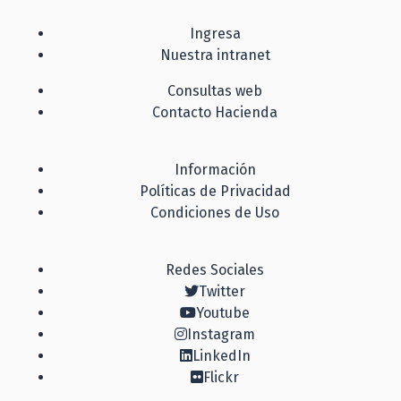
Ingresa
Nuestra intranet
Consultas web
Contacto Hacienda
Información
Políticas de Privacidad
Condiciones de Uso
Redes Sociales
Twitter
Youtube
Instagram
LinkedIn
Flickr