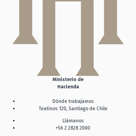
Ministerio de
Hacienda
Dónde trabajamos
Teatinos 120, Santiago de Chile
Llámanos
+56 2 2828 2000