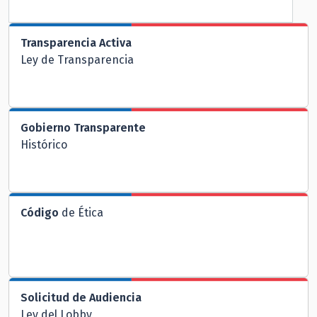
Transparencia Activa
Ley de Transparencia
Gobierno Transparente
Histórico
Código
de Ética
Solicitud de Audiencia
Ley del Lobby