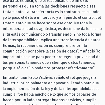
ese dato. Es decir, que el responsable de un dato
personal es quien toma las decisiones respecto a ese
tratamiento. La transferencia es lo contrario, es cuando
yo le paso el dato a un tercero y ahí pierdo el control del
tratamiento que se hace sobre ese dato. No toda la
interoperabilidad es agnóstica, es decir, que da lo mismo
si tú estás comunicando o transfiriendo. Y no toda forma
de interoperabilidad implica una transferencia de datos.
Es más, la recomendación es siempre preferir la
comunicación por sobre la cesión de datos”. Y añadió “lo
importante es que para poder proteger la privacidad de
las personas tenemos que saber qué datos tenemos,
porque sólo así lo podemos proteger efectivamente”.
En tanto, Juan Pablo Valdivia, señaló el rol que juega la
industria, principalmente en apoyar al Estado para que
la implementación de la ley y de la interoperabilidad, se
cumpla. “Se habla mucho de lo que somos capaces de
hacer, por un lado entregar buenos servicios, cumplir