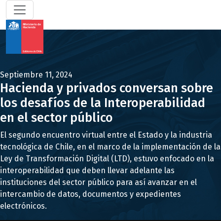
Septiembre 11, 2024
Hacienda y privados conversan sobre
los desafíos de la Interoperabilidad
en el sector público
El segundo encuentro virtual entre el Estado y la industria
tecnológica de Chile, en el marco de la implementación de la
Ley de Transformación Digital (LTD), estuvo enfocado en la
interoperabilidad que deben llevar adelante las
instituciones del sector público para así avanzar en el
intercambio de datos, documentos y expedientes
electrónicos.