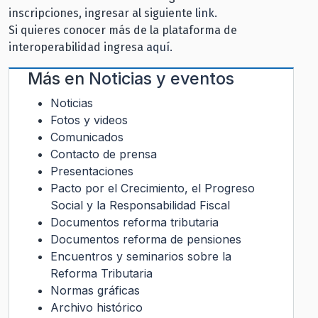
inscripciones, ingresar al siguiente
link.
Si quieres conocer más de la plataforma de
interoperabilidad ingresa
aquí.
Más en
Noticias y eventos
Noticias
Fotos y videos
Comunicados
Contacto de prensa
Presentaciones
Pacto por el Crecimiento, el Progreso
Social y la Responsabilidad Fiscal
Documentos reforma tributaria
Documentos reforma de pensiones
Encuentros y seminarios sobre la
Reforma Tributaria
Normas gráficas
Archivo histórico