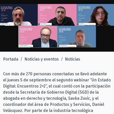
Portada
Noticias y eventos
Noticias
Con más de 270 personas conectadas se llevó adelante
el jueves 5 de septiembre el segundo webinar “Un Estado
Digital: Encuentros 2+2”, el cual contó con la participación
desde la Secretaría de Gobierno Digital (SGD) de la
abogada en derecho y tecnología, Savka Zuvic, y el
coordinador del área de Productos y Servicios, Daniel
Velásquez. Por parte de la industria tecnológica