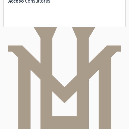
Acceso
Consultores