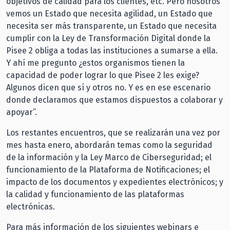
objetivos de calidad para los clientes, etc. Pero nosotros
vemos un Estado que necesita agilidad, un Estado que
necesita ser más transparente, un Estado que necesita
cumplir con la Ley de Transformación Digital donde la
Pisee 2 obliga a todas las instituciones a sumarse a ella.
Y ahí me pregunto ¿estos organismos tienen la
capacidad de poder lograr lo que Pisee 2 les exige?
Algunos dicen que sí y otros no. Y es en ese escenario
donde declaramos que estamos dispuestos a colaborar y
apoyar”.
Los restantes encuentros, que se realizarán una vez por
mes hasta enero, abordarán temas como la seguridad
de la información y la Ley Marco de Ciberseguridad; el
funcionamiento de la Plataforma de Notificaciones; el
impacto de los documentos y expedientes electrónicos; y
la calidad y funcionamiento de las plataformas
electrónicas.
Para más información de los siguientes webinars e