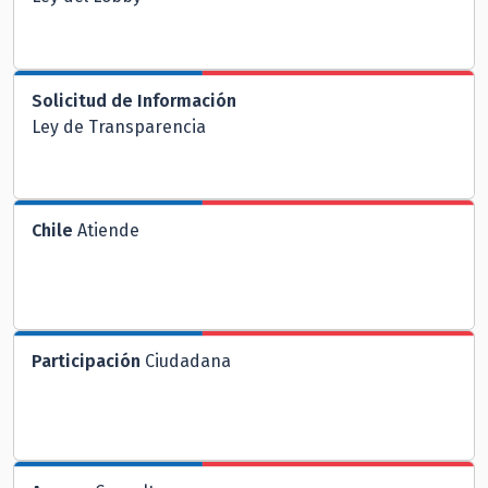
Solicitud de Información
Ley de Transparencia
Chile
Atiende
Participación
Ciudadana