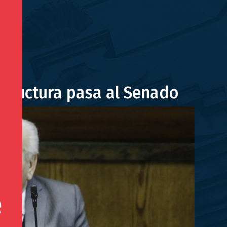
estructura pasa al Senado