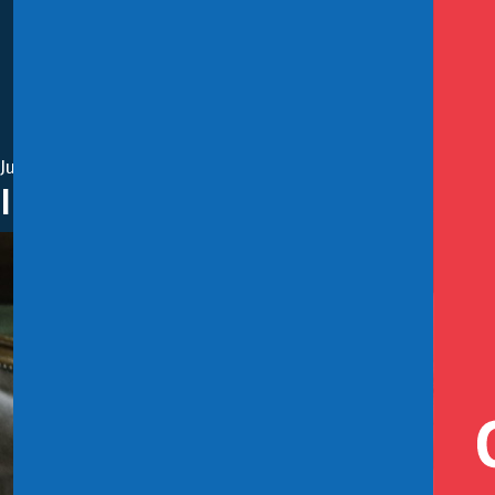
Julio 18, 2019
Incorporación de Chile a Banco