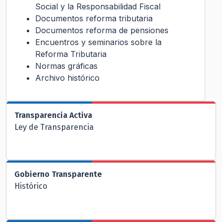
Social y la Responsabilidad Fiscal
Documentos reforma tributaria
Documentos reforma de pensiones
Encuentros y seminarios sobre la
Reforma Tributaria
Normas gráficas
Archivo histórico
Transparencia Activa
Ley de Transparencia
Gobierno Transparente
Histórico