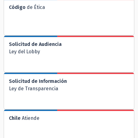
Código
de Ética
Solicitud de Audiencia
Ley del Lobby
Solicitud de Información
Ley de Transparencia
Chile
Atiende