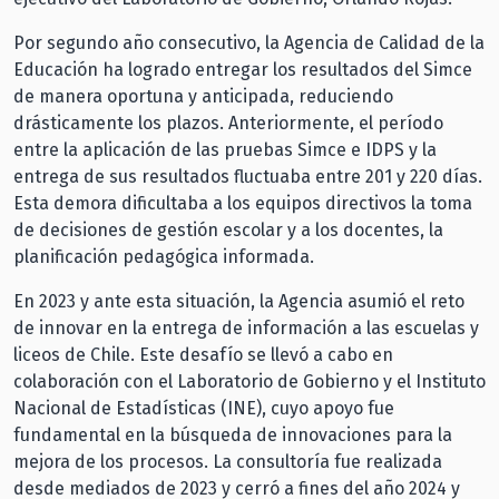
Por segundo año consecutivo, la Agencia de Calidad de la
Educación ha logrado entregar los resultados del Simce
de manera oportuna y anticipada, reduciendo
drásticamente los plazos. Anteriormente, el período
entre la aplicación de las pruebas Simce e IDPS y la
entrega de sus resultados fluctuaba entre 201 y 220 días.
Esta demora dificultaba a los equipos directivos la toma
de decisiones de gestión escolar y a los docentes, la
planificación pedagógica informada.
En 2023 y ante esta situación, la Agencia asumió el reto
de innovar en la entrega de información a las escuelas y
liceos de Chile. Este desafío se llevó a cabo en
colaboración con el Laboratorio de Gobierno y el Instituto
Nacional de Estadísticas (INE), cuyo apoyo fue
fundamental en la búsqueda de innovaciones para la
mejora de los procesos. La consultoría fue realizada
desde mediados de 2023 y cerró a fines del año 2024 y