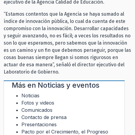
ejecutivo de la Agencia Calidad de Educación.
“Estamos contentos que la Agencia se haya sumado al
índice de innovación pública, lo cual da cuenta de este
compromiso con la innovación. Desarrollar capacidades
y seguir avanzando, no es fácil; a veces los resultados no
son lo que esperamos, pero sabemos que la innovación
es un camino y un fin que debemos perseguir, porque las
cosas buenas siempre llegan si somos rigurosos en
actuar de esa manera”, señaló el director ejecutivo del
Laboratorio de Gobierno.
Más en
Noticias y eventos
Noticias
Fotos y videos
Comunicados
Contacto de prensa
Presentaciones
Pacto por el Crecimiento, el Progreso