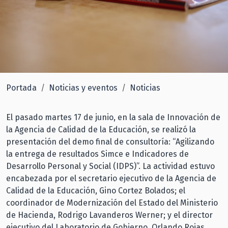
Portada
Noticias y eventos
Noticias
El pasado martes 17 de junio, en la sala de Innovación de
la Agencia de Calidad de la Educación, se realizó la
presentación del demo final de consultoría: “Agilizando
la entrega de resultados Simce e Indicadores de
Desarrollo Personal y Social (IDPS)”. La actividad estuvo
encabezada por el secretario ejecutivo de la Agencia de
Calidad de la Educación, Gino Cortez Bolados; el
coordinador de Modernización del Estado del Ministerio
de Hacienda, Rodrigo Lavanderos Werner; y el director
ejecutivo del Laboratorio de Gobierno, Orlando Rojas.