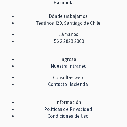
Hacienda
Dónde trabajamos
Teatinos 120, Santiago de Chile
Llámanos
+56 2 2828 2000
Ingresa
Nuestra intranet
Consultas web
Contacto Hacienda
Información
Políticas de Privacidad
Condiciones de Uso