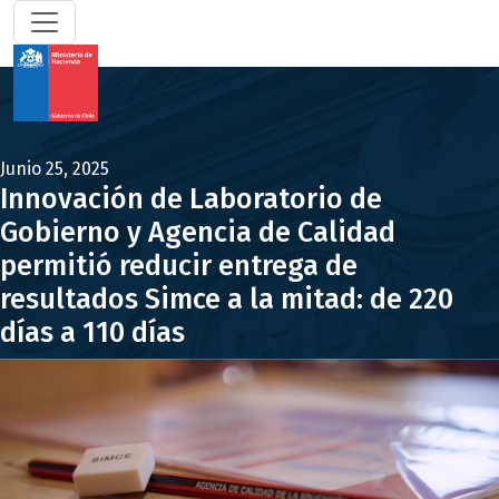
Junio 25, 2025
Innovación de Laboratorio de
Gobierno y Agencia de Calidad
permitió reducir entrega de
resultados Simce a la mitad: de 220
días a 110 días