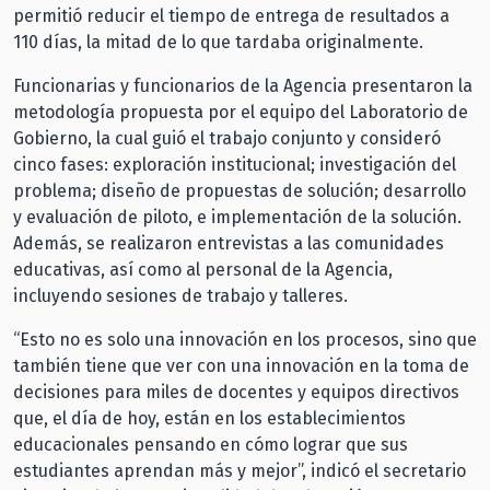
permitió reducir el tiempo de entrega de resultados a
110 días, la mitad de lo que tardaba originalmente.
Funcionarias y funcionarios de la Agencia presentaron la
metodología propuesta por el equipo del Laboratorio de
Gobierno, la cual guió el trabajo conjunto y consideró
cinco fases: exploración institucional; investigación del
problema; diseño de propuestas de solución; desarrollo
y evaluación de piloto, e implementación de la solución.
Además, se realizaron entrevistas a las comunidades
educativas, así como al personal de la Agencia,
incluyendo sesiones de trabajo y talleres.
“Esto no es solo una innovación en los procesos, sino que
también tiene que ver con una innovación en la toma de
decisiones para miles de docentes y equipos directivos
que, el día de hoy, están en los establecimientos
educacionales pensando en cómo lograr que sus
estudiantes aprendan más y mejor”, indicó el secretario