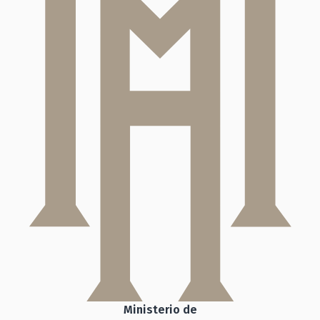
Ministerio de