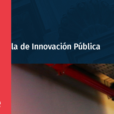
cuela de Innovación Pública