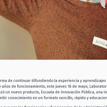
rma de continuar difundiendo la experiencia y aprendizaje
 años de funcionamiento, este jueves 16 de mayo, Laborator
zó un nuevo producto, Escuela de Innovación Pública, una in
itir conocimiento en un formato sencillo, rápido y educacio