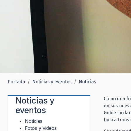
Portada
Noticias y eventos
Noticias
Noticias y
Como una fo
en sus nueve
eventos
Gobierno lan
busca transm
Noticias
Fotos y videos