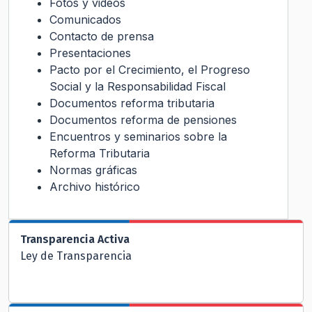
Fotos y videos
Comunicados
Contacto de prensa
Presentaciones
Pacto por el Crecimiento, el Progreso
Social y la Responsabilidad Fiscal
Documentos reforma tributaria
Documentos reforma de pensiones
Encuentros y seminarios sobre la
Reforma Tributaria
Normas gráficas
Archivo histórico
Transparencia Activa
Ley de Transparencia