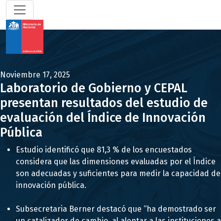
Noviembre 17, 2025
Laboratorio de Gobierno y CEPAL
presentan resultados del estudio de
evaluación del Índice de Innovación
Pública
Estudio identificó que 81,3 % de los encuestados
considera que las dimensiones evaluadas por el Índice
son adecuadas y suficientes para medir la capacidad de
innovación pública.
Subsecretaria Berner destacó que “ha demostrado ser
un catalizador de cambio, al alentar a las instituciones a