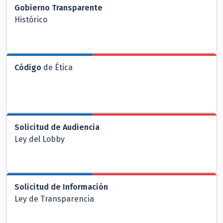
Gobierno Transparente
Histórico
Código
de Ética
Solicitud de Audiencia
Ley del Lobby
Solicitud de Información
Ley de Transparencia