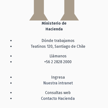
Ministerio de
Hacienda
Dónde trabajamos
Teatinos 120, Santiago de Chile
Llámanos
+56 2 2828 2000
Ingresa
Nuestra intranet
Consultas web
Contacto Hacienda