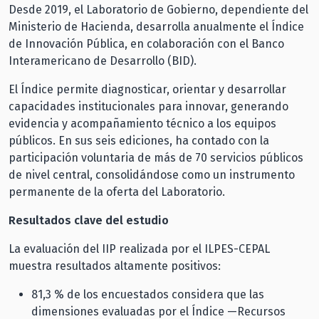
Desde 2019, el Laboratorio de Gobierno, dependiente del
Ministerio de Hacienda, desarrolla anualmente el Índice
de Innovación Pública, en colaboración con el Banco
Interamericano de Desarrollo (BID).
El Índice permite diagnosticar, orientar y desarrollar
capacidades institucionales para innovar, generando
evidencia y acompañamiento técnico a los equipos
públicos. En sus seis ediciones, ha contado con la
participación voluntaria de más de 70 servicios públicos
de nivel central, consolidándose como un instrumento
permanente de la oferta del Laboratorio.
Resultados clave del estudio
La evaluación del IIP realizada por el ILPES-CEPAL
muestra resultados altamente positivos:
81,3 % de los encuestados considera que las
dimensiones evaluadas por el Índice —Recursos