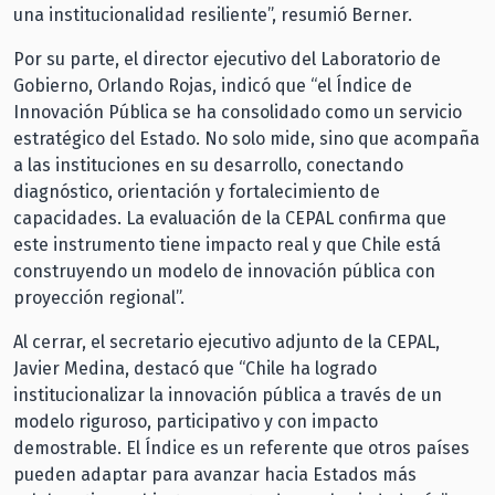
una institucionalidad resiliente”, resumió Berner.
Por su parte, el director ejecutivo del Laboratorio de
Gobierno, Orlando Rojas, indicó que “el Índice de
Innovación Pública se ha consolidado como un servicio
estratégico del Estado. No solo mide, sino que acompaña
a las instituciones en su desarrollo, conectando
diagnóstico, orientación y fortalecimiento de
capacidades. La evaluación de la CEPAL confirma que
este instrumento tiene impacto real y que Chile está
construyendo un modelo de innovación pública con
proyección regional”.
Al cerrar, el secretario ejecutivo adjunto de la CEPAL,
Javier Medina, destacó que “Chile ha logrado
institucionalizar la innovación pública a través de un
modelo riguroso, participativo y con impacto
demostrable. El Índice es un referente que otros países
pueden adaptar para avanzar hacia Estados más