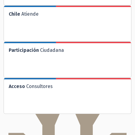
Chile
Atiende
Participación
Ciudadana
Acceso
Consultores