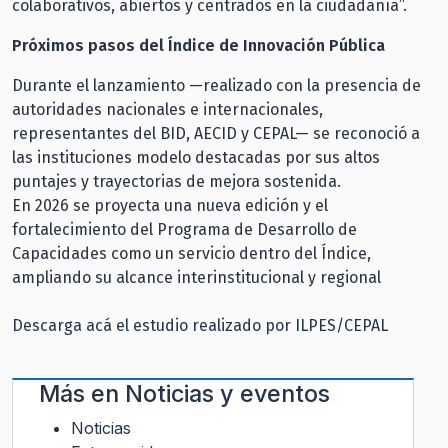
colaborativos, abiertos y centrados en la ciudadanía”.
Próximos pasos del Índice de Innovación Pública
Durante el lanzamiento —realizado con la presencia de
autoridades nacionales e internacionales,
representantes del BID, AECID y CEPAL— se reconoció a
las instituciones modelo destacadas por sus altos
puntajes y trayectorias de mejora sostenida.
En 2026 se proyecta una nueva edición y el
fortalecimiento del Programa de Desarrollo de
Capacidades como un servicio dentro del Índice,
ampliando su alcance interinstitucional y regional
Descarga acá el estudio realizado por ILPES/CEPAL
Más en
Noticias y eventos
Noticias