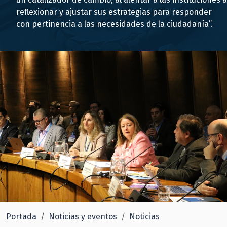
reflexionar y ajustar sus estrategias para responder
con pertinencia a las necesidades de la ciudadanía”.
Portada
Noticias y eventos
Noticias