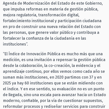
Agenda de Modernización del Estado de este Gobierno,
que impulsa reformas en materia de gestión pública,
mejora regulatoria, transformación digital,
fortalecimiento institucional y participación ciudadana
en pro de construir una nueva relación del Estado con
las personas, que genere valor público y contribuya a
fortalecer la confianza de la ciudadanía en las
instituciones”.
“El Índice de Innovación Pública es mucho más que una
medición, es una invitación a repensar la gestión pública
desde la colaboración, la co-creación, la evidencia y el
aprendizaje continuo, por ellos vemos como cada año se
suman más instituciones, en 2020 partimos con 37 y en
2025 ya hay 60 instituciones que se están midiendo con
el índice. Y en ese sentido, su evaluación no es un punto
de llegada, sino una escala para avanzar hacia un Estado
moderno, confiable, por la vía de cuestionar supuestos,
reformular procesos y rediseñar servicios para construir