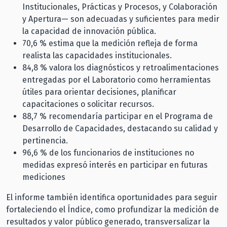
Institucionales, Prácticas y Procesos, y Colaboración
y Apertura— son adecuadas y suficientes para medir
la capacidad de innovación pública.
70,6 % estima que la medición refleja de forma
realista las capacidades institucionales.
84,8 % valora los diagnósticos y retroalimentaciones
entregadas por el Laboratorio como herramientas
útiles para orientar decisiones, planificar
capacitaciones o solicitar recursos.
88,7 % recomendaría participar en el Programa de
Desarrollo de Capacidades, destacando su calidad y
pertinencia.
96,6 % de los funcionarios de instituciones no
medidas expresó interés en participar en futuras
mediciones
El informe también identifica oportunidades para seguir
fortaleciendo el Índice, como profundizar la medición de
resultados y valor público generado, transversalizar la