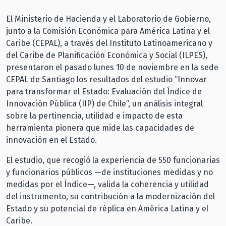
El Ministerio de Hacienda y el Laboratorio de Gobierno,
junto a la Comisión Económica para América Latina y el
Caribe (CEPAL), a través del Instituto Latinoamericano y
del Caribe de Planificación Económica y Social (ILPES),
presentaron el pasado lunes 10 de noviembre en la sede
CEPAL de Santiago los resultados del estudio “Innovar
para transformar el Estado: Evaluación del Índice de
Innovación Pública (IIP) de Chile”, un análisis integral
sobre la pertinencia, utilidad e impacto de esta
herramienta pionera que mide las capacidades de
innovación en el Estado.
El estudio, que recogió la experiencia de 550 funcionarias
y funcionarios públicos —de instituciones medidas y no
medidas por el Índice—, valida la coherencia y utilidad
del instrumento, su contribución a la modernización del
Estado y su potencial de réplica en América Latina y el
Caribe.