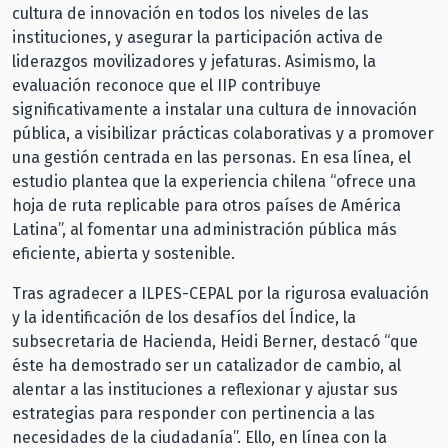
cultura de innovación en todos los niveles de las
instituciones, y asegurar la participación activa de
liderazgos movilizadores y jefaturas. Asimismo, la
evaluación reconoce que el IIP contribuye
significativamente a instalar una cultura de innovación
pública, a visibilizar prácticas colaborativas y a promover
una gestión centrada en las personas. En esa línea, el
estudio plantea que la experiencia chilena “ofrece una
hoja de ruta replicable para otros países de América
Latina”, al fomentar una administración pública más
eficiente, abierta y sostenible.
Tras agradecer a ILPES-CEPAL por la rigurosa evaluación
y la identificación de los desafíos del Índice, la
subsecretaria de Hacienda, Heidi Berner, destacó “que
éste ha demostrado ser un catalizador de cambio, al
alentar a las instituciones a reflexionar y ajustar sus
estrategias para responder con pertinencia a las
necesidades de la ciudadanía”. Ello, en línea con la