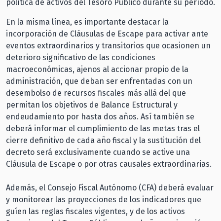
política de activos del Tesoro Público durante su período.
En la misma línea, es importante destacar la
incorporación de Cláusulas de Escape para activar ante
eventos extraordinarios y transitorios que ocasionen un
deterioro significativo de las condiciones
macroeconómicas, ajenos al accionar propio de la
administración, que deban ser enfrentadas con un
desembolso de recursos fiscales más allá del que
permitan los objetivos de Balance Estructural y
endeudamiento por hasta dos años. Así también se
deberá informar el cumplimiento de las metas tras el
cierre definitivo de cada año fiscal y la sustitución del
decreto será exclusivamente cuando se active una
Cláusula de Escape o por otras causales extraordinarias.
Además, el Consejo Fiscal Autónomo (CFA) deberá evaluar
y monitorear las proyecciones de los indicadores que
guíen las reglas fiscales vigentes, y de los activos