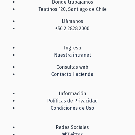
Dónde trabajamos
Teatinos 120, Santiago de Chile
Llámanos
+56 2 2828 2000
Ingresa
Nuestra intranet
Consultas web
Contacto Hacienda
Información
Políticas de Privacidad
Condiciones de Uso
Redes Sociales
Twitter