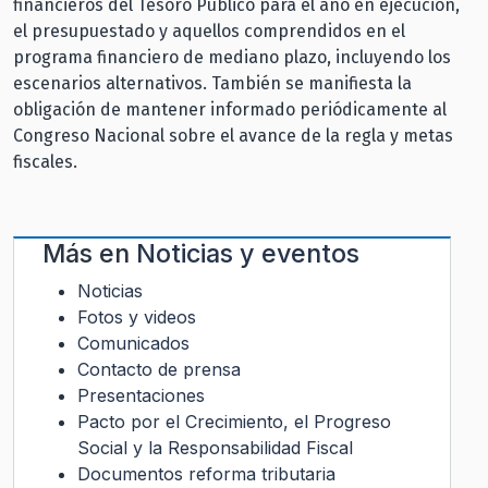
financieros del Tesoro Público para el año en ejecución,
el presupuestado y aquellos comprendidos en el
programa financiero de mediano plazo, incluyendo los
escenarios alternativos. También se manifiesta la
obligación de mantener informado periódicamente al
Congreso Nacional sobre el avance de la regla y metas
fiscales.
Más en
Noticias y eventos
Noticias
Fotos y videos
Comunicados
Contacto de prensa
Presentaciones
Pacto por el Crecimiento, el Progreso
Social y la Responsabilidad Fiscal
Documentos reforma tributaria