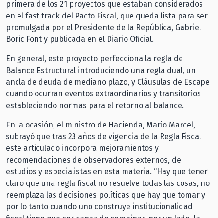
primera de los 21 proyectos que estaban considerados
en el fast track del Pacto Fiscal, que queda lista para ser
promulgada por el Presidente de la República, Gabriel
Boric Font y publicada en el Diario Oficial.
En general, este proyecto perfecciona la regla de
Balance Estructural introduciendo una regla dual, un
ancla de deuda de mediano plazo, y Cláusulas de Escape
cuando ocurran eventos extraordinarios y transitorios
estableciendo normas para el retorno al balance.
En la ocasión, el ministro de Hacienda, Mario Marcel,
subrayó que tras 23 años de vigencia de la Regla Fiscal
este articulado incorpora mejoramientos y
recomendaciones de observadores externos, de
estudios y especialistas en esta materia. “Hay que tener
claro que una regla fiscal no resuelve todas las cosas, no
reemplaza las decisiones políticas que hay que tomar y
por lo tanto cuando uno construye institucionalidad