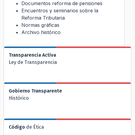
Documentos reforma de pensiones
Encuentros y seminarios sobre la
Reforma Tributaria
Normas gráficas
Archivo histórico
Transparencia Activa
Ley de Transparencia
Gobierno Transparente
Histórico
Código
de Ética