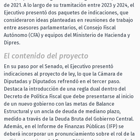
de 2021. A lo largo de su tramitación entre 2023 y 2024, el
Ejecutivo presentó dos paquetes de indicaciones, que
consideraron ideas planteadas en reuniones de trabajo
entre asesores parlamentarios, el Consejo Fiscal
Autónomo (CFA) y equipos del Ministerio de Hacienda y
Dipres.
El contenido del proyecto
En su paso por el Senado, el Ejecutivo presentó
indicaciones al proyecto de ley, lo que la Cámara de
Diputadas y Diputados refrendó en el tercer paso.
Destaca la introducción de una regla dual dentro del
Decreto de Política Fiscal que debe presentarse al inicio
de un nuevo gobierno con las metas de Balance
Estructural y un ancla de deuda de mediano plazo,
medido a través de la Deuda Bruta del Gobierno Central.
Además, en el Informe de Finanzas Públicas (IFP) se
deberá incorporar un pronunciamiento sobre el rol de la