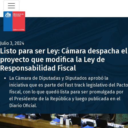
Julio 3, 2024
Listo para ser Ley: Cámara despacha el
proyecto que modifica la Ley de
Responsabilidad Fiscal
La Cámara de Diputadas y Diputados aprobó la
iniciativa que es parte del fast track legislativo del Pacto
Fiscal, con lo que quedó lista para ser promulgada por
el Presidente de la República y luego publicada en el
Diario Oficial.