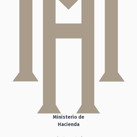
Ministerio de
Hacienda