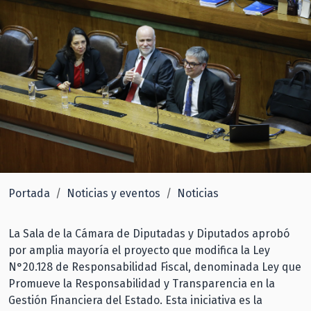
Portada
Noticias y eventos
Noticias
La Sala de la Cámara de Diputadas y Diputados aprobó
por amplia mayoría el proyecto que modifica la Ley
N°20.128 de Responsabilidad Fiscal, denominada Ley que
Promueve la Responsabilidad y Transparencia en la
Gestión Financiera del Estado. Esta iniciativa es la