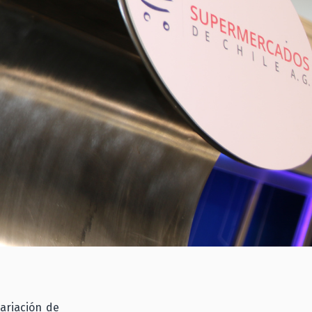
variación de