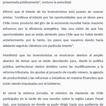
presentada públicamente”, sostuvo la autoridad.
Afirmó que el interés de los inversionistas está puesto en nuevas
aristas: “continua el interés por las oportunidades que se abren para
Chile como producto del giro de la economía mundial hacia mayores
esfuerzos por la eficiencia energética. Hay una visión de que hay
oportunidades que se están abriendo para Chile que no había tenido
anteriormente, por lo tanto, los pasos que vayamos dando hacia
adelante seguirán viéndose con particular interés”.
Manifestó que los inversionistas se mostraron atentos al amplio
abanico de temas que se están abordando para, desde la política
pública, perfeccionar ciertos ámbitos como las modificaciones a la
reforma tributaria, los ajustes al proyecto de royalty minero, la agenda
de productividad y las reformas o iniciativas en materia financiera que
están siendo impulsadas por el Gobierno.
Al cerrar la extensa jornada, el ministro de Hacienda de Chile
participaba en la tarde de una reunión sobre la región Latam Panel
Itaú, una instancia en donde se pudo dirigir hacia una audiencia de