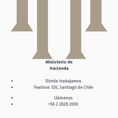
Ministerio de
Hacienda
Dónde trabajamos
Teatinos 120, Santiago de Chile
Llámanos
+56 2 2828 2000