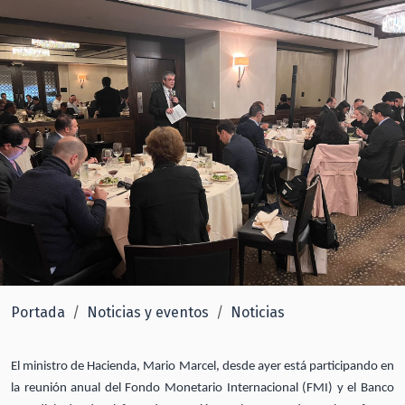
Portada
Noticias y eventos
Noticias
El ministro de Hacienda, Mario Marcel, desde ayer está participando en
la reunión anual del Fondo Monetario Internacional (FMI) y el Banco