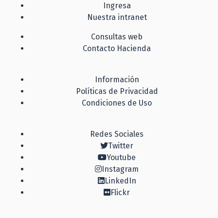
Ingresa
Nuestra intranet
Consultas web
Contacto Hacienda
Información
Políticas de Privacidad
Condiciones de Uso
Redes Sociales
Twitter
Youtube
Instagram
LinkedIn
Flickr