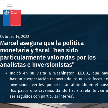
Octubre 14, 2022
Marcel asegura que la política
monetaria y fiscal “han sido
particularmente valoradas por los
analistas e inversionistas”
Indicó en su visita a Washington, EE.UU., que hay
bastante expectación respecto de los nuevos focos de
inversiones verdes que se están abriendo en el país:
“los pasos que vayamos dando hacia adelante van a
ser seguidos con particular interés”.