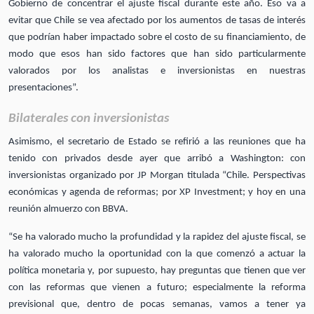
Gobierno de concentrar el ajuste fiscal durante este año. Eso va a
evitar que Chile se vea afectado por los aumentos de tasas de interés
que podrían haber impactado sobre el costo de su financiamiento, de
modo que esos han sido factores que han sido particularmente
valorados por los analistas e inversionistas en nuestras
presentaciones”.
Bilaterales con inversionistas
Asimismo, el secretario de Estado se refirió a las reuniones que ha
tenido con privados desde ayer que arribó a Washington: con
inversionistas organizado por JP Morgan titulada “Chile. Perspectivas
económicas y agenda de reformas; por XP Investment; y hoy en una
reunión almuerzo con BBVA.
“Se ha valorado mucho la profundidad y la rapidez del ajuste fiscal, se
ha valorado mucho la oportunidad con la que comenzó a actuar la
política monetaria y, por supuesto, hay preguntas que tienen que ver
con las reformas que vienen a futuro; especialmente la reforma
previsional que, dentro de pocas semanas, vamos a tener ya