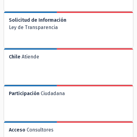
Solicitud de Información
Ley de Transparencia
Chile
Atiende
Participación
Ciudadana
Acceso
Consultores