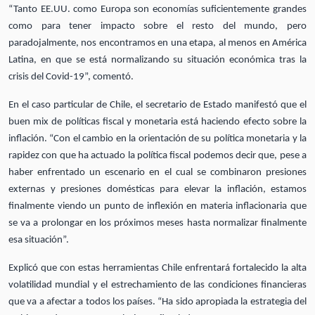
“Tanto EE.UU. como Europa son economías suficientemente grandes
como para tener impacto sobre el resto del mundo, pero
paradojalmente, nos encontramos en una etapa, al menos en América
Latina, en que se está normalizando su situación económica tras la
crisis del Covid-19”, comentó.
En el caso particular de Chile, el secretario de Estado manifestó que el
buen mix de políticas fiscal y monetaria está haciendo efecto sobre la
inflación. “Con el cambio en la orientación de su política monetaria y la
rapidez con que ha actuado la política fiscal podemos decir que, pese a
haber enfrentado un escenario en el cual se combinaron presiones
externas y presiones domésticas para elevar la inflación, estamos
finalmente viendo un punto de inflexión en materia inflacionaria que
se va a prolongar en los próximos meses hasta normalizar finalmente
esa situación”.
Explicó que con estas herramientas Chile enfrentará fortalecido la alta
volatilidad mundial y el estrechamiento de las condiciones financieras
que va a afectar a todos los países. “Ha sido apropiada la estrategia del