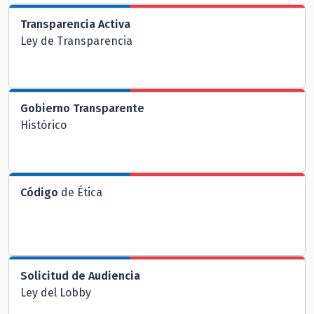
Transparencia Activa
Ley de Transparencia
Gobierno Transparente
Histórico
Código
de Ética
Solicitud de Audiencia
Ley del Lobby