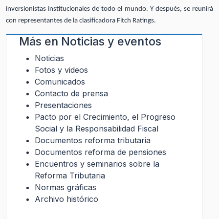
inversionistas institucionales de todo el mundo. Y después, se reunirá
con representantes de la clasificadora Fitch Ratings.
Más en
Noticias y eventos
Noticias
Fotos y videos
Comunicados
Contacto de prensa
Presentaciones
Pacto por el Crecimiento, el Progreso
Social y la Responsabilidad Fiscal
Documentos reforma tributaria
Documentos reforma de pensiones
Encuentros y seminarios sobre la
Reforma Tributaria
Normas gráficas
Archivo histórico