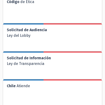
Código
de Ética
Solicitud de Audiencia
Ley del Lobby
Solicitud de Información
Ley de Transparencia
Chile
Atiende