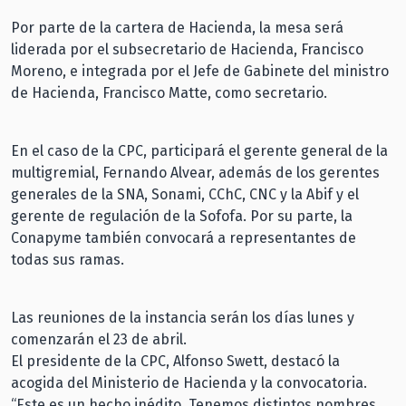
Por parte de la cartera de Hacienda, la mesa será
liderada por el subsecretario de Hacienda, Francisco
Moreno, e integrada por el Jefe de Gabinete del ministro
de Hacienda, Francisco Matte, como secretario.
En el caso de la CPC, participará el gerente general de la
multigremial, Fernando Alvear, además de los gerentes
generales de la SNA, Sonami, CChC, CNC y la Abif y el
gerente de regulación de la Sofofa. Por su parte, la
Conapyme también convocará a representantes de
todas sus ramas.
Las reuniones de la instancia serán los días lunes y
comenzarán el 23 de abril.
El presidente de la CPC, Alfonso Swett, destacó la
acogida del Ministerio de Hacienda y la convocatoria.
“Este es un hecho inédito. Tenemos distintos nombres,