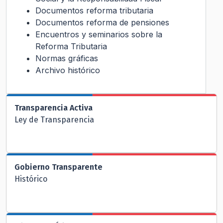
Documentos reforma tributaria
Documentos reforma de pensiones
Encuentros y seminarios sobre la
Reforma Tributaria
Normas gráficas
Archivo histórico
Transparencia Activa
Ley de Transparencia
Gobierno Transparente
Histórico