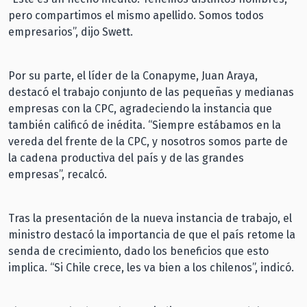
pero compartimos el mismo apellido. Somos todos
empresarios”, dijo Swett.
Por su parte, el líder de la Conapyme, Juan Araya,
destacó el trabajo conjunto de las pequeñas y medianas
empresas con la CPC, agradeciendo la instancia que
también calificó de inédita. “Siempre estábamos en la
vereda del frente de la CPC, y nosotros somos parte de
la cadena productiva del país y de las grandes
empresas”, recalcó.
Tras la presentación de la nueva instancia de trabajo, el
ministro destacó la importancia de que el país retome la
senda de crecimiento, dado los beneficios que esto
implica. “Si Chile crece, les va bien a los chilenos”, indicó.