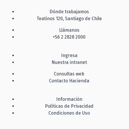
Dónde trabajamos
Teatinos 120, Santiago de Chile
Llámanos
+56 2 2828 2000
Ingresa
Nuestra intranet
Consultas web
Contacto Hacienda
Información
Políticas de Privacidad
Condiciones de Uso