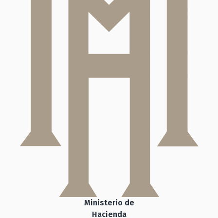
Ministerio de
Hacienda