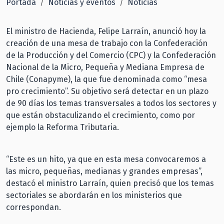
Portada
Noticias y eventos
Noticias
El ministro de Hacienda, Felipe Larraín, anunció hoy la
creación de una mesa de trabajo con la Confederación
de la Producción y del Comercio (CPC) y la Confederación
Nacional de la Micro, Pequeña y Mediana Empresa de
Chile (Conapyme), la que fue denominada como “mesa
pro crecimiento”. Su objetivo será detectar en un plazo
de 90 días los temas transversales a todos los sectores y
que están obstaculizando el crecimiento, como por
ejemplo la Reforma Tributaria.
“Este es un hito, ya que en esta mesa convocaremos a
las micro, pequeñas, medianas y grandes empresas”,
destacó el ministro Larraín, quien precisó que los temas
sectoriales se abordarán en los ministerios que
correspondan.