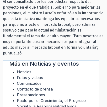
Al ser consultado por los periodistas respecto del
proyecto en el que trabaja el Gobierno para mejorar las
pensiones, el ministro Larraín enfatizó en la importancia
que esta iniciativa mantenga los equilibrios necesarios
para que no afecte el mercado laboral, pero además
sostuvo que para la actual administración es
fundamental el tema del adulto mayor. “Para nosotros es
muy importante buscar mecanismos para integrar al
adulto mayor al mercado laboral en forma voluntaria”,
puntualizó.
Más en
Noticias y eventos
Noticias
Fotos y videos
Comunicados
Contacto de prensa
Presentaciones
Pacto por el Crecimiento, el Progreso
Social y la Responsabilidad Fiscal