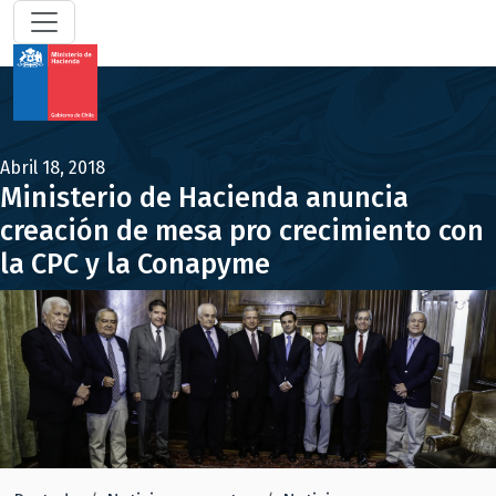
Abril 18, 2018
Ministerio de Hacienda anuncia
creación de mesa pro crecimiento con
la CPC y la Conapyme