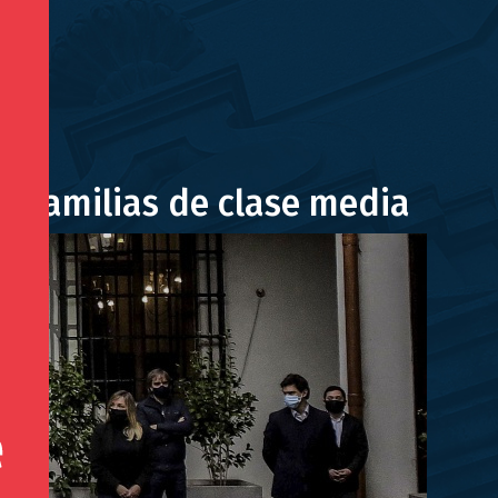
s familias de clase media