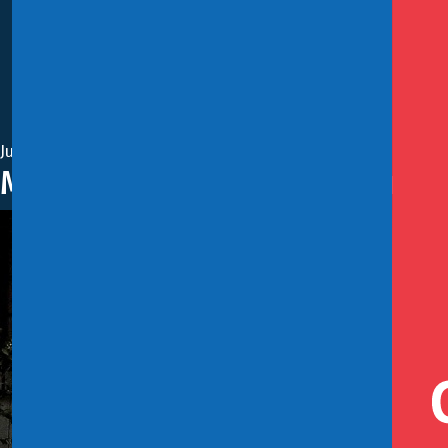
Julio 5, 2020
Ministerio de Hacienda anunci