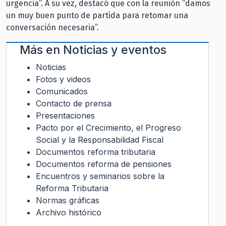
urgencia”. A su vez, destacó que con la reunión “damos
un muy buen punto de partida para retomar una
conversación necesaria”.
Más en
Noticias y eventos
Noticias
Fotos y videos
Comunicados
Contacto de prensa
Presentaciones
Pacto por el Crecimiento, el Progreso
Social y la Responsabilidad Fiscal
Documentos reforma tributaria
Documentos reforma de pensiones
Encuentros y seminarios sobre la
Reforma Tributaria
Normas gráficas
Archivo histórico