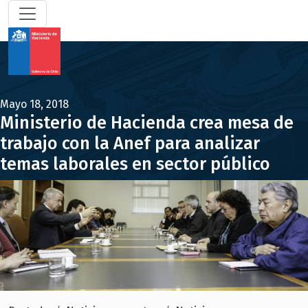
Mayo 18, 2018
Ministerio de Hacienda crea mesa de
trabajo con la Anef para analizar
temas laborales en sector público