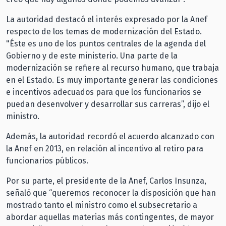
La autoridad destacó el interés expresado por la Anef
respecto de los temas de modernización del Estado.
"Éste es uno de los puntos centrales de la agenda del
Gobierno y de este ministerio. Una parte de la
modernización se refiere al recurso humano, que trabaja
en el Estado. Es muy importante generar las condiciones
e incentivos adecuados para que los funcionarios se
puedan desenvolver y desarrollar sus carreras”, dijo el
ministro.
Además, la autoridad recordó el acuerdo alcanzado con
la Anef en 2013, en relación al incentivo al retiro para
funcionarios públicos.
Por su parte, el presidente de la Anef, Carlos Insunza,
señaló que “queremos reconocer la disposición que han
mostrado tanto el ministro como el subsecretario a
abordar aquellas materias más contingentes, de mayor