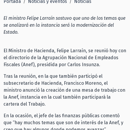
Portada
Noticias y eventos
Noticias
El ministro Felipe Larraín sostuvo que uno de los temas que
se analizará en la instancia será la modernización del
Estado.
El Ministro de Hacienda, Felipe Larraín, se reunió hoy con
el directorio de la Agrupación Nacional de Empleados
Fiscales (Anef), presidida por Carlos Insunza.
Tras la reunión, en la que también participó el
subsecretario de Hacienda, Francisco Moreno, el
ministro anunció la creación de una mesa de trabajo con
la Anef, instancia en la cual también participará la
cartera del Trabajo.
En la ocasión, el jefe de las finanzas públicas comentó
que “hay muchos temas que son de interés de la Anef, y
creo que hay algunos donde podemos avanzar”.