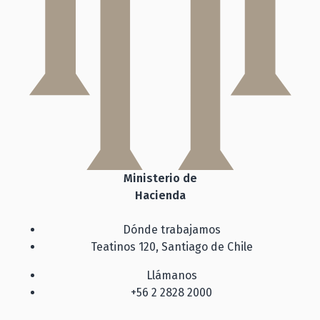
Ministerio de
Hacienda
Dónde trabajamos
Teatinos 120, Santiago de Chile
Llámanos
+56 2 2828 2000