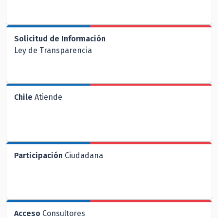
Solicitud de Información
Ley de Transparencia
Chile
Atiende
Participación
Ciudadana
Acceso
Consultores