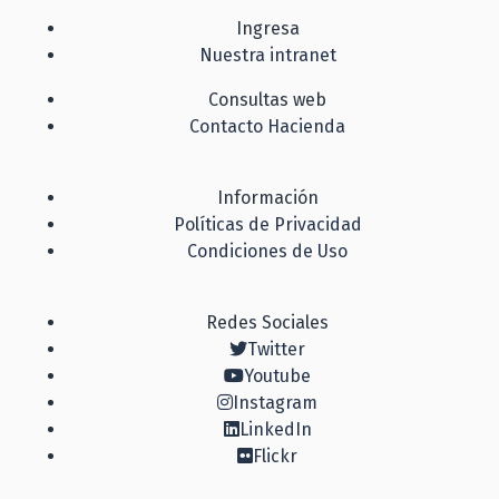
Ingresa
Nuestra intranet
Consultas web
Contacto Hacienda
Información
Políticas de Privacidad
Condiciones de Uso
Redes Sociales
Twitter
Youtube
Instagram
LinkedIn
Flickr