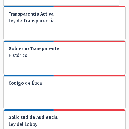
Transparencia Activa
Ley de Transparencia
Gobierno Transparente
Histórico
Código
de Ética
Solicitud de Audiencia
Ley del Lobby