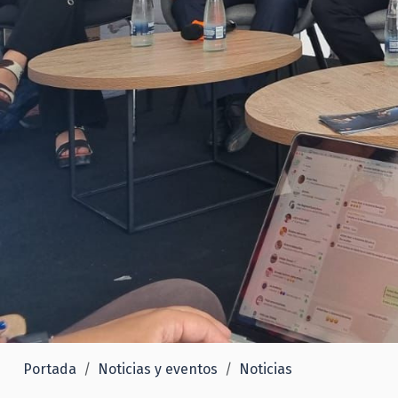
Portada
Noticias y eventos
Noticias