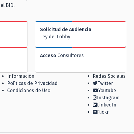
el BID,
Solicitud de Audiencia
Ley del Lobby
Acceso
Consultores
Información
Redes Sociales
Políticas de Privacidad
Twitter
Condiciones de Uso
Youtube
Instagram
LinkedIn
Flickr