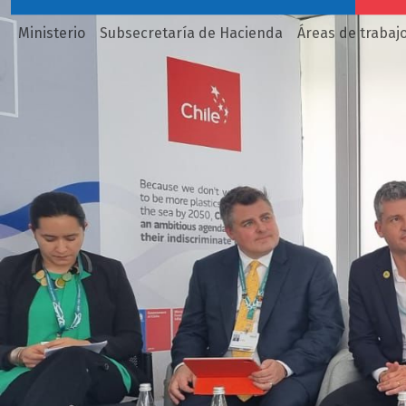
Ministerio
Subsecretaría de Hacienda
Áreas de trabaj