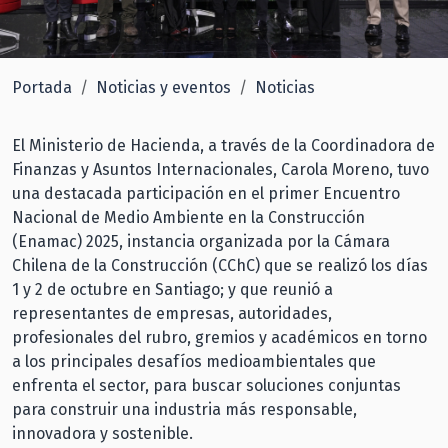
Portada
Noticias y eventos
Noticias
El Ministerio de Hacienda, a través de la Coordinadora de
Finanzas y Asuntos Internacionales, Carola Moreno, tuvo
una destacada participación en el primer Encuentro
Nacional de Medio Ambiente en la Construcción
(Enamac) 2025, instancia organizada por la Cámara
Chilena de la Construcción (CChC) que se realizó los días
1 y 2 de octubre en Santiago; y que reunió a
representantes de empresas, autoridades,
profesionales del rubro, gremios y académicos en torno
a los principales desafíos medioambientales que
enfrenta el sector, para buscar soluciones conjuntas
para construir una industria más responsable,
innovadora y sostenible.