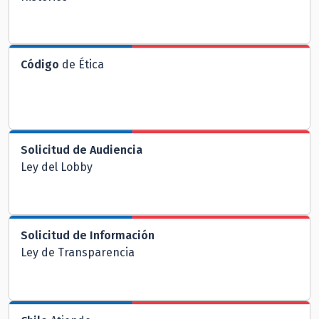
Código
de Ética
Solicitud de Audiencia
Ley del Lobby
Solicitud de Información
Ley de Transparencia