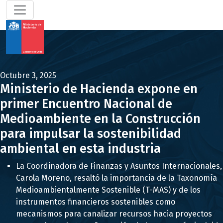
Octubre 3, 2025
Ministerio de Hacienda expone en
primer Encuentro Nacional de
Medioambiente en la Construcción
para impulsar la sostenibilidad
ambiental en esta industria
La Coordinadora de Finanzas y Asuntos Internacionales,
Carola Moreno, resaltó la importancia de la Taxonomía
Medioambientalmente Sostenible (T-MAS) y de los
instrumentos financieros sostenibles como
mecanismos para canalizar recursos hacia proyectos