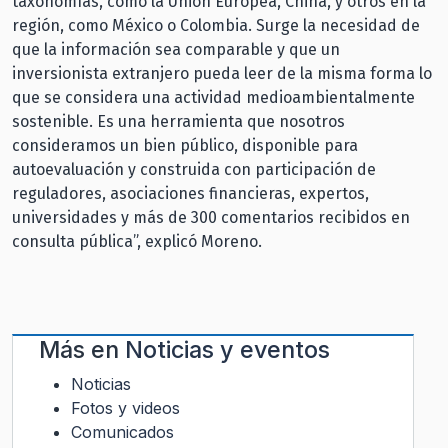
taxonomías, como la Unión Europea, China, y otros en la
región, como México o Colombia. Surge la necesidad de
que la información sea comparable y que un
inversionista extranjero pueda leer de la misma forma lo
que se considera una actividad medioambientalmente
sostenible. Es una herramienta que nosotros
consideramos un bien público, disponible para
autoevaluación y construida con participación de
reguladores, asociaciones financieras, expertos,
universidades y más de 300 comentarios recibidos en
consulta pública”, explicó Moreno.
Más en
Noticias y eventos
Noticias
Fotos y videos
Comunicados