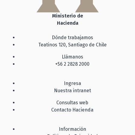
Ministerio de
Hacienda
Dónde trabajamos
Teatinos 120, Santiago de Chile
Llámanos
+56 2 2828 2000
Ingresa
Nuestra intranet
Consultas web
Contacto Hacienda
Información