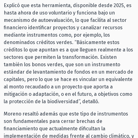
Explicó que esta herramienta, disponible desde 2025, es
hasta ahora de uso voluntario y funciona bajo un
mecanismo de autoevaluación, lo que facilita al sector
financiero identificar proyectos y canalizar recursos
mediante instrumentos como, por ejemplo, los
denominados créditos verdes. “Básicamente estos
créditos lo que apuntan es a que lleguen realmente a los
sectores que permiten la transformación. Existen
también los bonos verdes, que son un instrumento
estándar de levantamiento de fondos en un mercado de
capitales, pero lo que se hace es vincular un equivalente
al monto recaudado a un proyecto que aporta a
mitigación o adaptación, o en el futuro, a objetivos como
la protección de la biodiversidad”, detalló.
Moreno resaltó además que este tipo de instrumentos
son fundamentales para cerrar brechas de
financiamiento que actualmente dificultan la
implementación de medidas frente al cambio climático, y