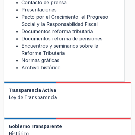
Contacto de prensa
Presentaciones
Pacto por el Crecimiento, el Progreso
Social y la Responsabilidad Fiscal
Documentos reforma tributaria
Documentos reforma de pensiones
Encuentros y seminarios sobre la
Reforma Tributaria
Normas gráficas
Archivo histórico
Transparencia Activa
Ley de Transparencia
Gobierno Transparente
Histórico