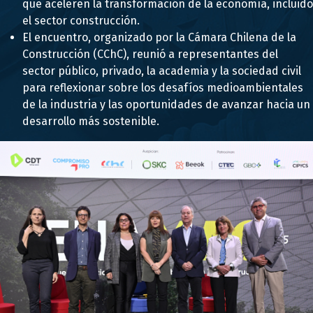
que aceleren la transformación de la economía, incluido
el sector construcción.
El encuentro, organizado por la Cámara Chilena de la
Construcción (CChC), reunió a representantes del
sector público, privado, la academia y la sociedad civil
para reflexionar sobre los desafíos medioambientales
de la industria y las oportunidades de avanzar hacia un
desarrollo más sostenible.