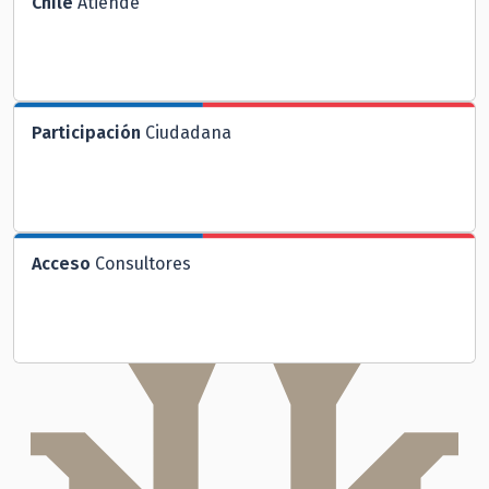
Chile
Atiende
Participación
Ciudadana
Acceso
Consultores