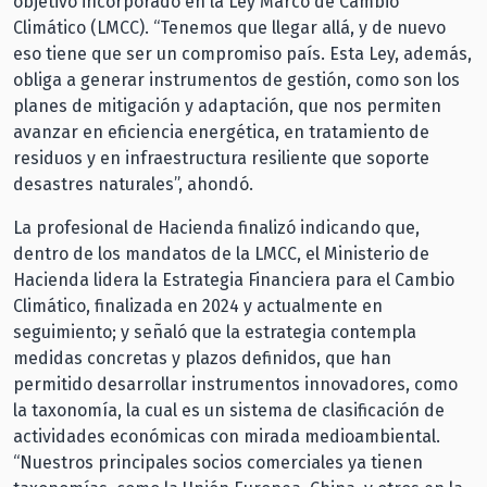
objetivo incorporado en la Ley Marco de Cambio
Climático (LMCC). “Tenemos que llegar allá, y de nuevo
eso tiene que ser un compromiso país. Esta Ley, además,
obliga a generar instrumentos de gestión, como son los
planes de mitigación y adaptación, que nos permiten
avanzar en eficiencia energética, en tratamiento de
residuos y en infraestructura resiliente que soporte
desastres naturales”, ahondó.
La profesional de Hacienda finalizó indicando que,
dentro de los mandatos de la LMCC, el Ministerio de
Hacienda lidera la Estrategia Financiera para el Cambio
Climático, finalizada en 2024 y actualmente en
seguimiento; y señaló que la estrategia contempla
medidas concretas y plazos definidos, que han
permitido desarrollar instrumentos innovadores, como
la taxonomía, la cual es un sistema de clasificación de
actividades económicas con mirada medioambiental.
“Nuestros principales socios comerciales ya tienen