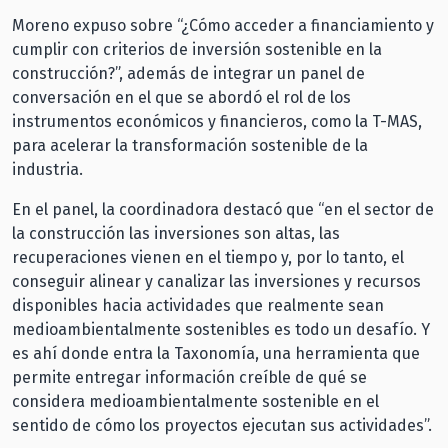
Moreno expuso sobre “¿Cómo acceder a financiamiento y
cumplir con criterios de inversión sostenible en la
construcción?”, además de integrar un panel de
conversación en el que se abordó el rol de los
instrumentos económicos y financieros, como la T-MAS,
para acelerar la transformación sostenible de la
industria.
En el panel, la coordinadora destacó que “en el sector de
la construcción las inversiones son altas, las
recuperaciones vienen en el tiempo y, por lo tanto, el
conseguir alinear y canalizar las inversiones y recursos
disponibles hacia actividades que realmente sean
medioambientalmente sostenibles es todo un desafío. Y
es ahí donde entra la Taxonomía, una herramienta que
permite entregar información creíble de qué se
considera medioambientalmente sostenible en el
sentido de cómo los proyectos ejecutan sus actividades”.