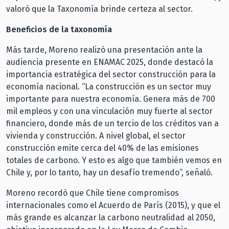
valoró que la Taxonomía brinde certeza al sector.
Beneficios de la taxonomía
Más tarde, Moreno realizó una presentación ante la
audiencia presente en ENAMAC 2025, donde destacó la
importancia estratégica del sector construcción para la
economía nacional. “La construcción es un sector muy
importante para nuestra economía. Genera más de 700
mil empleos y con una vinculación muy fuerte al sector
financiero, donde más de un tercio de los créditos van a
vivienda y construcción. A nivel global, el sector
construcción emite cerca del 40% de las emisiones
totales de carbono. Y esto es algo que también vemos en
Chile y, por lo tanto, hay un desafío tremendo”, señaló.
Moreno recordó que Chile tiene compromisos
internacionales como el Acuerdo de París (2015), y que el
más grande es alcanzar la carbono neutralidad al 2050,