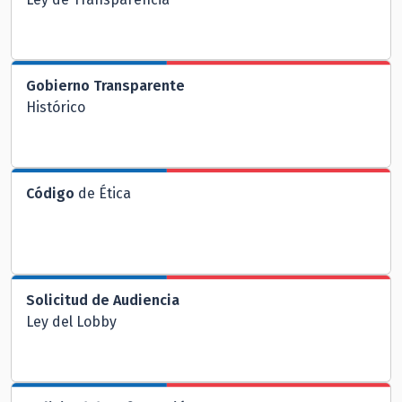
Gobierno Transparente
Histórico
Código
de Ética
Solicitud de Audiencia
Ley del Lobby