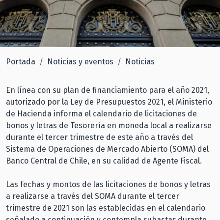
Portada
Noticias y eventos
Noticias
En línea con su plan de financiamiento para el año 2021,
autorizado por la Ley de Presupuestos 2021, el Ministerio
de Hacienda informa el calendario de licitaciones de
bonos y letras de Tesorería en moneda local a realizarse
durante el tercer trimestre de este año a través del
Sistema de Operaciones de Mercado Abierto (SOMA) del
Banco Central de Chile, en su calidad de Agente Fiscal.
Las fechas y montos de las licitaciones de bonos y letras
a realizarse a través del SOMA durante el tercer
trimestre de 2021 son las establecidas en el calendario
señalado a continuación y contempla subastar durante