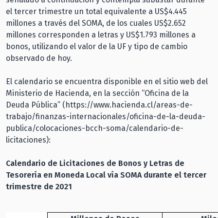
el tercer trimestre un total equivalente a US$4.445
millones a través del SOMA, de los cuales US$2.652
millones corresponden a letras y US$1.793 millones a
bonos, utilizando el valor de la UF y tipo de cambio
observado de hoy.
El calendario se encuentra disponible en el sitio web del
Ministerio de Hacienda, en la sección “Oficina de la
Deuda Pública” (https://www.hacienda.cl/areas-de-
trabajo/finanzas-internacionales/oficina-de-la-deuda-
publica/colocaciones-bcch-soma/calendario-de-
licitaciones):
Calendario de Licitaciones de Bonos y Letras de
Tesorería en Moneda Local vía SOMA durante el tercer
trimestre de 2021