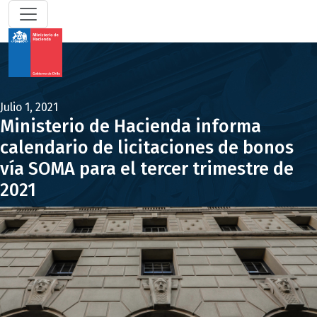
Julio 1, 2021
Ministerio de Hacienda informa
calendario de licitaciones de bonos
vía SOMA para el tercer trimestre de
2021