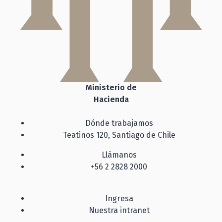
Ministerio de
Hacienda
Dónde trabajamos
Teatinos 120, Santiago de Chile
Llámanos
+56 2 2828 2000
Ingresa
Nuestra intranet