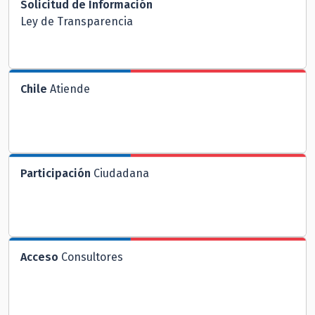
Solicitud de Información
Ley de Transparencia
Chile
Atiende
Participación
Ciudadana
Acceso
Consultores