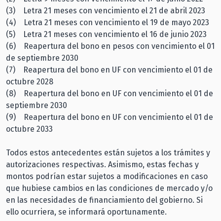
(3) Letra 21 meses con vencimiento el 21 de abril 2023
(4) Letra 21 meses con vencimiento el 19 de mayo 2023
(5) Letra 21 meses con vencimiento el 16 de junio 2023
(6) Reapertura del bono en pesos con vencimiento el 01
de septiembre 2030
(7) Reapertura del bono en UF con vencimiento el 01 de
octubre 2028
(8) Reapertura del bono en UF con vencimiento el 01 de
septiembre 2030
(9) Reapertura del bono en UF con vencimiento el 01 de
octubre 2033
Todos estos antecedentes están sujetos a los trámites y
autorizaciones respectivas. Asimismo, estas fechas y
montos podrían estar sujetos a modificaciones en caso
que hubiese cambios en las condiciones de mercado y/o
en las necesidades de financiamiento del gobierno. Si
ello ocurriera, se informará oportunamente.