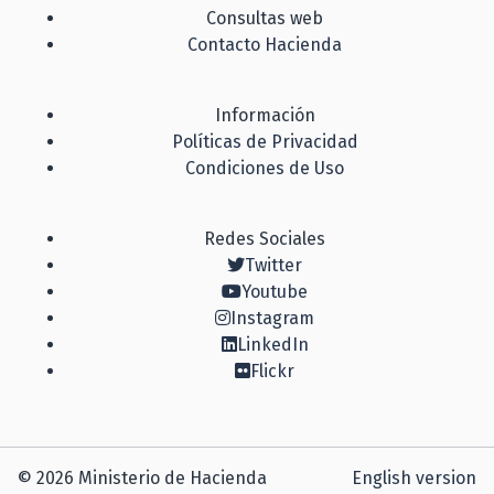
Consultas web
Contacto Hacienda
Información
Políticas de Privacidad
Condiciones de Uso
Redes Sociales
Twitter
Youtube
Instagram
LinkedIn
Flickr
© 2026 Ministerio de Hacienda
English version