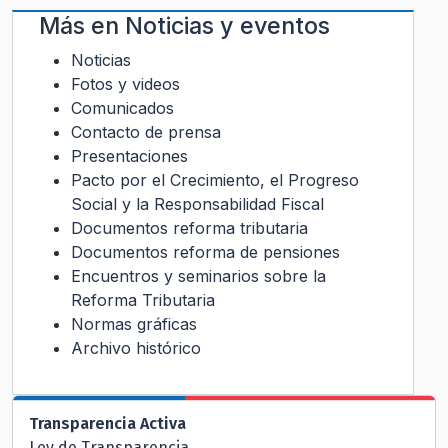
Más en
Noticias y eventos
Noticias
Fotos y videos
Comunicados
Contacto de prensa
Presentaciones
Pacto por el Crecimiento, el Progreso
Social y la Responsabilidad Fiscal
Documentos reforma tributaria
Documentos reforma de pensiones
Encuentros y seminarios sobre la
Reforma Tributaria
Normas gráficas
Archivo histórico
Transparencia Activa
Ley de Transparencia