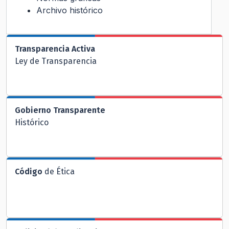
Archivo histórico
Transparencia Activa
Ley de Transparencia
Gobierno Transparente
Histórico
Código
de Ética