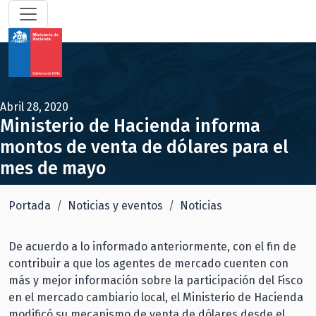
Abril 28, 2020
Ministerio de Hacienda informa
montos de venta de dólares para el
mes de mayo
Portada
Noticias y eventos
Noticias
De acuerdo a lo informado anteriormente, con el fin de
contribuir a que los agentes de mercado cuenten con
más y mejor información sobre la participación del Fisco
en el mercado cambiario local, el Ministerio de Hacienda
modificó su mecanismo de venta de dólares desde el