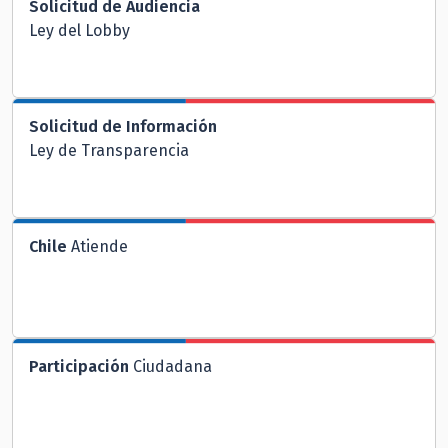
Solicitud de Audiencia
Ley del Lobby
Solicitud de Información
Ley de Transparencia
Chile
Atiende
Participación
Ciudadana