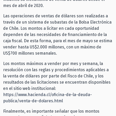
mes de abril de 2020.
Las operaciones de ventas de dólares son realizadas a
través de un sistema de subastas de la Bolsa Electrónica
de Chile. Los montos a licitar en cada oportunidad
dependen de las necesidades de financiamiento de la
caja fiscal. De esta forma, para el mes de mayo se estima
vender hasta US$2.000 millones, con un máximo de
US$700 millones semanales.
Los montos máximos a vender por mes y semana, la
resolución con las reglas y procedimientos aplicables a
la venta de dólares por parte del Fisco de Chile, y los
resultados de las licitaciones se encuentran disponibles
en el sitio web institucional:
https://www.hacienda.cl/oficina-de-la-deuda-
publica/venta-de-dolares.html
Finalmente, es importante señalar que los montos