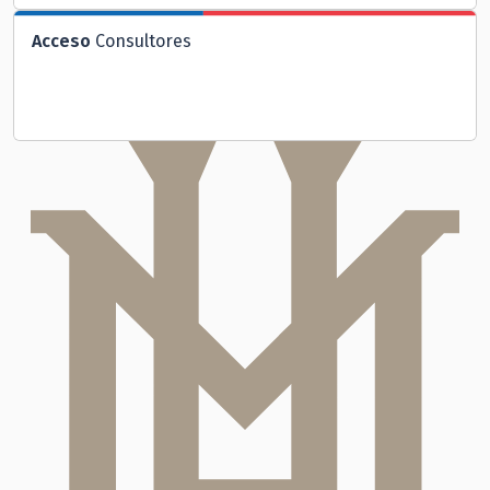
Acceso
Consultores