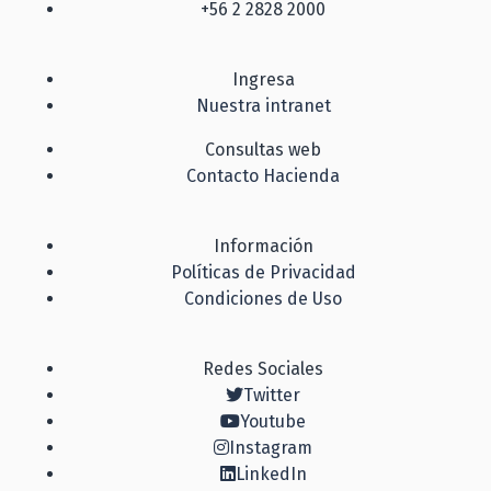
+56 2 2828 2000
Ingresa
Nuestra intranet
Consultas web
Contacto Hacienda
Información
Políticas de Privacidad
Condiciones de Uso
Redes Sociales
Twitter
Youtube
Instagram
LinkedIn