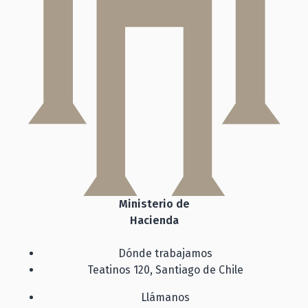
Ministerio de
Hacienda
Dónde trabajamos
Teatinos 120, Santiago de Chile
Llámanos