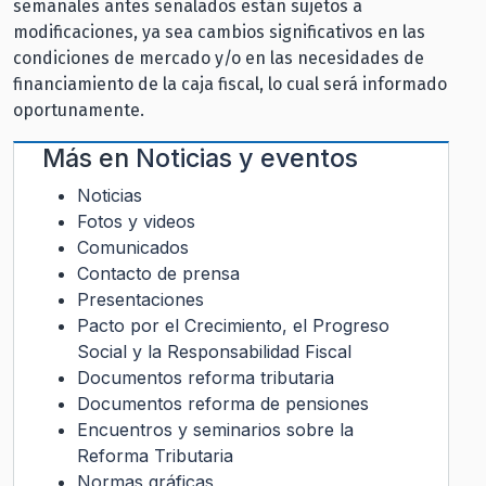
semanales antes señalados están sujetos a
modificaciones, ya sea cambios significativos en las
condiciones de mercado y/o en las necesidades de
financiamiento de la caja fiscal, lo cual será informado
oportunamente.
Más en
Noticias y eventos
Noticias
Fotos y videos
Comunicados
Contacto de prensa
Presentaciones
Pacto por el Crecimiento, el Progreso
Social y la Responsabilidad Fiscal
Documentos reforma tributaria
Documentos reforma de pensiones
Encuentros y seminarios sobre la
Reforma Tributaria
Normas gráficas