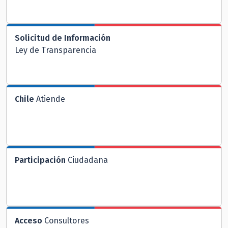
Solicitud de Información
Ley de Transparencia
Chile
Atiende
Participación
Ciudadana
Acceso
Consultores