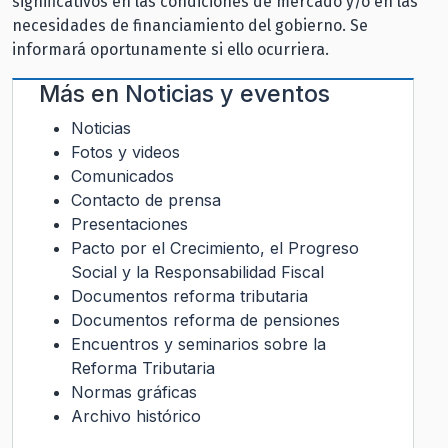
significativos en las condiciones de mercado y/o en las
necesidades de financiamiento del gobierno. Se
informará oportunamente si ello ocurriera.
Más en
Noticias y eventos
Noticias
Fotos y videos
Comunicados
Contacto de prensa
Presentaciones
Pacto por el Crecimiento, el Progreso
Social y la Responsabilidad Fiscal
Documentos reforma tributaria
Documentos reforma de pensiones
Encuentros y seminarios sobre la
Reforma Tributaria
Normas gráficas
Archivo histórico