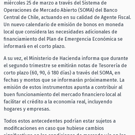
miércoles 25 de marzo a través del Sistema de
Operaciones de Mercado Abierto (SOMA) del Banco
Central de Chile, actuando en su calidad de Agente Fiscal.
Un nuevo calendario de emisión de bonos en moneda
local que considera las necesidades adicionales de
financiamiento del Plan de Emergencia Económica se
informará en el corto plazo.
A su vez, el Ministerio de Hacienda informa que durante
el segundo trimestre se emitirán notas de Tesorería de
corto plazo (60, 90, ó 180 días) a través del SOMA, en
fechas y montos que se informarán próximamente. La
emisión de estos instrumentos apunta a contribuir al
buen funcionamiento del mercado financiero local al
facilitar el crédito a la economía real, incluyendo
hogares y empresas.
Todos estos antecedentes podrían estar sujetos a
modificaciones en caso que hubiese cambios