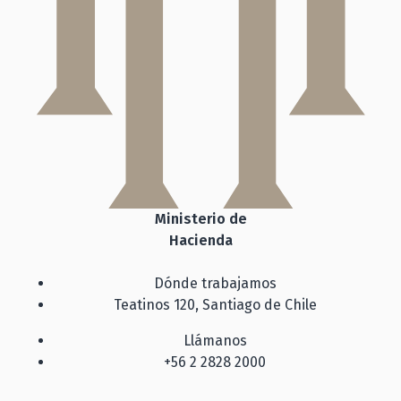
Ministerio de
Hacienda
Dónde trabajamos
Teatinos 120, Santiago de Chile
Llámanos
+56 2 2828 2000