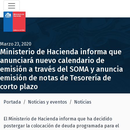
Marzo 23, 2020
Ministerio de Hacienda informa que
anunciará nuevo calendario de
emisión a través del SOMA y anuncia
emisión de notas de Tesorería de
corto plazo
Portada
Noticias y eventos
Noticias
El Ministerio de Hacienda informa que ha decidido
postergar la colocación de deuda programada para el