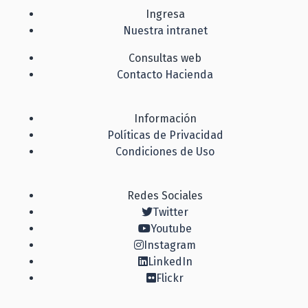
Ingresa
Nuestra intranet
Consultas web
Contacto Hacienda
Información
Políticas de Privacidad
Condiciones de Uso
Redes Sociales
Twitter
Youtube
Instagram
LinkedIn
Flickr