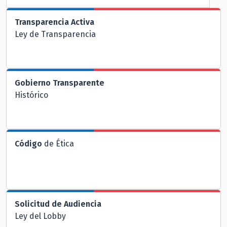
Transparencia Activa
Ley de Transparencia
Gobierno Transparente
Histórico
Código
de Ética
Solicitud de Audiencia
Ley del Lobby