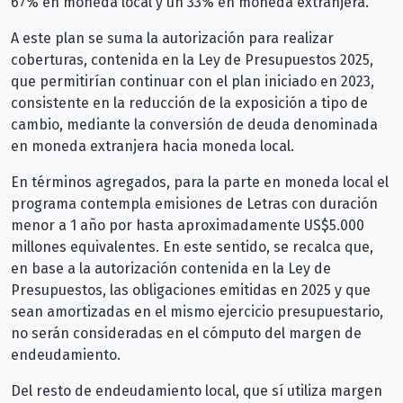
67% en moneda local y un 33% en moneda extranjera.
A este plan se suma la autorización para realizar
coberturas, contenida en la Ley de Presupuestos 2025,
que permitirían continuar con el plan iniciado en 2023,
consistente en la reducción de la exposición a tipo de
cambio, mediante la conversión de deuda denominada
en moneda extranjera hacia moneda local.
En términos agregados, para la parte en moneda local el
programa contempla emisiones de Letras con duración
menor a 1 año por hasta aproximadamente US$5.000
millones equivalentes. En este sentido, se recalca que,
en base a la autorización contenida en la Ley de
Presupuestos, las obligaciones emitidas en 2025 y que
sean amortizadas en el mismo ejercicio presupuestario,
no serán consideradas en el cómputo del margen de
endeudamiento.
Del resto de endeudamiento local, que sí utiliza margen