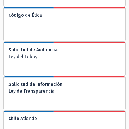
Código
de Ética
Solicitud de Audiencia
Ley del Lobby
Solicitud de Información
Ley de Transparencia
Chile
Atiende