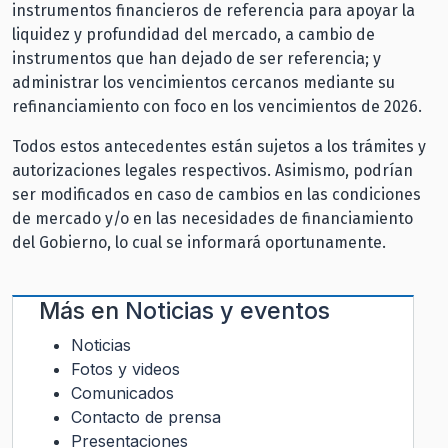
instrumentos financieros de referencia para apoyar la
liquidez y profundidad del mercado, a cambio de
instrumentos que han dejado de ser referencia; y
administrar los vencimientos cercanos mediante su
refinanciamiento con foco en los vencimientos de 2026.
Todos estos antecedentes están sujetos a los trámites y
autorizaciones legales respectivos. Asimismo, podrían
ser modificados en caso de cambios en las condiciones
de mercado y/o en las necesidades de financiamiento
del Gobierno, lo cual se informará oportunamente.
Más en
Noticias y eventos
Noticias
Fotos y videos
Comunicados
Contacto de prensa
Presentaciones