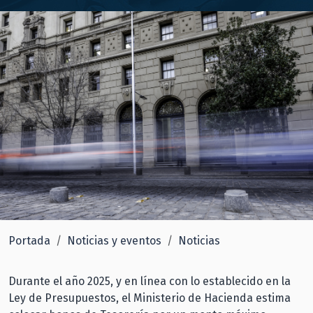
Portada
Noticias y eventos
Noticias
Durante el año 2025, y en línea con lo establecido en la
Ley de Presupuestos, el Ministerio de Hacienda estima