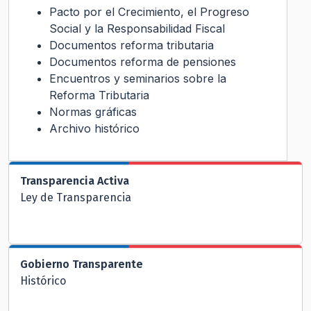
Pacto por el Crecimiento, el Progreso
Social y la Responsabilidad Fiscal
Documentos reforma tributaria
Documentos reforma de pensiones
Encuentros y seminarios sobre la
Reforma Tributaria
Normas gráficas
Archivo histórico
Transparencia Activa
Ley de Transparencia
Gobierno Transparente
Histórico