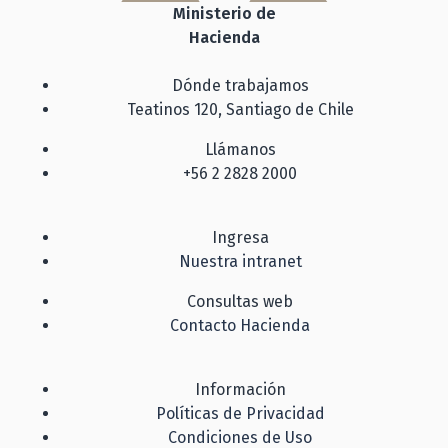
Ministerio de
Hacienda
Dónde trabajamos
Teatinos 120, Santiago de Chile
Llámanos
+56 2 2828 2000
Ingresa
Nuestra intranet
Consultas web
Contacto Hacienda
Información
Políticas de Privacidad
Condiciones de Uso