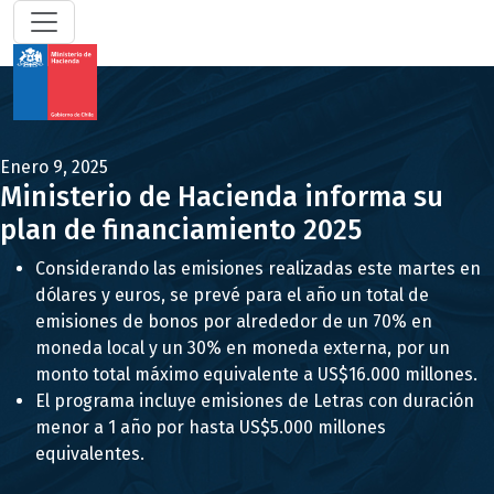
Enero 9, 2025
Ministerio de Hacienda informa su
plan de financiamiento 2025
Considerando las emisiones realizadas este martes en
dólares y euros, se prevé para el año un total de
emisiones de bonos por alrededor de un 70% en
moneda local y un 30% en moneda externa, por un
monto total máximo equivalente a US$16.000 millones.
El programa incluye emisiones de Letras con duración
menor a 1 año por hasta US$5.000 millones
equivalentes.