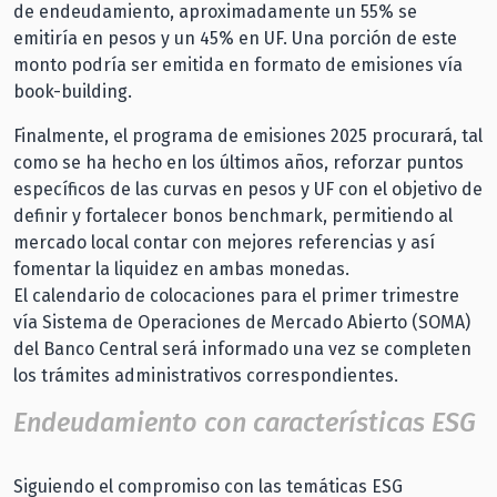
de endeudamiento, aproximadamente un 55% se
emitiría en pesos y un 45% en UF. Una porción de este
monto podría ser emitida en formato de emisiones vía
book-building.
Finalmente, el programa de emisiones 2025 procurará, tal
como se ha hecho en los últimos años, reforzar puntos
específicos de las curvas en pesos y UF con el objetivo de
definir y fortalecer bonos benchmark, permitiendo al
mercado local contar con mejores referencias y así
fomentar la liquidez en ambas monedas.
El calendario de colocaciones para el primer trimestre
vía Sistema de Operaciones de Mercado Abierto (SOMA)
del Banco Central será informado una vez se completen
los trámites administrativos correspondientes.
Endeudamiento con características ESG
Siguiendo el compromiso con las temáticas ESG