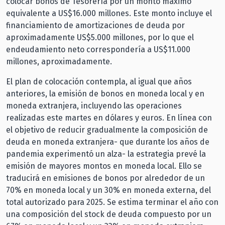
colocar bonos de Tesorería por un monto máximo
equivalente a US$16.000 millones. Este monto incluye el
financiamiento de amortizaciones de deuda por
aproximadamente US$5.000 millones, por lo que el
endeudamiento neto correspondería a US$11.000
millones, aproximadamente.
El plan de colocación contempla, al igual que años
anteriores, la emisión de bonos en moneda local y en
moneda extranjera, incluyendo las operaciones
realizadas este martes en dólares y euros. En línea con
el objetivo de reducir gradualmente la composición de
deuda en moneda extranjera- que durante los años de
pandemia experimentó un alza- la estrategia prevé la
emisión de mayores montos en moneda local. Ello se
traducirá en emisiones de bonos por alrededor de un
70% en moneda local y un 30% en moneda externa, del
total autorizado para 2025. Se estima terminar el año con
una composición del stock de deuda compuesto por un