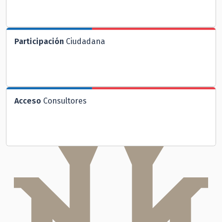
Participación
Ciudadana
Acceso
Consultores