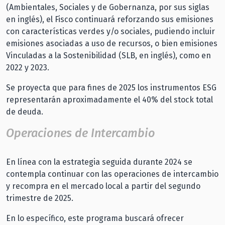
(Ambientales, Sociales y de Gobernanza, por sus siglas
en inglés), el Fisco continuará reforzando sus emisiones
con características verdes y/o sociales, pudiendo incluir
emisiones asociadas a uso de recursos, o bien emisiones
Vinculadas a la Sostenibilidad (SLB, en inglés), como en
2022 y 2023.
Se proyecta que para fines de 2025 los instrumentos ESG
representarán aproximadamente el 40% del stock total
de deuda.
Operaciones de Intercambio
En línea con la estrategia seguida durante 2024 se
contempla continuar con las operaciones de intercambio
y recompra en el mercado local a partir del segundo
trimestre de 2025.
En lo específico, este programa buscará ofrecer