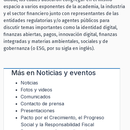
espacio a varios exponentes de la academia, la industria
y el sector financiero junto con representantes de las
entidades regulatorias y/o agentes públicos para
discutir temas importantes como la identidad digital,
finanzas abiertas, pagos, innovación digital, finanzas
integradas y materias ambientales, sociales y de
gobernanza (o ESG, por su sigla en inglés).
Más en
Noticias y eventos
Noticias
Fotos y videos
Comunicados
Contacto de prensa
Presentaciones
Pacto por el Crecimiento, el Progreso
Social y la Responsabilidad Fiscal