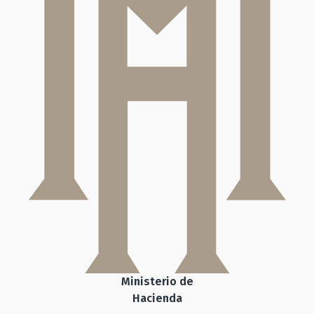
Ministerio de
Hacienda