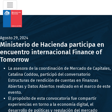
Agosto 29, 2024
Ministerio de Hacienda participa en
encuentro internacional Finance of
Tomorrow
La asesora de la coordinación de Mercado de Capitales,
Catalina Coddou, participó del conversatorio
Estructuras de rendición de cuentas en Finanzas
Abiertas y Datos Abiertos realizado en el marco de este
evento.
El propósito de esta convocatoria fue compartir
experiencias en torno a la economía digital, el
desarrollo de políticas y regulación del mercado