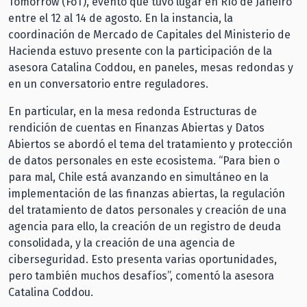
Tomorrow (FoT), evento que tuvo lugar en Río de Janeiro
entre el 12 al 14 de agosto. En la instancia, la
coordinación de Mercado de Capitales del Ministerio de
Hacienda estuvo presente con la participación de la
asesora Catalina Coddou, en paneles, mesas redondas y
en un conversatorio entre reguladores.
En particular, en la mesa redonda Estructuras de
rendición de cuentas en Finanzas Abiertas y Datos
Abiertos se abordó el tema del tratamiento y protección
de datos personales en este ecosistema. “Para bien o
para mal, Chile está avanzando en simultáneo en la
implementación de las finanzas abiertas, la regulación
del tratamiento de datos personales y creación de una
agencia para ello, la creación de un registro de deuda
consolidada, y la creación de una agencia de
ciberseguridad. Esto presenta varias oportunidades,
pero también muchos desafíos”, comentó la asesora
Catalina Coddou.