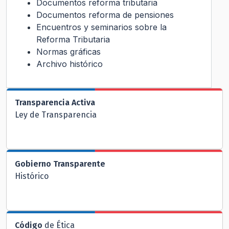
Documentos reforma tributaria
Documentos reforma de pensiones
Encuentros y seminarios sobre la
Reforma Tributaria
Normas gráficas
Archivo histórico
Transparencia Activa
Ley de Transparencia
Gobierno Transparente
Histórico
Código
de Ética