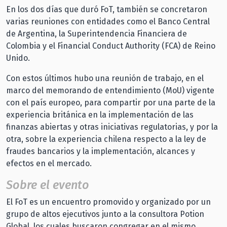
En los dos días que duró FoT, también se concretaron
varias reuniones con entidades como el Banco Central
de Argentina, la Superintendencia Financiera de
Colombia y el Financial Conduct Authority (FCA) de Reino
Unido.
Con estos últimos hubo una reunión de trabajo, en el
marco del memorando de entendimiento (MoU) vigente
con el país europeo, para compartir por una parte de la
experiencia británica en la implementación de las
finanzas abiertas y otras iniciativas regulatorias, y por la
otra, sobre la experiencia chilena respecto a la ley de
fraudes bancarios y la implementación, alcances y
efectos en el mercado.
Sobre el evento
El FoT es un encuentro promovido y organizado por un
grupo de altos ejecutivos junto a la consultora Potion
Global, los cuales buscaron congregar en el mismo