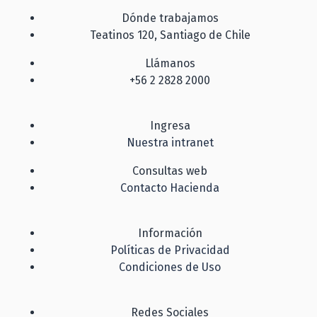
Dónde trabajamos
Teatinos 120, Santiago de Chile
Llámanos
+56 2 2828 2000
Ingresa
Nuestra intranet
Consultas web
Contacto Hacienda
Información
Políticas de Privacidad
Condiciones de Uso
Redes Sociales