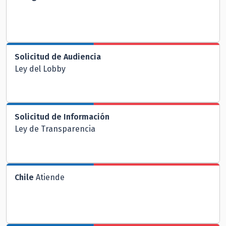
Solicitud de Audiencia
Ley del Lobby
Solicitud de Información
Ley de Transparencia
Chile
Atiende