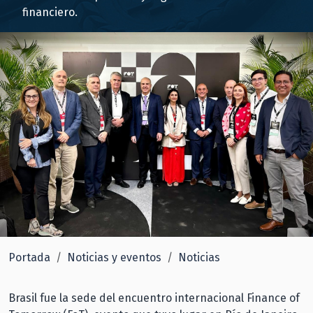
financiero.
Portada
Noticias y eventos
Noticias
Brasil fue la sede del encuentro internacional Finance of