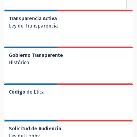
Transparencia Activa
Ley de Transparencia
Gobierno Transparente
Histórico
Código
de Ética
Solicitud de Audiencia
Ley del Lobby