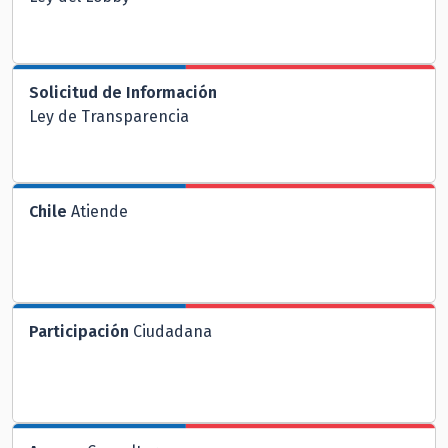
Solicitud de Información
Ley de Transparencia
Chile
Atiende
Participación
Ciudadana