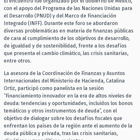
El encuentro fue organizado por el Gobierno de México,
con el apoyo del Programa de las Naciones Unidas para
el Desarrollo (PNUD) y del Marco de Financiación
Integrado (INFF). Durante este foro se abordaron
diversas problemáticas en materia de finanzas públicas
de cara al cumplimiento de los objetivos de desarrollo,
de igualdad y de sostenibilidad, frente a los desafíos
que presenta el cambio climático, las crisis sanitarias,
entre otros.
La asesora de la Coordinación de Finanzas y Asuntos
Internacionales del Ministerio de Hacienda, Catalina
Ortiz, participó como panelista en la sesión
“Financiamiento innovador en la era de altos niveles de
deuda: tendencias y oportunidades, incluidos los bonos
temáticos y otros instrumentos de deuda”, con el
objetivo de dialogar sobre los desafíos fiscales que
enfrentan los países de la región ante el aumento de la
deuda pública y privada, tras las crisis sanitarias,