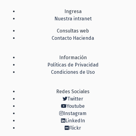
Ingresa
Nuestra intranet
Consultas web
Contacto Hacienda
Información
Políticas de Privacidad
Condiciones de Uso
Redes Sociales
Twitter
Youtube
Instagram
LinkedIn
Flickr