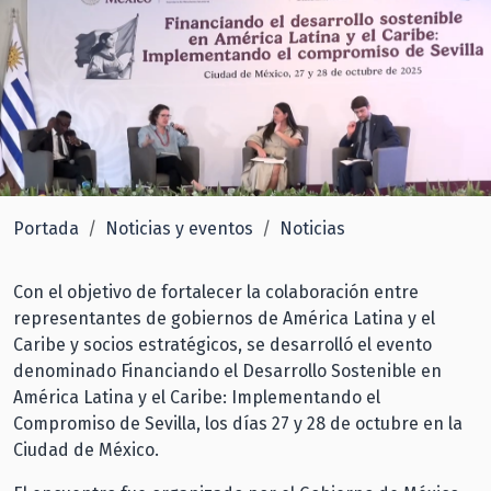
Portada
Noticias y eventos
Noticias
Con el objetivo de fortalecer la colaboración entre
representantes de gobiernos de América Latina y el
Caribe y socios estratégicos, se desarrolló el evento
denominado Financiando el Desarrollo Sostenible en
América Latina y el Caribe: Implementando el
Compromiso de Sevilla, los días 27 y 28 de octubre en la
Ciudad de México.