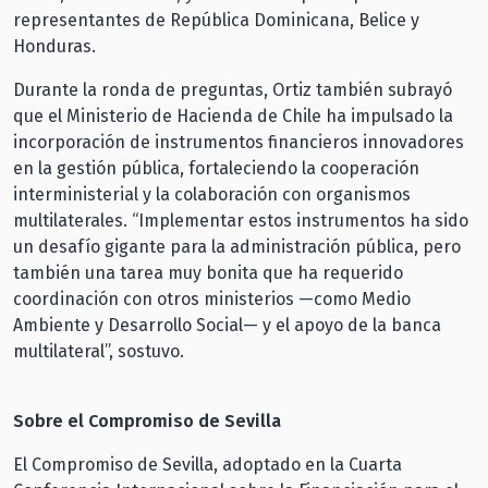
representantes de República Dominicana, Belice y
Honduras.
Durante la ronda de preguntas, Ortiz también subrayó
que el Ministerio de Hacienda de Chile ha impulsado la
incorporación de instrumentos financieros innovadores
en la gestión pública, fortaleciendo la cooperación
interministerial y la colaboración con organismos
multilaterales. “Implementar estos instrumentos ha sido
un desafío gigante para la administración pública, pero
también una tarea muy bonita que ha requerido
coordinación con otros ministerios —como Medio
Ambiente y Desarrollo Social— y el apoyo de la banca
multilateral”, sostuvo.
Sobre el Compromiso de Sevilla
El Compromiso de Sevilla, adoptado en la Cuarta