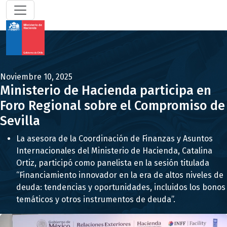
Noviembre 10, 2025
Ministerio de Hacienda participa en
Foro Regional sobre el Compromiso de
Sevilla
La asesora de la Coordinación de Finanzas y Asuntos
Internacionales del Ministerio de Hacienda, Catalina
Ortiz, participó como panelista en la sesión titulada
“Financiamiento innovador en la era de altos niveles de
deuda: tendencias y oportunidades, incluidos los bonos
temáticos y otros instrumentos de deuda”.