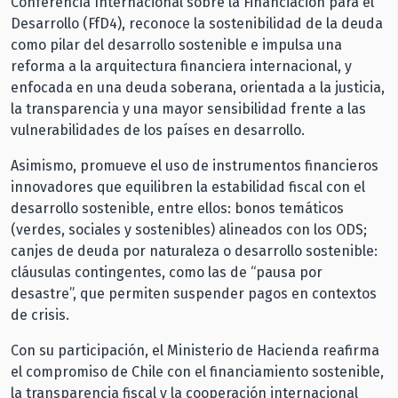
Conferencia Internacional sobre la Financiación para el
Desarrollo (FfD4), reconoce la sostenibilidad de la deuda
como pilar del desarrollo sostenible e impulsa una
reforma a la arquitectura financiera internacional, y
enfocada en una deuda soberana, orientada a la justicia,
la transparencia y una mayor sensibilidad frente a las
vulnerabilidades de los países en desarrollo.
Asimismo, promueve el uso de instrumentos financieros
innovadores que equilibren la estabilidad fiscal con el
desarrollo sostenible, entre ellos: bonos temáticos
(verdes, sociales y sostenibles) alineados con los ODS;
canjes de deuda por naturaleza o desarrollo sostenible:
cláusulas contingentes, como las de “pausa por
desastre”, que permiten suspender pagos en contextos
de crisis.
Con su participación, el Ministerio de Hacienda reafirma
el compromiso de Chile con el financiamiento sostenible,
la transparencia fiscal y la cooperación internacional