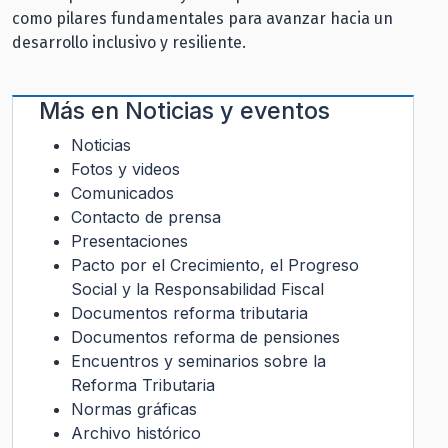
como pilares fundamentales para avanzar hacia un
desarrollo inclusivo y resiliente.
Más en
Noticias y eventos
Noticias
Fotos y videos
Comunicados
Contacto de prensa
Presentaciones
Pacto por el Crecimiento, el Progreso
Social y la Responsabilidad Fiscal
Documentos reforma tributaria
Documentos reforma de pensiones
Encuentros y seminarios sobre la
Reforma Tributaria
Normas gráficas
Archivo histórico