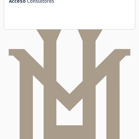
Acceso
Consultores