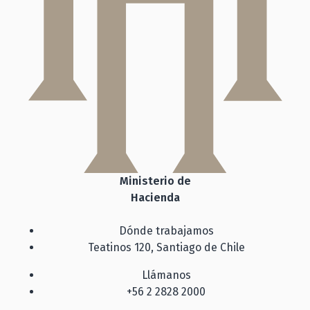
Ministerio de
Hacienda
Dónde trabajamos
Teatinos 120, Santiago de Chile
Llámanos
+56 2 2828 2000