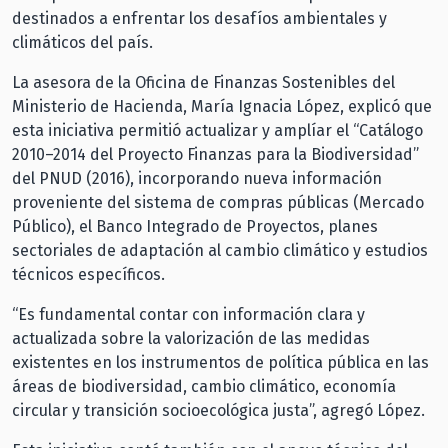
destinados a enfrentar los desafíos ambientales y
climáticos del país.
La asesora de la Oficina de Finanzas Sostenibles del
Ministerio de Hacienda, María Ignacia López, explicó que
esta iniciativa permitió actualizar y amplíar el “Catálogo
2010–2014 del Proyecto Finanzas para la Biodiversidad”
del PNUD (2016), incorporando nueva información
proveniente del sistema de compras públicas (Mercado
Público), el Banco Integrado de Proyectos, planes
sectoriales de adaptación al cambio climático y estudios
técnicos específicos.
“Es fundamental contar con información clara y
actualizada sobre la valorización de las medidas
existentes en los instrumentos de política pública en las
áreas de biodiversidad, cambio climático, economía
circular y transición socioecológica justa”, agregó López.