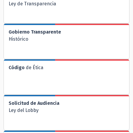
Ley de Transparencia
Gobierno Transparente
Histórico
Código
de Ética
Solicitud de Audiencia
Ley del Lobby