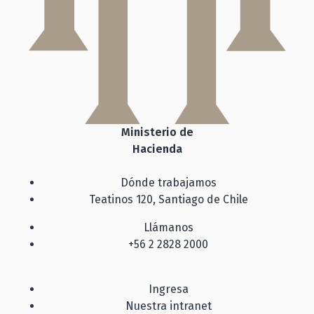
Ministerio de
Hacienda
Dónde trabajamos
Teatinos 120, Santiago de Chile
Llámanos
+56 2 2828 2000
Ingresa
Nuestra intranet