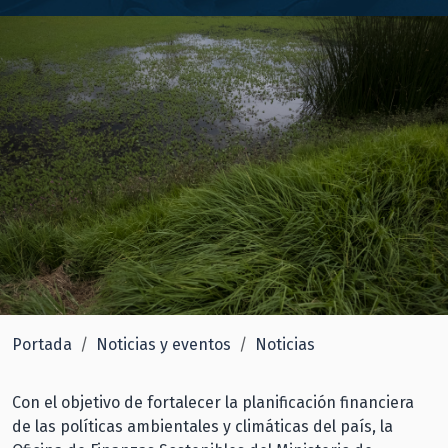
Portada
Noticias y eventos
Noticias
Con el objetivo de fortalecer la planificación financiera
de las políticas ambientales y climáticas del país, la