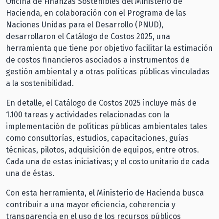
Oficina de Finanzas Sostenibles del Ministerio de
Hacienda, en colaboración con el Programa de las
Naciones Unidas para el Desarrollo (PNUD),
desarrollaron el Catálogo de Costos 2025, una
herramienta que tiene por objetivo facilitar la estimación
de costos financieros asociados a instrumentos de
gestión ambiental y a otras políticas públicas vinculadas
a la sostenibilidad.
En detalle, el Catálogo de Costos 2025 incluye más de
1.100 tareas y actividades relacionadas con la
implementación de políticas públicas ambientales tales
como consultorías, estudios, capacitaciones, guías
técnicas, pilotos, adquisición de equipos, entre otros.
Cada una de estas iniciativas; y el costo unitario de cada
una de éstas.
Con esta herramienta, el Ministerio de Hacienda busca
contribuir a una mayor eficiencia, coherencia y
transparencia en el uso de los recursos públicos