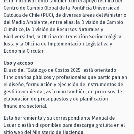
Esta iniciativa contó también con el apoyo técnico del
Centro de Cambio Global de la Pontificia Universidad
Católica de Chile (PUC), de diversas áreas del Ministerio
del Medio Ambiente, entre ellas: la División de Cambio
Climático, la División de Recursos Naturales y
Biodiversidad, la Oficina de Transición Socioecológica
Justa y la Oficina de Implementación Legislativa y
Economía Circular.
Uso y acceso
El uso del “Catálogo de Costos 2025” está orientado
funcionarios públicos y profesionales que participan en
el diseño, formulación y ejecución de instrumentos de
gestión ambiental, así como también, en procesos de
elaboración de presupuestos y de planificación
financiera sectorial.
Esta herramienta y su correspondiente Manual de
Usuario están disponibles para descarga gratuita en el
sitio web del Ministerio de Hacienda.