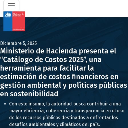
Diciembre 5, 2025
Ministerio de Hacienda presenta el
“Catálogo de Costos 2025”, una
herramienta para facilitar la
estimación de costos financieros en
gestión ambiental y políticas públicas
en sostenibilidad
Con este insumo, la autoridad busca contribuir a una
mayor eficiencia, coherencia y transparencia en el uso
de los recursos públicos destinados a enfrentar los
desafíos ambientales y climáticos del país.