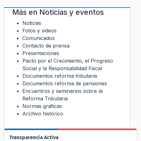
Más en
Noticias y eventos
Noticias
Fotos y videos
Comunicados
Contacto de prensa
Presentaciones
Pacto por el Crecimiento, el Progreso
Social y la Responsabilidad Fiscal
Documentos reforma tributaria
Documentos reforma de pensiones
Encuentros y seminarios sobre la
Reforma Tributaria
Normas gráficas
Archivo histórico
Transparencia Activa