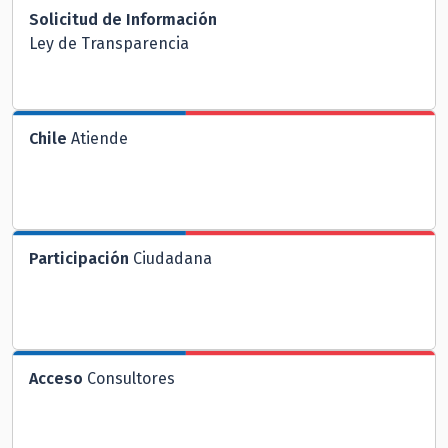
Solicitud de Información
Ley de Transparencia
Chile
Atiende
Participación
Ciudadana
Acceso
Consultores