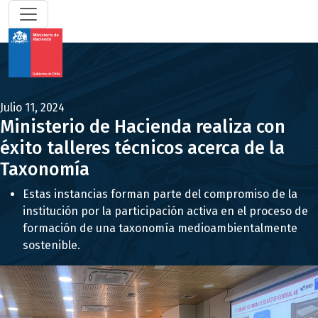
Julio 11, 2024
Ministerio de Hacienda realiza con
éxito talleres técnicos acerca de la
Taxonomía
Estas instancias forman parte del compromiso de la
institución por la participación activa en el proceso de
formación de una taxonomía medioambientalmente
sostenible.