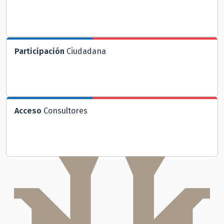
Participación
Ciudadana
Acceso
Consultores