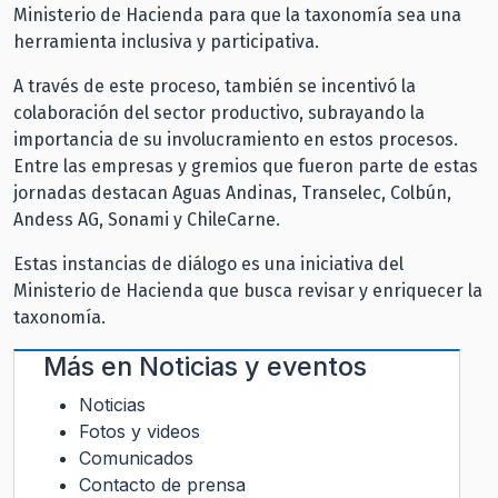
Ministerio de Hacienda para que la taxonomía sea una
herramienta inclusiva y participativa.
A través de este proceso, también se incentivó la
colaboración del sector productivo, subrayando la
importancia de su involucramiento en estos procesos.
Entre las empresas y gremios que fueron parte de estas
jornadas destacan Aguas Andinas, Transelec, Colbún,
Andess AG, Sonami y ChileCarne.
Estas instancias de diálogo es una iniciativa del
Ministerio de Hacienda que busca revisar y enriquecer la
taxonomía.
Más en
Noticias y eventos
Noticias
Fotos y videos
Comunicados
Contacto de prensa