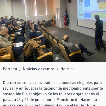
Portada
Noticias y eventos
Noticias
Discutir sobre las actividades económicas elegibles para
revisar y enriquecer la taxonomía medioambientalmente
sostenible fue el objetivo de los talleres organizados el
pasado 24 y 26 de junio, por el Ministerio de Hacienda —
en colaboración con ImplementaSur y el Center for a