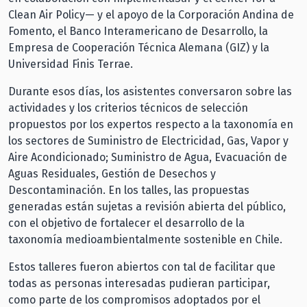
Clean Air Policy— y el apoyo de la Corporación Andina de
Fomento, el Banco Interamericano de Desarrollo, la
Empresa de Cooperación Técnica Alemana (GIZ) y la
Universidad Finis Terrae.
Durante esos días, los asistentes conversaron sobre las
actividades y los criterios técnicos de selección
propuestos por los expertos respecto a la taxonomía en
los sectores de Suministro de Electricidad, Gas, Vapor y
Aire Acondicionado; Suministro de Agua, Evacuación de
Aguas Residuales, Gestión de Desechos y
Descontaminación. En los talles, las propuestas
generadas están sujetas a revisión abierta del público,
con el objetivo de fortalecer el desarrollo de la
taxonomía medioambientalmente sostenible en Chile.
Estos talleres fueron abiertos con tal de facilitar que
todas as personas interesadas pudieran participar,
como parte de los compromisos adoptados por el