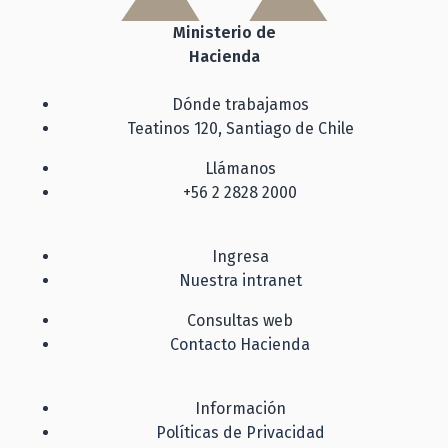
Ministerio de
Hacienda
Dónde trabajamos
Teatinos 120, Santiago de Chile
Llámanos
+56 2 2828 2000
Ingresa
Nuestra intranet
Consultas web
Contacto Hacienda
Información
Políticas de Privacidad