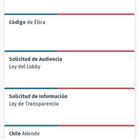
Código
de Ética
Solicitud de Audiencia
Ley del Lobby
Solicitud de Información
Ley de Transparencia
Chile
Atiende