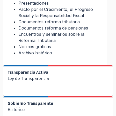
Presentaciones
Pacto por el Crecimiento, el Progreso
Social y la Responsabilidad Fiscal
Documentos reforma tributaria
Documentos reforma de pensiones
Encuentros y seminarios sobre la
Reforma Tributaria
Normas gráficas
Archivo histórico
Transparencia Activa
Ley de Transparencia
Gobierno Transparente
Histórico