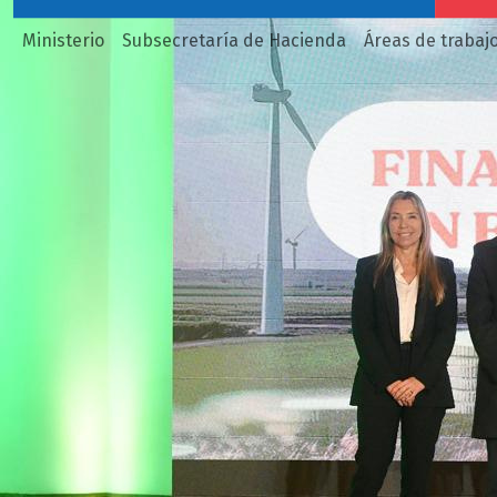
Ministerio
Subsecretaría de Hacienda
Áreas de trabaj