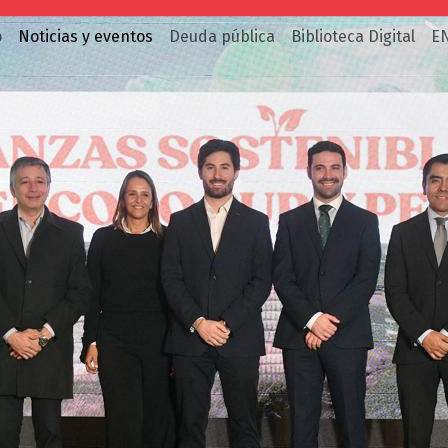
o
Noticias y eventos
Deuda pública
Biblioteca Digital
E