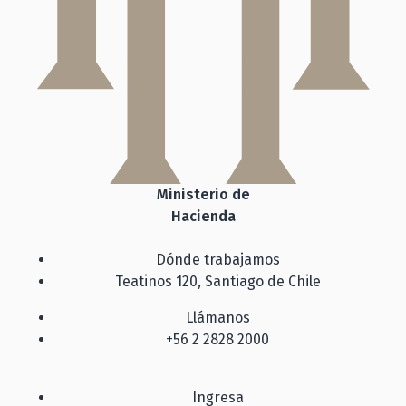
Ministerio de
Hacienda
Dónde trabajamos
Teatinos 120, Santiago de Chile
Llámanos
+56 2 2828 2000
Ingresa