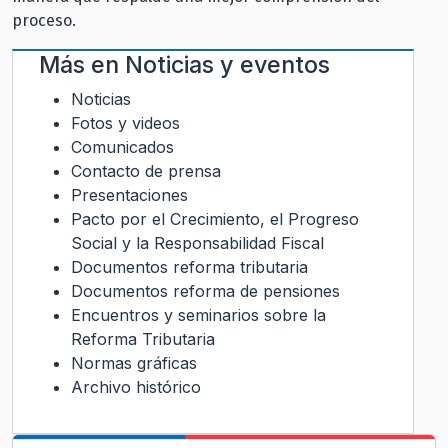
proceso.
Más en
Noticias y eventos
Noticias
Fotos y videos
Comunicados
Contacto de prensa
Presentaciones
Pacto por el Crecimiento, el Progreso
Social y la Responsabilidad Fiscal
Documentos reforma tributaria
Documentos reforma de pensiones
Encuentros y seminarios sobre la
Reforma Tributaria
Normas gráficas
Archivo histórico