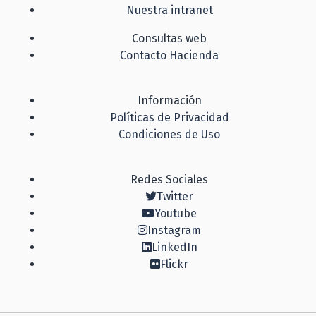
Nuestra intranet
Consultas web
Contacto Hacienda
Información
Políticas de Privacidad
Condiciones de Uso
Redes Sociales
Twitter
Youtube
Instagram
LinkedIn
Flickr