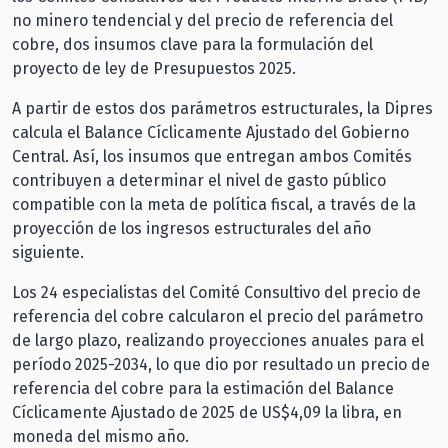
no minero tendencial y del precio de referencia del
cobre, dos insumos clave para la formulación del
proyecto de ley de Presupuestos 2025.
A partir de estos dos parámetros estructurales, la Dipres
calcula el Balance Cíclicamente Ajustado del Gobierno
Central. Así, los insumos que entregan ambos Comités
contribuyen a determinar el nivel de gasto público
compatible con la meta de política fiscal, a través de la
proyección de los ingresos estructurales del año
siguiente.
Los 24 especialistas del Comité Consultivo del precio de
referencia del cobre calcularon el precio del parámetro
de largo plazo, realizando proyecciones anuales para el
período 2025-2034, lo que dio por resultado un precio de
referencia del cobre para la estimación del Balance
Cíclicamente Ajustado de 2025 de US$4,09 la libra, en
moneda del mismo año.