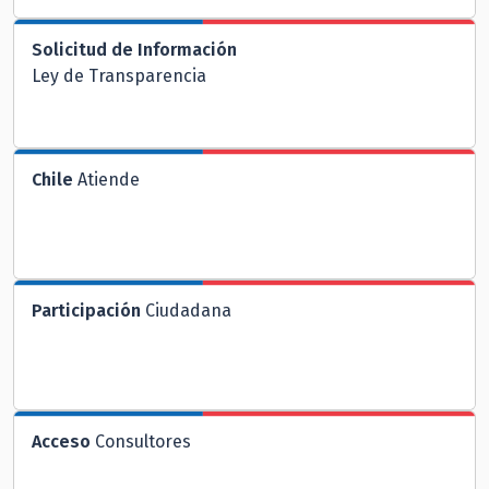
Solicitud de Información
Ley de Transparencia
Chile
Atiende
Participación
Ciudadana
Acceso
Consultores