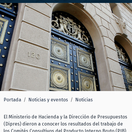
Portada
Noticias y eventos
Noticias
El Ministerio de Hacienda y la Dirección de Presupuestos
(Dipres) dieron a conocer los resultados del trabajo de
los Comités Consultivos del Producto Interno Bruto (PIB)