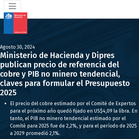
Agosto 30, 2024
Ministerio de Hacienda y Dipres
publican precio de referencia del
cobre y PIB no minero tendencial,
claves para formular el Presupuesto
2025
El precio del cobre estimado por el Comité de Expertos
para el próximo año quedó fijado en US$4,09 la libra. En
tanto, el PIB no minero tendencial estimado por el
Comité para 2025 fue de 2,2%, y para el período de 2025
a 2029 promedió 2,1%.