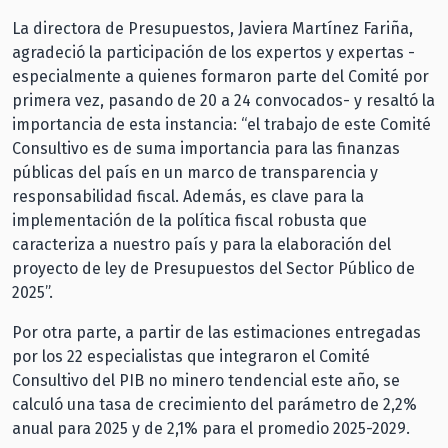
La directora de Presupuestos, Javiera Martínez Fariña,
agradeció la participación de los expertos y expertas -
especialmente a quienes formaron parte del Comité por
primera vez, pasando de 20 a 24 convocados- y resaltó la
importancia de esta instancia: “el trabajo de este Comité
Consultivo es de suma importancia para las finanzas
públicas del país en un marco de transparencia y
responsabilidad fiscal. Además, es clave para la
implementación de la política fiscal robusta que
caracteriza a nuestro país y para la elaboración del
proyecto de ley de Presupuestos del Sector Público de
2025”.
Por otra parte, a partir de las estimaciones entregadas
por los 22 especialistas que integraron el Comité
Consultivo del PIB no minero tendencial este año, se
calculó una tasa de crecimiento del parámetro de 2,2%
anual para 2025 y de 2,1% para el promedio 2025-2029.