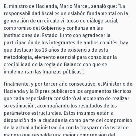
El ministro de Hacienda, Mario Marcel, señaló que: “La
responsabilidad fiscal es un eslabón fundamental en la
generación de un círculo virtuoso de diálogo social,
compromiso del Gobierno y confianza en las
instituciones del Estado. Junto con agradecer la
participación de los integrantes de ambos comités, hay
que destacar los 23 años de existencia de esta
metodología, elemento esencial para consolidar la
credibilidad de la regla de Balance con que se
implementan las finanzas públicas”.
Finalmente, y por tercer año consecutivo, el Ministerio de
Hacienda y la Dipres publicaron los argumentos técnicos
que cada especialista consideró al momento de realizar
su estimación, acompañando los resultados de los
parámetros estructurales. Estos insumos están a
disposición de la ciudadanía como parte del compromiso
de la actual administración con la trasparencia fiscal de
manera que respalde una mejor comprensión del