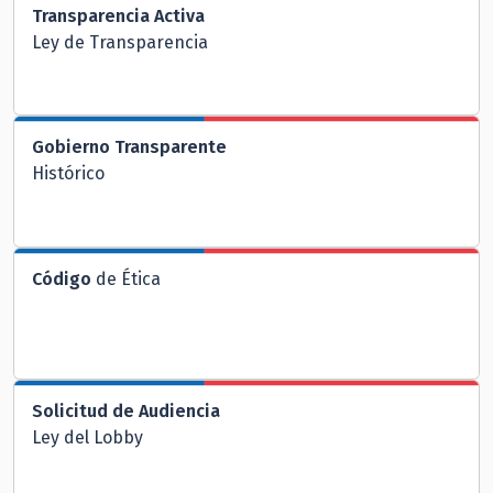
Transparencia Activa
Ley de Transparencia
Gobierno Transparente
Histórico
Código
de Ética
Solicitud de Audiencia
Ley del Lobby