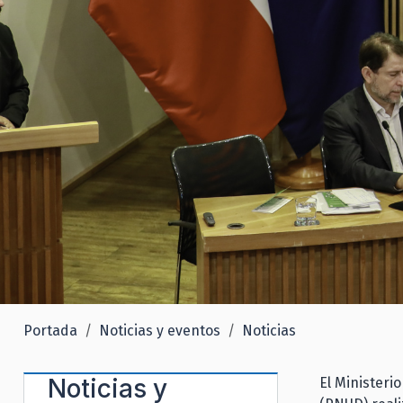
Portada
Noticias y eventos
Noticias
Noticias y
El Ministeri