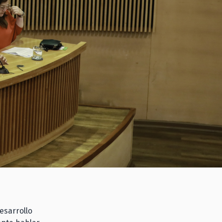
esarrollo