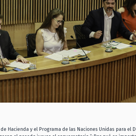
o de Hacienda y el Programa de las Naciones Unidas para el D