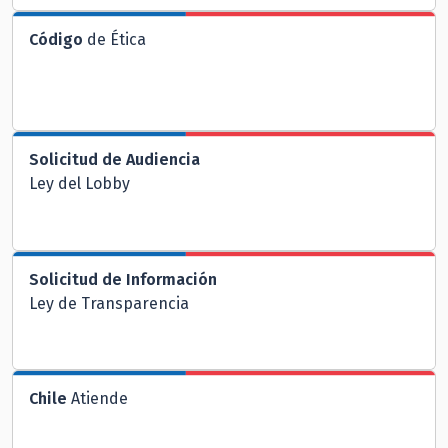
Código
de Ética
Solicitud de Audiencia
Ley del Lobby
Solicitud de Información
Ley de Transparencia
Chile
Atiende