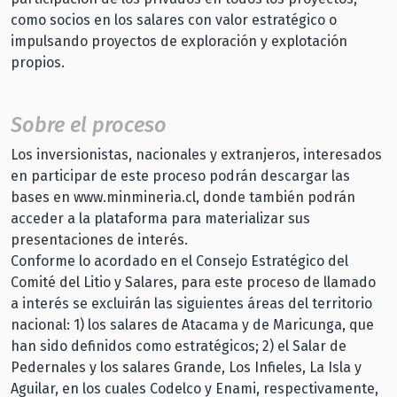
como socios en los salares con valor estratégico o
impulsando proyectos de exploración y explotación
propios.
Sobre el proceso
Los inversionistas, nacionales y extranjeros, interesados
en participar de este proceso podrán descargar las
bases en www.minmineria.cl, donde también podrán
acceder a la plataforma para materializar sus
presentaciones de interés.
Conforme lo acordado en el Consejo Estratégico del
Comité del Litio y Salares, para este proceso de llamado
a interés se excluirán las siguientes áreas del territorio
nacional: 1) los salares de Atacama y de Maricunga, que
han sido definidos como estratégicos; 2) el Salar de
Pedernales y los salares Grande, Los Infieles, La Isla y
Aguilar, en los cuales Codelco y Enami, respectivamente,