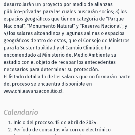
desarrollarán un proyecto por medio de alianzas
público-privadas para las cuales buscarán socios; 3) los
espacios geográficos que tienen categoría de “Parque
Nacional”, “Monumento Natural” y “Reserva Nacional”; y
4) los salares altoandinos y lagunas salinas o espacios
geográficos dentro de estos, que el Consejo de Ministros
para la Sustentabilidad y el Cambio Climático ha
encomendado al Ministerio del Medio Ambiente su
estudio con el objeto de recabar los antecedentes
necesarios para determinar su protección.
El listado detallado de los salares que no formarán parte
del proceso se encuentra disponible en
www.chileavanzaconlitio.cl.
Calendario
Inicio del proceso: 15 de abril de 2024.
Período de consultas vía correo electrónico