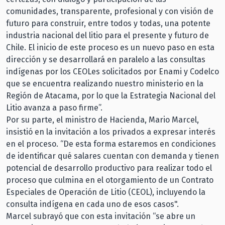
comunidades, transparente, profesional y con visión de
futuro para construir, entre todos y todas, una potente
industria nacional del litio para el presente y futuro de
Chile. El inicio de este proceso es un nuevo paso en esta
dirección y se desarrollará en paralelo a las consultas
indígenas por los CEOLes solicitados por Enami y Codelco
que se encuentra realizando nuestro ministerio en la
Región de Atacama, por lo que la Estrategia Nacional del
Litio avanza a paso firme”.
Por su parte, el ministro de Hacienda, Mario Marcel,
insistió en la invitación a los privados a expresar interés
en el proceso. “De esta forma estaremos en condiciones
de identificar qué salares cuentan con demanda y tienen
potencial de desarrollo productivo para realizar todo el
proceso que culmina en el otorgamiento de un Contrato
Especiales de Operación de Litio (CEOL), incluyendo la
consulta indígena en cada uno de esos casos".
Marcel subrayó que con esta invitación “se abre un