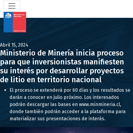
Abril 15, 2024
Ministerio de Minería inicia proceso
para que inversionistas manifiesten
su interés por desarrollar proyectos
de litio en territorio nacional
El proceso se extenderá por 60 días y los resultados se
darán a conocer en julio próximo. Los interesados
podrán descargar las bases en www.minmineria.cl,
donde también podrán acceder a la plataforma para
materializar sus presentaciones de interés.