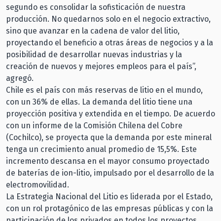
segundo es consolidar la sofisticación de nuestra
producción. No quedarnos solo en el negocio extractivo,
sino que avanzar en la cadena de valor del litio,
proyectando el beneficio a otras áreas de negocios y a la
posibilidad de desarrollar nuevas industrias y la
creación de nuevos y mejores empleos para el país”,
agregó.
Chile es el país con más reservas de litio en el mundo,
con un 36% de ellas. La demanda del litio tiene una
proyección positiva y extendida en el tiempo. De acuerdo
con un informe de la Comisión Chilena del Cobre
(Cochilco), se proyecta que la demanda por este mineral
tenga un crecimiento anual promedio de 15,5%. Este
incremento descansa en el mayor consumo proyectado
de baterías de ion-litio, impulsado por el desarrollo de la
electromovilidad.
La Estrategia Nacional del Litio es liderada por el Estado,
con un rol protagónico de las empresas públicas y con la
participación de los privados en todos los proyectos,