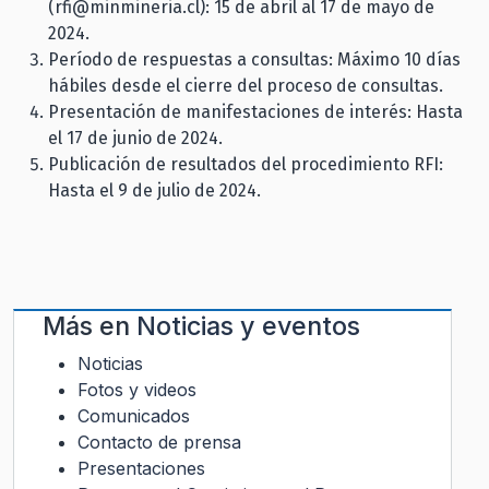
(rfi@minmineria.cl): 15 de abril al 17 de mayo de
2024.
Período de respuestas a consultas: Máximo 10 días
hábiles desde el cierre del proceso de consultas.
Presentación de manifestaciones de interés: Hasta
el 17 de junio de 2024.
Publicación de resultados del procedimiento RFI:
Hasta el 9 de julio de 2024.
Más en
Noticias y eventos
Noticias
Fotos y videos
Comunicados
Contacto de prensa
Presentaciones