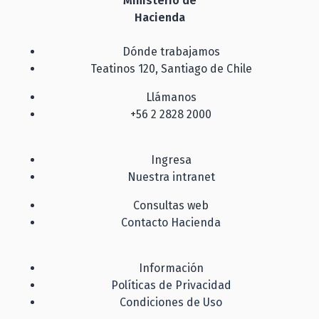
Ministerio de
Hacienda
Dónde trabajamos
Teatinos 120, Santiago de Chile
Llámanos
+56 2 2828 2000
Ingresa
Nuestra intranet
Consultas web
Contacto Hacienda
Información
Políticas de Privacidad
Condiciones de Uso