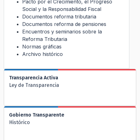
Pacto por el Crecimiento, el Progreso
Social y la Responsabilidad Fiscal
Documentos reforma tributaria
Documentos reforma de pensiones
Encuentros y seminarios sobre la
Reforma Tributaria
Normas gráficas
Archivo histórico
Transparencia Activa
Ley de Transparencia
Gobierno Transparente
Histórico