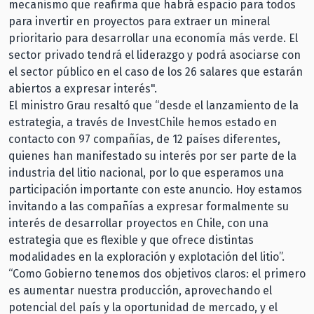
mecanismo que reafirma que habrá espacio para todos
para invertir en proyectos para extraer un mineral
prioritario para desarrollar una economía más verde. El
sector privado tendrá el liderazgo y podrá asociarse con
el sector público en el caso de los 26 salares que estarán
abiertos a expresar interés".
El ministro Grau resaltó que “desde el lanzamiento de la
estrategia, a través de InvestChile hemos estado en
contacto con 97 compañías, de 12 países diferentes,
quienes han manifestado su interés por ser parte de la
industria del litio nacional, por lo que esperamos una
participación importante con este anuncio. Hoy estamos
invitando a las compañías a expresar formalmente su
interés de desarrollar proyectos en Chile, con una
estrategia que es flexible y que ofrece distintas
modalidades en la exploración y explotación del litio”.
“Como Gobierno tenemos dos objetivos claros: el primero
es aumentar nuestra producción, aprovechando el
potencial del país y la oportunidad de mercado, y el