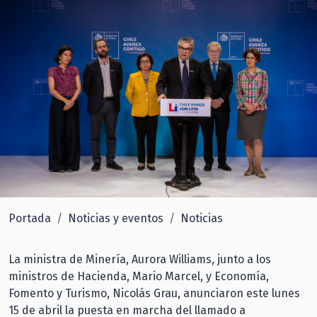
Portada
Noticias y eventos
Noticias
La ministra de Minería, Aurora Williams, junto a los
ministros de Hacienda, Mario Marcel, y Economía,
Fomento y Turismo, Nicolás Grau, anunciaron este lunes
15 de abril la puesta en marcha del llamado a