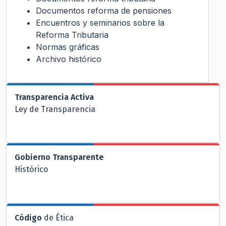
Documentos reforma de pensiones
Encuentros y seminarios sobre la
Reforma Tributaria
Normas gráficas
Archivo histórico
Transparencia Activa
Ley de Transparencia
Gobierno Transparente
Histórico
Código
de Ética