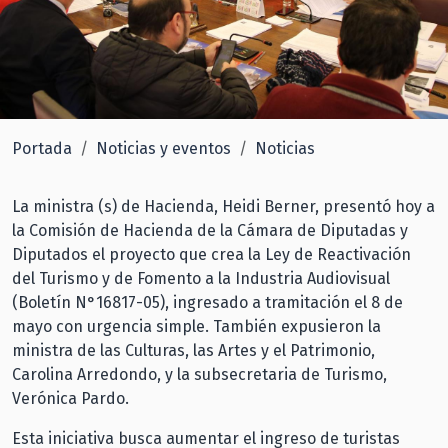
Portada
Noticias y eventos
Noticias
La ministra (s) de Hacienda, Heidi Berner, presentó hoy a
la Comisión de Hacienda de la Cámara de Diputadas y
Diputados el proyecto que crea la Ley de Reactivación
del Turismo y de Fomento a la Industria Audiovisual
(Boletín N°16817-05), ingresado a tramitación el 8 de
mayo con urgencia simple. También expusieron la
ministra de las Culturas, las Artes y el Patrimonio,
Carolina Arredondo, y la subsecretaria de Turismo,
Verónica Pardo.
Esta iniciativa busca aumentar el ingreso de turistas