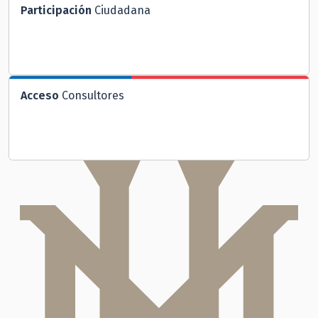
Participación
Ciudadana
Acceso
Consultores