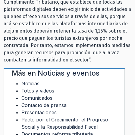
Cumplimiento Tributario, que establece que todas las
plataformas digitales deben exigir inicio de actividades a
quienes ofrecen sus servicios a través de ellas, porque
acá se establece que las plataformas intermediarias de
alojamientos deberán retener la tasa de 1,25% sobre el
precio que paguen los turistas extranjeros por noche
contratada. Por tanto, estamos implementando medidas
para generar recursos para promoción, que a la vez
combaten la informalidad en el sector”.
Más en
Noticias y eventos
Noticias
Fotos y videos
Comunicados
Contacto de prensa
Presentaciones
Pacto por el Crecimiento, el Progreso
Social y la Responsabilidad Fiscal
Documentos reforma tributaria