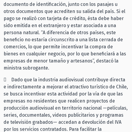
documento de identificación, junto con los pasajes u
otros documentos que acrediten su salida del país. Si el
pago se realizó con tarjeta de crédito, ésta debe haber
sido emitida en el extranjero y estar asociada a una
persona natural. “A diferencia de otros países, este
beneficio no estaría circunscrito a una lista cerrada de
comercios, lo que permite incentivar la compra de
bienes en cualquier negocio, por lo que beneficiará a las
empresas de menor tamaño y artesanos”, destacó la
ministra subrogante.
 Dado que la industria audiovisual contribuye directa
e indirectamente a mejorar el atractivo turístico de Chile,
se busca incentivar esta actividad por la vía de que las
empresas no residentes que realicen proyectos de
producción audiovisual en territorio nacional —películas,
series, documentales, videos publicitarios y programas
de televisión grabados— accedan a devolución del IVA
por los servicios contratados. Para facilitar la