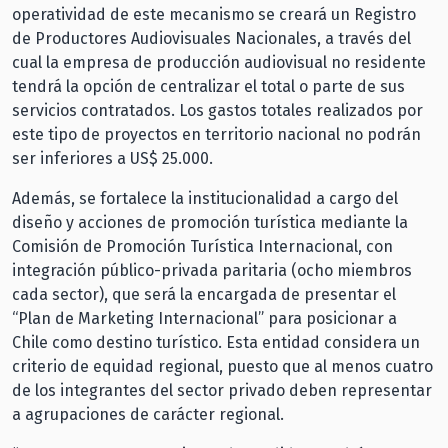
operatividad de este mecanismo se creará un Registro
de Productores Audiovisuales Nacionales, a través del
cual la empresa de producción audiovisual no residente
tendrá la opción de centralizar el total o parte de sus
servicios contratados. Los gastos totales realizados por
este tipo de proyectos en territorio nacional no podrán
ser inferiores a US$ 25.000.
Además, se fortalece la institucionalidad a cargo del
diseño y acciones de promoción turística mediante la
Comisión de Promoción Turística Internacional, con
integración público-privada paritaria (ocho miembros
cada sector), que será la encargada de presentar el
“Plan de Marketing Internacional” para posicionar a
Chile como destino turístico. Esta entidad considera un
criterio de equidad regional, puesto que al menos cuatro
de los integrantes del sector privado deben representar
a agrupaciones de carácter regional.