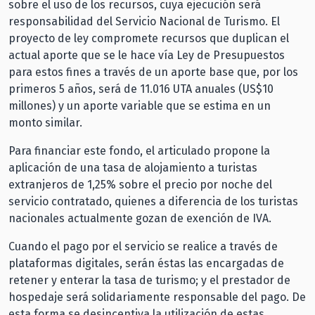
sobre el uso de los recursos, cuya ejecución será
responsabilidad del Servicio Nacional de Turismo. El
proyecto de ley compromete recursos que duplican el
actual aporte que se le hace vía Ley de Presupuestos
para estos fines a través de un aporte base que, por los
primeros 5 años, será de 11.016 UTA anuales (US$10
millones) y un aporte variable que se estima en un
monto similar.
Para financiar este fondo, el articulado propone la
aplicación de una tasa de alojamiento a turistas
extranjeros de 1,25% sobre el precio por noche del
servicio contratado, quienes a diferencia de los turistas
nacionales actualmente gozan de exención de IVA.
Cuando el pago por el servicio se realice a través de
plataformas digitales, serán éstas las encargadas de
retener y enterar la tasa de turismo; y el prestador de
hospedaje será solidariamente responsable del pago. De
esta forma se desincentiva la utilización de estas