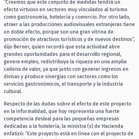
“Creemos que este conjunto de medidas tendrá un
efecto virtuoso en sectores muy vinculados al turismo
como gastronomía, hotelería y comercio. Por otro lado,
atraer a las producciones audiovisuales extranjeras tiene
un doble efecto, porque son una gran vitrina de
promoción de atractivos turísticos y de nuevos destinos”,
dijo Berner, quien recordó que esta actividad abre
grandes oportunidades para el desarrollo regional,
genera empleo, redistribuye la riqueza en una amplia
cadena de valor, ya que junto con generar ingresos en
divisas y produce sinergias con sectores como los
servicios gastronómicos, el transporte y la industria
cultural.
Respecto de las dudas sobre el efecto de este proyecto
en la informalidad, que hoy representa una fuerte
competencia desleal para las pequeñas empresas
dedicadas a la hotelería, la ministra (s) de Hacienda
enfatizó: “Este proyecto está en línea con el proyecto de