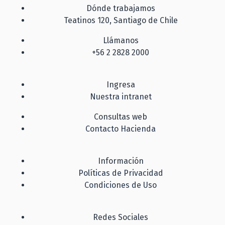
Dónde trabajamos
Teatinos 120, Santiago de Chile
Llámanos
+56 2 2828 2000
Ingresa
Nuestra intranet
Consultas web
Contacto Hacienda
Información
Políticas de Privacidad
Condiciones de Uso
Redes Sociales