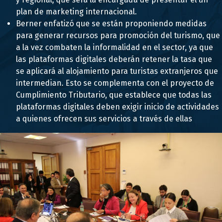
plan de marketing internacional.
Berner enfatizó que se están proponiendo medidas
para generar recursos para promoción del turismo, que
a la vez combaten la informalidad en el sector, ya que
las plataformas digitales deberán retener la tasa que
se aplicará al alojamiento para turistas extranjeros que
intermedian. Esto se complementa con el proyecto de
Cumplimiento Tributario, que establece que todas las
plataformas digitales deben exigir inicio de actividades
a quienes ofrecen sus servicios a través de ellas