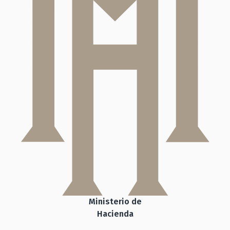
Ministerio de
Hacienda