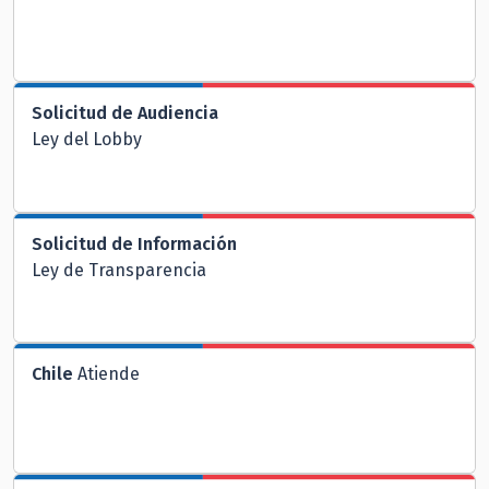
Solicitud de Audiencia
Ley del Lobby
Solicitud de Información
Ley de Transparencia
Chile
Atiende