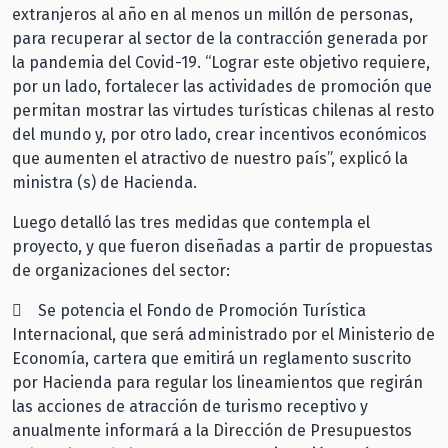
extranjeros al año en al menos un millón de personas,
para recuperar al sector de la contracción generada por
la pandemia del Covid-19. “Lograr este objetivo requiere,
por un lado, fortalecer las actividades de promoción que
permitan mostrar las virtudes turísticas chilenas al resto
del mundo y, por otro lado, crear incentivos económicos
que aumenten el atractivo de nuestro país”, explicó la
ministra (s) de Hacienda.
Luego detalló las tres medidas que contempla el
proyecto, y que fueron diseñadas a partir de propuestas
de organizaciones del sector:
 Se potencia el Fondo de Promoción Turística
Internacional, que será administrado por el Ministerio de
Economía, cartera que emitirá un reglamento suscrito
por Hacienda para regular los lineamientos que regirán
las acciones de atracción de turismo receptivo y
anualmente informará a la Dirección de Presupuestos