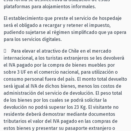
plataformas para alojamientos informales.
El establecimiento que preste el servicio de hospedaje
será el obligado a recargar y retener el impuesto,
pudiendo sujetarse al régimen simplificado que ya opera
para los servicios digitales.
 Para elevar el atractivo de Chile en el mercado
internacional, a los turistas extranjeros se les devolverá
el IVA pagado por la compra de bienes muebles por
sobre 3 UF en el comercio nacional, para utilización o
consumo personal fuera del país. El monto total devuelto
será igual al IVA de dichos bienes, menos los costos de
administración del servicio de devolución. El peso total
de los bienes por los cuales se podrá solicitar la
devolución no podrá superar los 23 Kg. El visitante no
residente deberá demostrar mediante documentos
tributarios el valor del IVA pagado en las compras de
estos bienes y presentar su pasaporte extranjero o