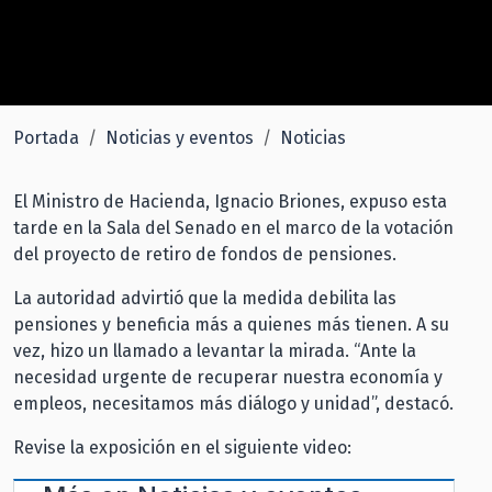
Portada
Noticias y eventos
Noticias
El Ministro de Hacienda, Ignacio Briones, expuso esta
tarde en la Sala del Senado en el marco de la votación
del proyecto de retiro de fondos de pensiones.
La autoridad advirtió que la medida debilita las
pensiones y beneficia más a quienes más tienen. A su
vez, hizo un llamado a levantar la mirada. “Ante la
necesidad urgente de recuperar nuestra economía y
empleos, necesitamos más diálogo y unidad”, destacó.
Revise la exposición en el siguiente video: