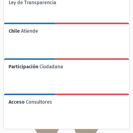
Ley de Transparencia
Chile
Atiende
Participación
Ciudadana
Acceso
Consultores