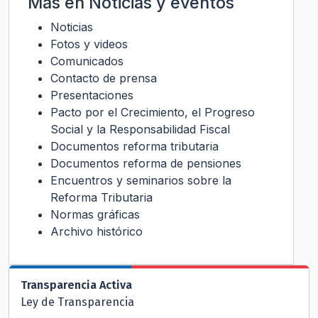
Más en
Noticias y eventos
Noticias
Fotos y videos
Comunicados
Contacto de prensa
Presentaciones
Pacto por el Crecimiento, el Progreso
Social y la Responsabilidad Fiscal
Documentos reforma tributaria
Documentos reforma de pensiones
Encuentros y seminarios sobre la
Reforma Tributaria
Normas gráficas
Archivo histórico
Transparencia Activa
Ley de Transparencia