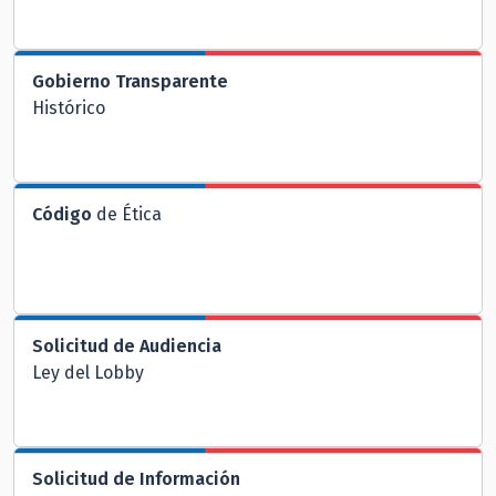
Gobierno Transparente
Histórico
Código
de Ética
Solicitud de Audiencia
Ley del Lobby
Solicitud de Información