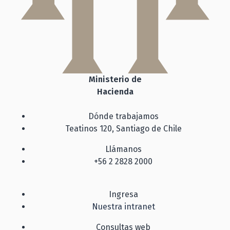
Ministerio de
Hacienda
Dónde trabajamos
Teatinos 120, Santiago de Chile
Llámanos
+56 2 2828 2000
Ingresa
Nuestra intranet
Consultas web