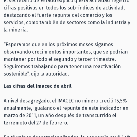
El secretario de Estado explicó que la actividad registró
cifras positivas en todos los sub-índices de actividad,
destacando el fuerte repunte del comercio y los
servicios, como también de sectores como la industria y
la minería.
“Esperamos que en los próximos meses sigamos
observando crecimientos importantes, que se podrían
mantener por todo el segundo y tercer trimestre.
Seguiremos trabajando para tener una reactivación
sostenible”, dijo la autoridad.
Las cifras del Imacec de abril
A nivel desagregado, el IMACEC no minero creció 15,5%
anualmente, igualando el repunte de este indicador en
marzo de 2011, un año después de transcurrido el
terremoto del 27 de febrero.