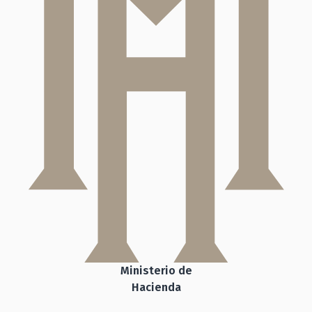
Ministerio de
Hacienda