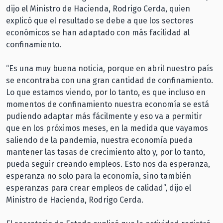
dijo el Ministro de Hacienda, Rodrigo Cerda, quien
explicó que el resultado se debe a que los sectores
económicos se han adaptado con más facilidad al
confinamiento.
“Es una muy buena noticia, porque en abril nuestro país
se encontraba con una gran cantidad de confinamiento.
Lo que estamos viendo, por lo tanto, es que incluso en
momentos de confinamiento nuestra economía se está
pudiendo adaptar más fácilmente y eso va a permitir
que en los próximos meses, en la medida que vayamos
saliendo de la pandemia, nuestra economía pueda
mantener las tasas de crecimiento alto y, por lo tanto,
pueda seguir creando empleos. Esto nos da esperanza,
esperanza no solo para la economía, sino también
esperanzas para crear empleos de calidad”, dijo el
Ministro de Hacienda, Rodrigo Cerda.