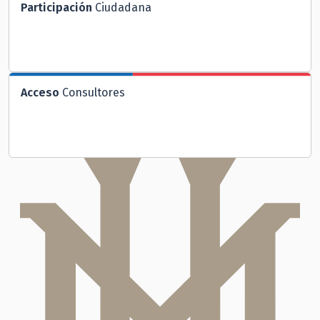
Participación
Ciudadana
Acceso
Consultores