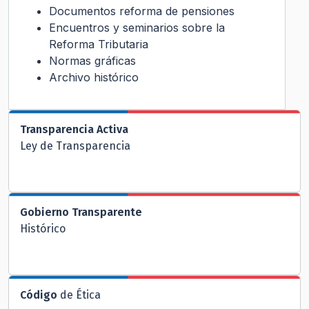
Documentos reforma de pensiones
Encuentros y seminarios sobre la
Reforma Tributaria
Normas gráficas
Archivo histórico
Transparencia Activa
Ley de Transparencia
Gobierno Transparente
Histórico
Código
de Ética