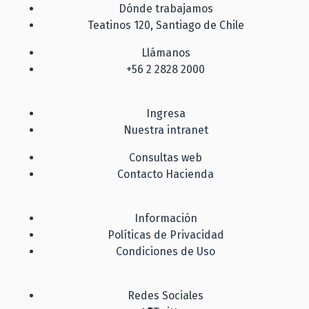
Dónde trabajamos
Teatinos 120, Santiago de Chile
Llámanos
+56 2 2828 2000
Ingresa
Nuestra intranet
Consultas web
Contacto Hacienda
Información
Políticas de Privacidad
Condiciones de Uso
Redes Sociales