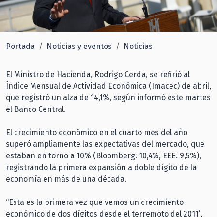
Portada
Noticias y eventos
Noticias
El Ministro de Hacienda, Rodrigo Cerda, se refirió al
Índice Mensual de Actividad Económica (Imacec) de abril,
que registró un alza de 14,1%, según informó este martes
el Banco Central.
El crecimiento económico en el cuarto mes del año
superó ampliamente las expectativas del mercado, que
estaban en torno a 10% (Bloomberg: 10,4%; EEE: 9,5%),
registrando la primera expansión a doble dígito de la
economía en más de una década.
“Esta es la primera vez que vemos un crecimiento
económico de dos dígitos desde el terremoto del 2011”,