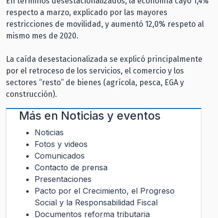
En términos desestacionalizados, la economía cayó 1,4%
respecto a marzo, explicado por las mayores
restricciones de movilidad, y aumentó 12,0% respeto al
mismo mes de 2020.
La caída desestacionalizada se explicó principalmente
por el retroceso de los servicios, el comercio y los
sectores “resto” de bienes (agrícola, pesca, EGA y
construcción).
Más en
Noticias y eventos
Noticias
Fotos y videos
Comunicados
Contacto de prensa
Presentaciones
Pacto por el Crecimiento, el Progreso
Social y la Responsabilidad Fiscal
Documentos reforma tributaria