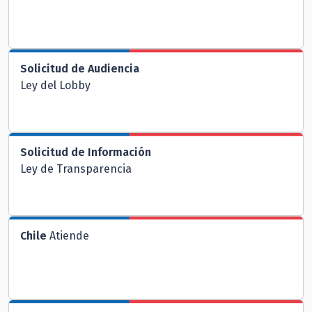
Solicitud de Audiencia
Ley del Lobby
Solicitud de Información
Ley de Transparencia
Chile
Atiende