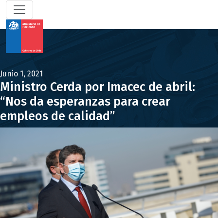
Junio 1, 2021
Ministro Cerda por Imacec de abril:
“Nos da esperanzas para crear
empleos de calidad”