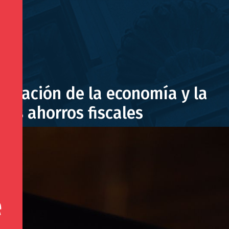
peración de la economía y la
los ahorros fiscales