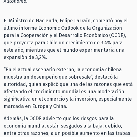
Autónomo.
El Ministro de Hacienda, Felipe Larraín, comentó hoy el
último informe Economic Outlook de la Organización
para la Cooperación y el Desarrollo Económico (OCDE),
que proyecta para Chile un crecimiento de 3,4% para
este año, mientras que el mundo experimentaría una
expansión de 3,2%.
“En el actual escenario externo, la economía chilena
muestra un desempeño que sobresale”, destacó la
autoridad, quien explicó que una de las razones que está
afectando el crecimiento mundial es una moderación
significativa en el comercio y la inversión, especialmente
marcada en Europa y China.
Además, la OCDE advierte que los riesgos para la
economía mundial están sesgados a la baja, debido,
entre otras razones, a un posible aumento en las trabas