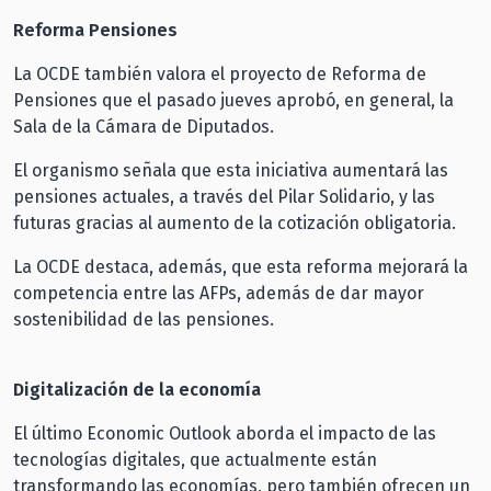
Reforma Pensiones
La OCDE también valora el proyecto de Reforma de
Pensiones que el pasado jueves aprobó, en general, la
Sala de la Cámara de Diputados.
El organismo señala que esta iniciativa aumentará las
pensiones actuales, a través del Pilar Solidario, y las
futuras gracias al aumento de la cotización obligatoria.
La OCDE destaca, además, que esta reforma mejorará la
competencia entre las AFPs, además de dar mayor
sostenibilidad de las pensiones.
Digitalización de la economía
El último Economic Outlook aborda el impacto de las
tecnologías digitales, que actualmente están
transformando las economías, pero también ofrecen un