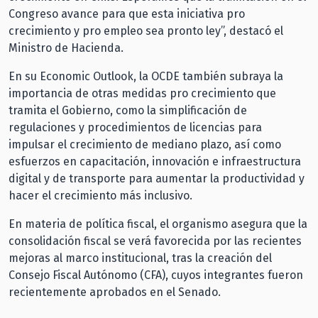
Congreso avance para que esta iniciativa pro
crecimiento y pro empleo sea pronto ley”, destacó el
Ministro de Hacienda.
En su Economic Outlook, la OCDE también subraya la
importancia de otras medidas pro crecimiento que
tramita el Gobierno, como la simplificación de
regulaciones y procedimientos de licencias para
impulsar el crecimiento de mediano plazo, así como
esfuerzos en capacitación, innovación e infraestructura
digital y de transporte para aumentar la productividad y
hacer el crecimiento más inclusivo.
En materia de política fiscal, el organismo asegura que la
consolidación fiscal se verá favorecida por las recientes
mejoras al marco institucional, tras la creación del
Consejo Fiscal Autónomo (CFA), cuyos integrantes fueron
recientemente aprobados en el Senado.