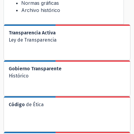
Normas gráficas
Archivo histórico
Transparencia Activa
Ley de Transparencia
Gobierno Transparente
Histórico
Código
de Ética