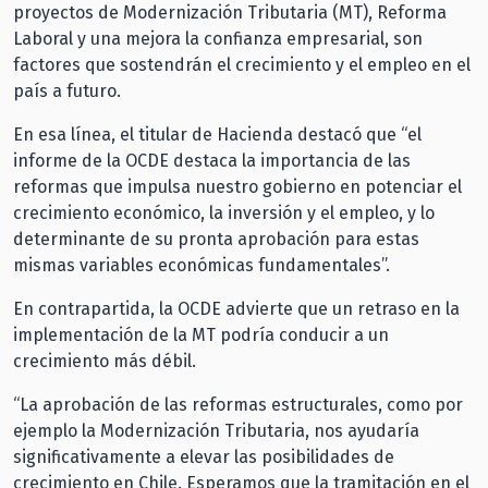
proyectos de Modernización Tributaria (MT), Reforma
Laboral y una mejora la confianza empresarial, son
factores que sostendrán el crecimiento y el empleo en el
país a futuro.
En esa línea, el titular de Hacienda destacó que “el
informe de la OCDE destaca la importancia de las
reformas que impulsa nuestro gobierno en potenciar el
crecimiento económico, la inversión y el empleo, y lo
determinante de su pronta aprobación para estas
mismas variables económicas fundamentales”.
En contrapartida, la OCDE advierte que un retraso en la
implementación de la MT podría conducir a un
crecimiento más débil.
“La aprobación de las reformas estructurales, como por
ejemplo la Modernización Tributaria, nos ayudaría
significativamente a elevar las posibilidades de
crecimiento en Chile. Esperamos que la tramitación en el