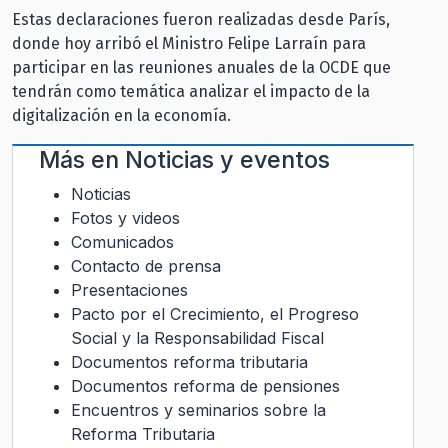
Estas declaraciones fueron realizadas desde París,
donde hoy arribó el Ministro Felipe Larraín para
participar en las reuniones anuales de la OCDE que
tendrán como temática analizar el impacto de la
digitalización en la economía.
Más en
Noticias y eventos
Noticias
Fotos y videos
Comunicados
Contacto de prensa
Presentaciones
Pacto por el Crecimiento, el Progreso
Social y la Responsabilidad Fiscal
Documentos reforma tributaria
Documentos reforma de pensiones
Encuentros y seminarios sobre la
Reforma Tributaria