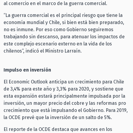
al comercio en el marco de la guerra comercial.
“La guerra comercial es el principal riesgo que tiene la
economía mundial y Chile, si bien está bien preparado,
no es inmune. Por eso como Gobierno seguiremos
trabajando sin descanso, para atenuar los impactos de
este complejo escenario externo en la vida de los
chilenos”, indicó el Ministro Larraín.
Impulso en inversión
El Economic Outlook anticipa un crecimiento para Chile
de 3,4% para este año y 3,3% para 2020, y sostiene que
esta expansión estará principalmente impulsada por la
inversión, un mayor precio del cobre y las reformas pro
crecimiento que está impulsando el Gobierno. Para 2019,
la OCDE prevé que la inversión de un salto de 5%.
El reporte de la OCDE destaca que avances en los