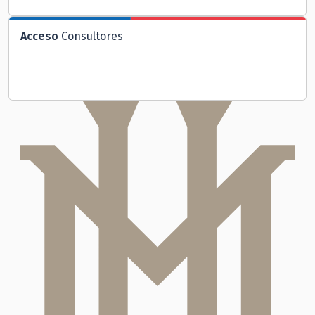
Acceso
Consultores