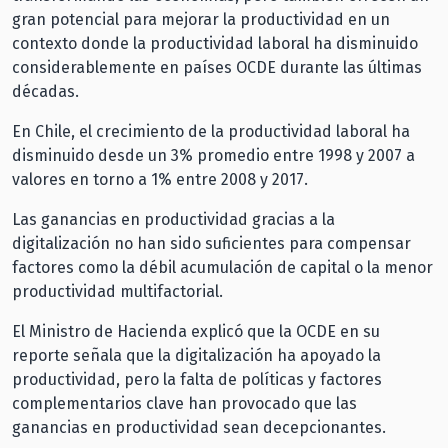
gran potencial para mejorar la productividad en un
contexto donde la productividad laboral ha disminuido
considerablemente en países OCDE durante las últimas
décadas.
En Chile, el crecimiento de la productividad laboral ha
disminuido desde un 3% promedio entre 1998 y 2007 a
valores en torno a 1% entre 2008 y 2017.
Las ganancias en productividad gracias a la
digitalización no han sido suficientes para compensar
factores como la débil acumulación de capital o la menor
productividad multifactorial.
El Ministro de Hacienda explicó que la OCDE en su
reporte señala que la digitalización ha apoyado la
productividad, pero la falta de políticas y factores
complementarios clave han provocado que las
ganancias en productividad sean decepcionantes.