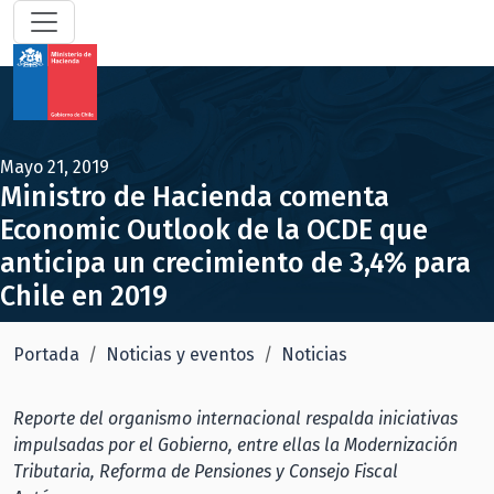
Mayo 21, 2019
Ministro de Hacienda comenta
Economic Outlook de la OCDE que
anticipa un crecimiento de 3,4% para
Chile en 2019
Portada
Noticias y eventos
Noticias
Reporte del organismo internacional respalda iniciativas
impulsadas por el Gobierno, entre ellas la Modernización
Tributaria, Reforma de Pensiones y Consejo Fiscal