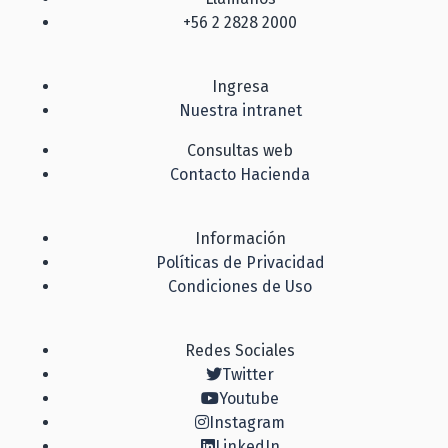
+56 2 2828 2000
Ingresa
Nuestra intranet
Consultas web
Contacto Hacienda
Información
Políticas de Privacidad
Condiciones de Uso
Redes Sociales
Twitter
Youtube
Instagram
LinkedIn