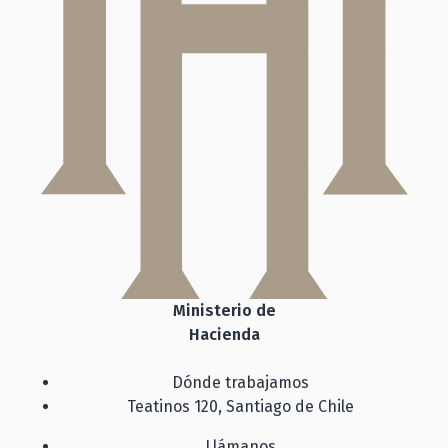
Ministerio de
Hacienda
Dónde trabajamos
Teatinos 120, Santiago de Chile
Llámanos