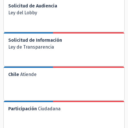
Solicitud de Audiencia
Ley del Lobby
Solicitud de Información
Ley de Transparencia
Chile
Atiende
Participación
Ciudadana