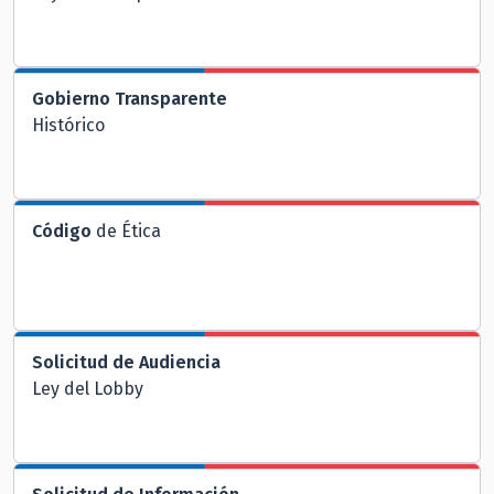
Gobierno Transparente
Histórico
Código
de Ética
Solicitud de Audiencia
Ley del Lobby