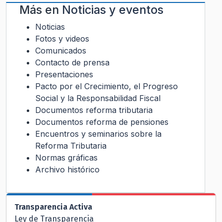
Más en
Noticias y eventos
Noticias
Fotos y videos
Comunicados
Contacto de prensa
Presentaciones
Pacto por el Crecimiento, el Progreso
Social y la Responsabilidad Fiscal
Documentos reforma tributaria
Documentos reforma de pensiones
Encuentros y seminarios sobre la
Reforma Tributaria
Normas gráficas
Archivo histórico
Transparencia Activa
Ley de Transparencia