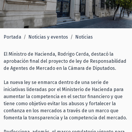
Portada
Noticias y eventos
Noticias
El Ministro de Hacienda, Rodrigo Cerda, destacó la
aprobación final del proyecto de ley de Responsabilidad
de Agentes de Mercado en la Cámara de Diputados.
La nueva ley se enmarca dentro de una serie de
iniciativas lideradas por el Ministerio de Hacienda para
aumentar la competencia en el sector financiero y que
tiene como objetivo evitar los abusos y fortalecer la
confianza en los mercados a través de un marco que
fomenta la transparencia y la competencia del mercado.
Perfecciona, además, el marco regulatorio vigente para