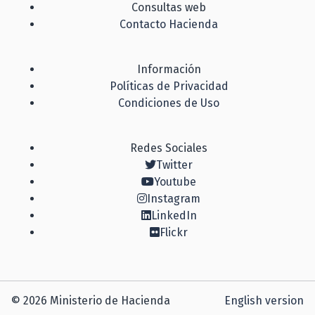
Consultas web
Contacto Hacienda
Información
Políticas de Privacidad
Condiciones de Uso
Redes Sociales
Twitter
Youtube
Instagram
LinkedIn
Flickr
© 2026 Ministerio de Hacienda
English version