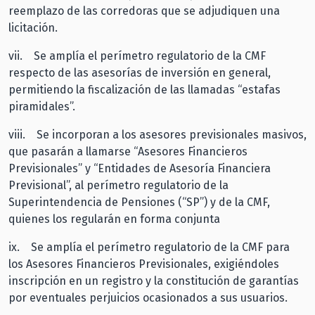
reemplazo de las corredoras que se adjudiquen una
licitación.
vii. Se amplía el perímetro regulatorio de la CMF
respecto de las asesorías de inversión en general,
permitiendo la fiscalización de las llamadas “estafas
piramidales”.
viii. Se incorporan a los asesores previsionales masivos,
que pasarán a llamarse “Asesores Financieros
Previsionales” y “Entidades de Asesoría Financiera
Previsional”, al perímetro regulatorio de la
Superintendencia de Pensiones (“SP”) y de la CMF,
quienes los regularán en forma conjunta
ix. Se amplía el perímetro regulatorio de la CMF para
los Asesores Financieros Previsionales, exigiéndoles
inscripción en un registro y la constitución de garantías
por eventuales perjuicios ocasionados a sus usuarios.