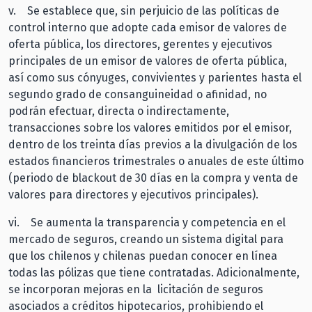
v. Se establece que, sin perjuicio de las políticas de
control interno que adopte cada emisor de valores de
oferta pública, los directores, gerentes y ejecutivos
principales de un emisor de valores de oferta pública,
así como sus cónyuges, convivientes y parientes hasta el
segundo grado de consanguineidad o afinidad, no
podrán efectuar, directa o indirectamente,
transacciones sobre los valores emitidos por el emisor,
dentro de los treinta días previos a la divulgación de los
estados financieros trimestrales o anuales de este último
(periodo de blackout de 30 días en la compra y venta de
valores para directores y ejecutivos principales).
vi. Se aumenta la transparencia y competencia en el
mercado de seguros, creando un sistema digital para
que los chilenos y chilenas puedan conocer en línea
todas las pólizas que tiene contratadas. Adicionalmente,
se incorporan mejoras en la licitación de seguros
asociados a créditos hipotecarios, prohibiendo el