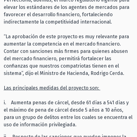
elevar los estándares de los agentes de mercados para
favorecer el desarrollo financiero, fortaleciendo
indirectamente la competitividad internacional.
“La aprobación de este proyecto es muy relevante para
aumentar la competencia en el mercado financiero.
Contar con sanciones más firmes para quienes abusen
del mercado financiero, permitirá fortalecer las
confianzas que nuestros compatriotas tienen en el
sistema”, dijo el Ministro de Hacienda, Rodrigo Cerda.
Las principales medidas del proyecto son:
i. Aumenta penas de cárcel, desde 61 días a 541 días y
el máximo de pena de cárcel desde 5 años a 10 años,
para un grupo de delitos entre los cuales se encuentra el
uso de información privilegiada.
ii. Respecto de las sanciones que pueden imponer la