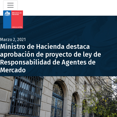
Marzo 2, 2021
Ministro de Hacienda destaca
aprobación de proyecto de ley de
Responsabilidad de Agentes de
Mercado