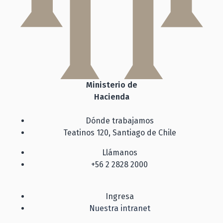
Ministerio de
Hacienda
Dónde trabajamos
Teatinos 120, Santiago de Chile
Llámanos
+56 2 2828 2000
Ingresa
Nuestra intranet