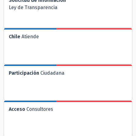
Solicitud de Información
Ley de Transparencia
Chile
Atiende
Participación
Ciudadana
Acceso
Consultores