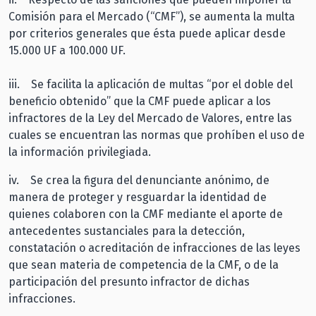
Comisión para el Mercado (“CMF”), se aumenta la multa
por criterios generales que ésta puede aplicar desde
15.000 UF a 100.000 UF.
iii. Se facilita la aplicación de multas “por el doble del
beneficio obtenido” que la CMF puede aplicar a los
infractores de la Ley del Mercado de Valores, entre las
cuales se encuentran las normas que prohíben el uso de
la información privilegiada.
iv. Se crea la figura del denunciante anónimo, de
manera de proteger y resguardar la identidad de
quienes colaboren con la CMF mediante el aporte de
antecedentes sustanciales para la detección,
constatación o acreditación de infracciones de las leyes
que sean materia de competencia de la CMF, o de la
participación del presunto infractor de dichas
infracciones.