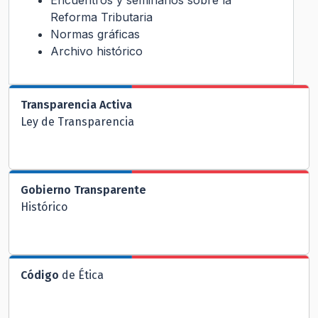
Encuentros y seminarios sobre la
Reforma Tributaria
Normas gráficas
Archivo histórico
Transparencia Activa
Ley de Transparencia
Gobierno Transparente
Histórico
Código
de Ética