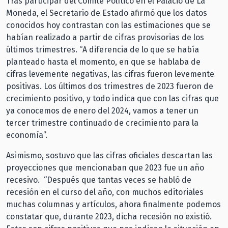
Tras participar del Comité Político en el Palacio de La
Moneda, el Secretario de Estado afirmó que los datos
conocidos hoy contrastan con las estimaciones que se
habían realizado a partir de cifras provisorias de los
últimos trimestres. “A diferencia de lo que se había
planteado hasta el momento, en que se hablaba de
cifras levemente negativas, las cifras fueron levemente
positivas. Los últimos dos trimestres de 2023 fueron de
crecimiento positivo, y todo indica que con las cifras que
ya conocemos de enero del 2024, vamos a tener un
tercer trimestre continuado de crecimiento para la
economía”.
Asimismo, sostuvo que las cifras oficiales descartan las
proyecciones que mencionaban que 2023 fue un año
recesivo. “Después que tantas veces se habló de
recesión en el curso del año, con muchos editoriales
muchas columnas y artículos, ahora finalmente podemos
constatar que, durante 2023, dicha recesión no existió.