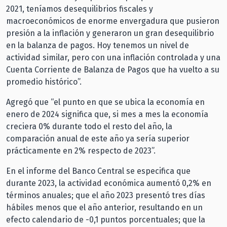
2021, teníamos desequilibrios fiscales y
macroeconómicos de enorme envergadura que pusieron
presión a la inflación y generaron un gran desequilibrio
en la balanza de pagos. Hoy tenemos un nivel de
actividad similar, pero con una inflación controlada y una
Cuenta Corriente de Balanza de Pagos que ha vuelto a su
promedio histórico”.
Agregó que “el punto en que se ubica la economía en
enero de 2024 significa que, si mes a mes la economía
creciera 0% durante todo el resto del año, la
comparación anual de este año ya sería superior
prácticamente en 2% respecto de 2023”.
En el informe del Banco Central se especifica que
durante 2023, la actividad económica aumentó 0,2% en
términos anuales; que el año 2023 presentó tres días
hábiles menos que el año anterior, resultando en un
efecto calendario de -0,1 puntos porcentuales; que la