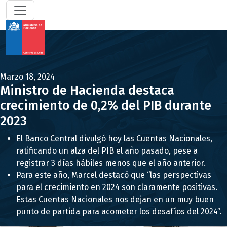
Marzo 18, 2024
Ministro de Hacienda destaca
crecimiento de 0,2% del PIB durante
2023
El Banco Central divulgó hoy las Cuentas Nacionales,
ratificando un alza del PIB el año pasado, pese a
registrar 3 días hábiles menos que el año anterior.
Para este año, Marcel destacó que “las perspectivas
para el crecimiento en 2024 son claramente positivas.
Estas Cuentas Nacionales nos dejan en un muy buen
punto de partida para acometer los desafíos del 2024”.