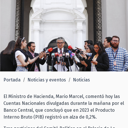
Portada
Noticias y eventos
Noticias
El Ministro de Hacienda, Mario Marcel, comentó hoy las
Cuentas Nacionales divulgadas durante la mañana por el
Banco Central, que concluyó que en 2023 el Producto
Interno Bruto (PIB) registró un alza de 0,2%.