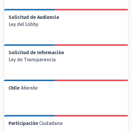
Solicitud de Audiencia
Ley del Lobby
Solicitud de Información
Ley de Transparencia
Chile
Atiende
Participación
Ciudadana