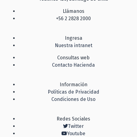
Llámanos
+56 2 2828 2000
Ingresa
Nuestra intranet
Consultas web
Contacto Hacienda
Información
Políticas de Privacidad
Condiciones de Uso
Redes Sociales
Twitter
Youtube