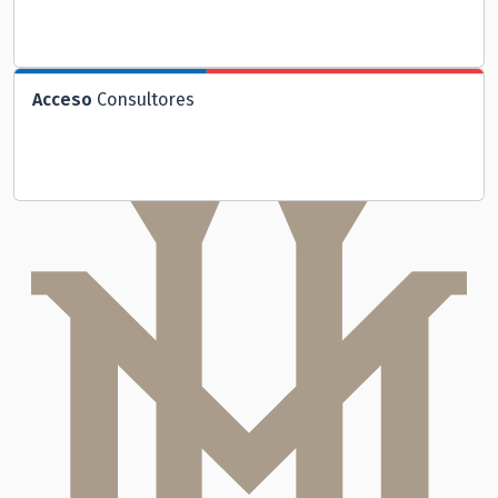
Acceso
Consultores