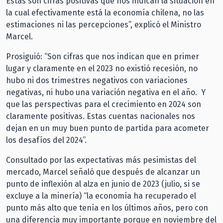
Estas son cifras positivas que nos indican la situación en
la cual efectivamente está la economía chilena, no las
estimaciones ni las percepciones”, explicó el Ministro
Marcel.
Prosiguió: “Son cifras que nos indican que en primer
lugar y claramente en el 2023 no existió recesión, no
hubo ni dos trimestres negativos con variaciones
negativas, ni hubo una variación negativa en el año. Y
que las perspectivas para el crecimiento en 2024 son
claramente positivas. Estas cuentas nacionales nos
dejan en un muy buen punto de partida para acometer
los desafíos del 2024”.
Consultado por las expectativas más pesimistas del
mercado, Marcel señaló que después de alcanzar un
punto de inflexión al alza en junio de 2023 (julio, si se
excluye a la minería) “la economía ha recuperado el
punto más alto que tenía en los últimos años, pero con
una diferencia muy importante porque en noviembre del