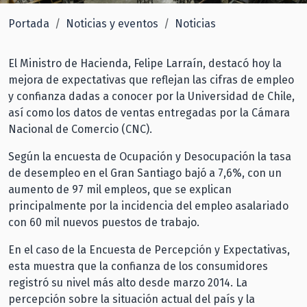
Portada
Noticias y eventos
Noticias
El Ministro de Hacienda, Felipe Larraín, destacó hoy la
mejora de expectativas que reflejan las cifras de empleo
y confianza dadas a conocer por la Universidad de Chile,
así como los datos de ventas entregadas por la Cámara
Nacional de Comercio (CNC).
Según la encuesta de Ocupación y Desocupación la tasa
de desempleo en el Gran Santiago bajó a 7,6%, con un
aumento de 97 mil empleos, que se explican
principalmente por la incidencia del empleo asalariado
con 60 mil nuevos puestos de trabajo.
En el caso de la Encuesta de Percepción y Expectativas,
esta muestra que la confianza de los consumidores
registró su nivel más alto desde marzo 2014. La
percepción sobre la situación actual del país y la