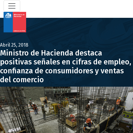
Abril 25, 2018
Ministro de Hacienda destaca
positivas señales en cifras de empleo,
confianza de consumidores y ventas
del comercio