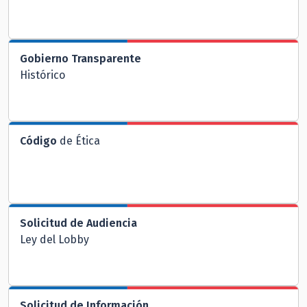
Gobierno Transparente
Histórico
Código
de Ética
Solicitud de Audiencia
Ley del Lobby
Solicitud de Información