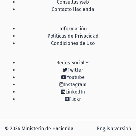
Consultas web
Contacto Hacienda
Información
Políticas de Privacidad
Condiciones de Uso
Redes Sociales
Twitter
Youtube
Instagram
LinkedIn
Flickr
© 2026 Ministerio de Hacienda
English version