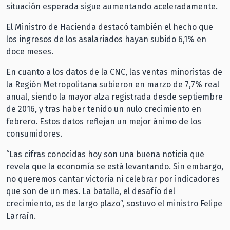
situación esperada sigue aumentando aceleradamente.
El Ministro de Hacienda destacó también el hecho que
los ingresos de los asalariados hayan subido 6,1% en
doce meses.
En cuanto a los datos de la CNC, las ventas minoristas de
la Región Metropolitana subieron en marzo de 7,7% real
anual, siendo la mayor alza registrada desde septiembre
de 2016, y tras haber tenido un nulo crecimiento en
febrero. Estos datos reflejan un mejor ánimo de los
consumidores.
“Las cifras conocidas hoy son una buena noticia que
revela que la economía se está levantando. Sin embargo,
no queremos cantar victoria ni celebrar por indicadores
que son de un mes. La batalla, el desafío del
crecimiento, es de largo plazo”, sostuvo el ministro Felipe
Larraín.