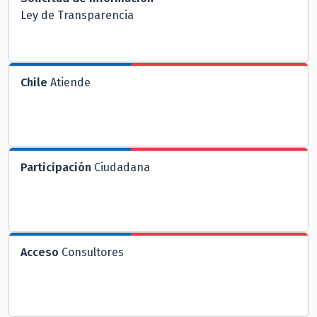
Ley de Transparencia
Chile
Atiende
Participación
Ciudadana
Acceso
Consultores