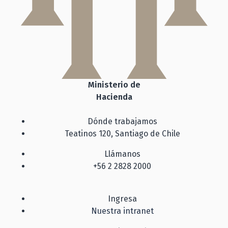
Ministerio de
Hacienda
Dónde trabajamos
Teatinos 120, Santiago de Chile
Llámanos
+56 2 2828 2000
Ingresa
Nuestra intranet