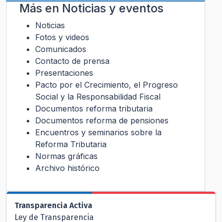
Más en
Noticias y eventos
Noticias
Fotos y videos
Comunicados
Contacto de prensa
Presentaciones
Pacto por el Crecimiento, el Progreso
Social y la Responsabilidad Fiscal
Documentos reforma tributaria
Documentos reforma de pensiones
Encuentros y seminarios sobre la
Reforma Tributaria
Normas gráficas
Archivo histórico
Transparencia Activa
Ley de Transparencia