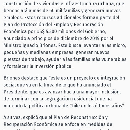
construcción de viviendas e infraestructura urbana, que
beneficiará a más de 60 mil familias y generará nuevos
empleos. Estos recursos adicionales forman parte del
Plan de Protección del Empleo y Recuperación
Económica por US$ 5.500 millones del Gobierno,
anunciado a principios de diciembre de 2019 por el
Ministro Ignacio Briones. Este busca levantar a las micro,
pequeñas y medianas empresas, generar nuevos
puestos de trabajo, ayudar a las familias más vulnerables
y fortalecer la inversión pública.
Briones destacó que “este es un proyecto de integración
social que va en la línea de lo que ha anunciado el
Presidente, que es avanzar hacia una mayor inclusión,
de terminar con la segregación residencial que ha
marcado la política urbana de Chile en los últimos años”.
A su vez, explicó que el Plan de Reconstrucción y
Recuperación Económica se enfoca en medidas de