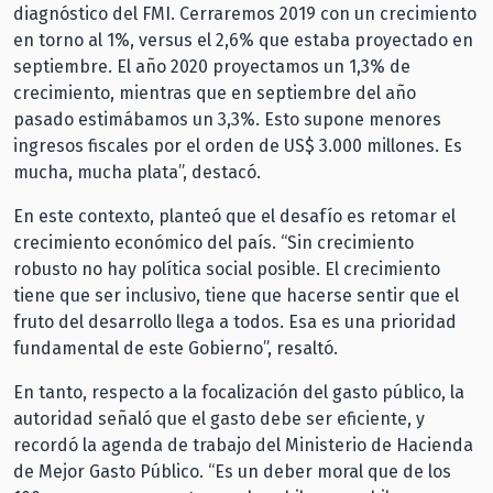
diagnóstico del FMI. Cerraremos 2019 con un crecimiento
en torno al 1%, versus el 2,6% que estaba proyectado en
septiembre. El año 2020 proyectamos un 1,3% de
crecimiento, mientras que en septiembre del año
pasado estimábamos un 3,3%. Esto supone menores
ingresos fiscales por el orden de US$ 3.000 millones. Es
mucha, mucha plata”, destacó.
En este contexto, planteó que el desafío es retomar el
crecimiento económico del país. “Sin crecimiento
robusto no hay política social posible. El crecimiento
tiene que ser inclusivo, tiene que hacerse sentir que el
fruto del desarrollo llega a todos. Esa es una prioridad
fundamental de este Gobierno”, resaltó.
En tanto, respecto a la focalización del gasto público, la
autoridad señaló que el gasto debe ser eficiente, y
recordó la agenda de trabajo del Ministerio de Hacienda
de Mejor Gasto Público. “Es un deber moral que de los