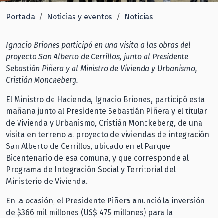
Portada
Noticias y eventos
Noticias
Ignacio Briones participó en una visita a las obras del
proyecto San Alberto de Cerrillos, junto al Presidente
Sebastián Piñera y al Ministro de Vivienda y Urbanismo,
Cristián Monckeberg.
El Ministro de Hacienda, Ignacio Briones, participó esta
mañana junto al Presidente Sebastián Piñera y el titular
de Vivienda y Urbanismo, Cristián Monckeberg, de una
visita en terreno al proyecto de viviendas de integración
San Alberto de Cerrillos, ubicado en el Parque
Bicentenario de esa comuna, y que corresponde al
Programa de Integración Social y Territorial del
Ministerio de Vivienda.
En la ocasión, el Presidente Piñera anunció la inversión
de $366 mil millones (US$ 475 millones) para la