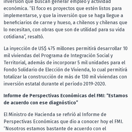
inversión que buscan generar empleo y actividad
económica. “El foco es proyectos que estén listos para
implementarse, y que la inversión que se haga llegue a
beneficiarios de carne y hueso, a chilenos y chilenas que
lo necesitan, con obras que son de utilidad para su vida
cotidiana”, resaltó.
La inyección de US$ 475 millones permitirá desarrollar 10
mil viviendas del Programa de Integración Social y
Territorial, además de incorporar 5 mil unidades para el
Fondo Solidario de Elección de Vivienda, lo cual permitirá
totalizar la construcción de más de 130 mil viviendas con
inversión estatal durante el período 2019-2020.
Informe de Perspectivas Económicas del FMI: “Estamos
de acuerdo con ese diagnóstico”
El Ministro de Hacienda se refirió al Informe de
Perspectivas Económicas que dio a conocer hoy el FMI.
“Nosotros estamos bastante de acuerdo con el