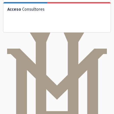
Acceso
Consultores