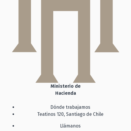
Ministerio de
Hacienda
Dónde trabajamos
Teatinos 120, Santiago de Chile
Llámanos