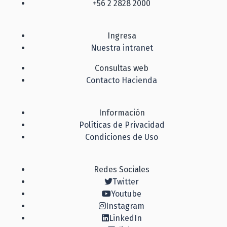
+56 2 2828 2000
Ingresa
Nuestra intranet
Consultas web
Contacto Hacienda
Información
Políticas de Privacidad
Condiciones de Uso
Redes Sociales
Twitter
Youtube
Instagram
LinkedIn