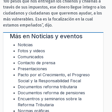
100 pesos que nos entregan los chilenos y chilenas a
través de sus impuestos, ese dinero llegue íntegro a los
ciudadanos y ciudadanas que queremos ayudar, a los
más vulnerables. Esa es la focalización en la cual
estamos empeñados”, dijo.
Más en
Noticias y eventos
Noticias
Fotos y videos
Comunicados
Contacto de prensa
Presentaciones
Pacto por el Crecimiento, el Progreso
Social y la Responsabilidad Fiscal
Documentos reforma tributaria
Documentos reforma de pensiones
Encuentros y seminarios sobre la
Reforma Tributaria
Normas gráficas