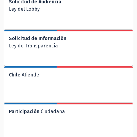
Solicitud de Audiencia
Ley del Lobby
Solicitud de Información
Ley de Transparencia
Chile
Atiende
Participación
Ciudadana