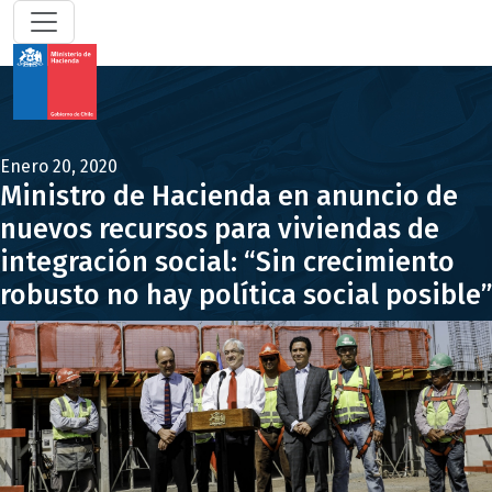
Enero 20, 2020
Ministro de Hacienda en anuncio de
nuevos recursos para viviendas de
integración social: “Sin crecimiento
robusto no hay política social posible”