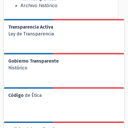
Archivo histórico
Transparencia Activa
Ley de Transparencia
Gobierno Transparente
Histórico
Código
de Ética