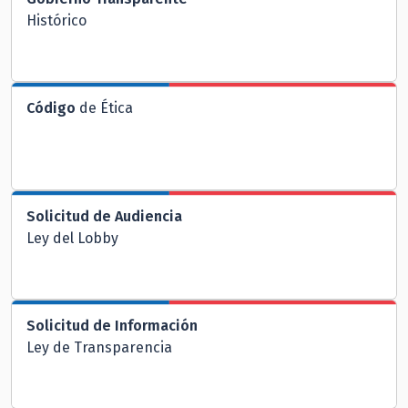
Histórico
Código
de Ética
Solicitud de Audiencia
Ley del Lobby
Solicitud de Información
Ley de Transparencia