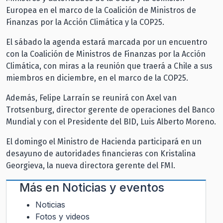
Europea en el marco de la Coalición de Ministros de
Finanzas por la Acción Climática y la COP25.
El sábado la agenda estará marcada por un encuentro
con la Coalición de Ministros de Finanzas por la Acción
Climática, con miras a la reunión que traerá a Chile a sus
miembros en diciembre, en el marco de la COP25.
Además, Felipe Larraín se reunirá con Axel van
Trotsenburg, director gerente de operaciones del Banco
Mundial y con el Presidente del BID, Luis Alberto Moreno.
El domingo el Ministro de Hacienda participará en un
desayuno de autoridades financieras con Kristalina
Georgieva, la nueva directora gerente del FMI.
Más en
Noticias y eventos
Noticias
Fotos y videos