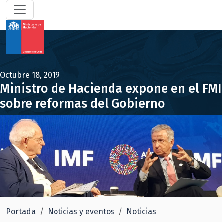
Octubre 18, 2019
Ministro de Hacienda expone en el FMI
sobre reformas del Gobierno
Portada
Noticias y eventos
Noticias