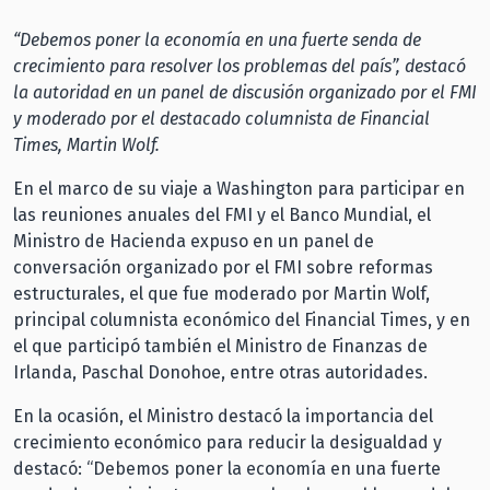
“Debemos poner la economía en una fuerte senda de
crecimiento para resolver los problemas del país”, destacó
la autoridad en un panel de discusión organizado por el FMI
y moderado por el destacado columnista de Financial
Times, Martin Wolf.
En el marco de su viaje a Washington para participar en
las reuniones anuales del FMI y el Banco Mundial, el
Ministro de Hacienda expuso en un panel de
conversación organizado por el FMI sobre reformas
estructurales, el que fue moderado por Martin Wolf,
principal columnista económico del Financial Times, y en
el que participó también el Ministro de Finanzas de
Irlanda, Paschal Donohoe, entre otras autoridades.
En la ocasión, el Ministro destacó la importancia del
crecimiento económico para reducir la desigualdad y
destacó: “Debemos poner la economía en una fuerte