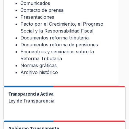
Comunicados
Contacto de prensa
Presentaciones
Pacto por el Crecimiento, el Progreso
Social y la Responsabilidad Fiscal
Documentos reforma tributaria
Documentos reforma de pensiones
Encuentros y seminarios sobre la
Reforma Tributaria
Normas gráficas
Archivo histórico
Transparencia Activa
Ley de Transparencia
Gobierno Transparente