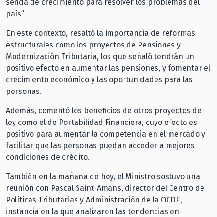
senda de crecimiento para resolver los problemas del
país”.
En este contexto, resaltó la importancia de reformas
estructurales como los proyectos de Pensiones y
Modernización Tributaria, los que señaló tendrán un
positivo efecto en aumentar las pensiones, y fomentar el
crecimiento económico y las oportunidades para las
personas.
Además, comentó los beneficios de otros proyectos de
ley como el de Portabilidad Financiera, cuyo efecto es
positivo para aumentar la competencia en el mercado y
facilitar que las personas puedan acceder a mejores
condiciones de crédito.
También en la mañana de hoy, el Ministro sostuvo una
reunión con Pascal Saint-Amans, director del Centro de
Políticas Tributarias y Administración de la OCDE,
instancia en la que analizaron las tendencias en