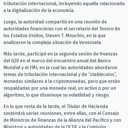
tributación internacional, incluyendo aquella relacionada
a la digitalización de la economía.
Luego, la autoridad compartió en una reunión de
autoridades financieras con el secretario del Tesoro de
los Estados Unidos, Steven T. Mnuchin, en la que
analizaron la compleja situación de Venezuela.
Más tarde, participó en la segunda sesión de finanzas
del G20 en el marco del encuentro anual del Banco
Mundial y el FMI, en la cual las autoridades abordaron
temas de tributación internacional y de “stablecoins”,
monedas similares a la criptomonedas, pero que están
respaldadas por una moneda real, un activo o por un
algoritmo, lo que disminuye su volatilidad y riesgo.
En lo que resta de la tarde, el Titular de Hacienda
sostendrá varias reuniones, entre ellas, con el Consejo
de Ministros de Finanzas de la Alianza del Pacífico y con
Ministros y autoridades de la OCDE y la Comisión