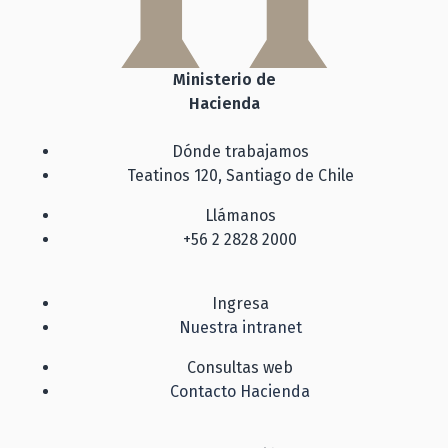
Ministerio de
Hacienda
Dónde trabajamos
Teatinos 120, Santiago de Chile
Llámanos
+56 2 2828 2000
Ingresa
Nuestra intranet
Consultas web
Contacto Hacienda