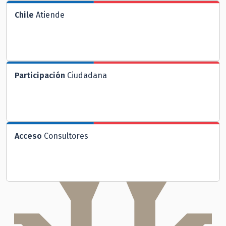
Chile
Atiende
Participación
Ciudadana
Acceso
Consultores