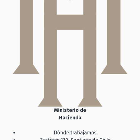
Ministerio de
Hacienda
Dónde trabajamos