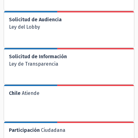
Solicitud de Audiencia
Ley del Lobby
Solicitud de Información
Ley de Transparencia
Chile
Atiende
Participación
Ciudadana