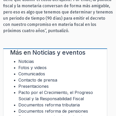
fiscal y la monetaria conversan de forma más amigable,
pero eso es algo que tenemos que determinar y tenemos
un periodo de tiempo (90 días) para emitir el decreto
con nuestro compromiso en materia fiscal en los
próximos cuatro años”, puntualizó.
Más en
Noticias y eventos
Noticias
Fotos y videos
Comunicados
Contacto de prensa
Presentaciones
Pacto por el Crecimiento, el Progreso
Social y la Responsabilidad Fiscal
Documentos reforma tributaria
Documentos reforma de pensiones