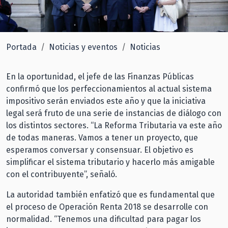
Portada
Noticias y eventos
Noticias
En la oportunidad, el jefe de las Finanzas Públicas
confirmó que los perfeccionamientos al actual sistema
impositivo serán enviados este año y que la iniciativa
legal será fruto de una serie de instancias de diálogo con
los distintos sectores. “La Reforma Tributaria va este año
de todas maneras. Vamos a tener un proyecto, que
esperamos conversar y consensuar. El objetivo es
simplificar el sistema tributario y hacerlo más amigable
con el contribuyente”, señaló.
La autoridad también enfatizó que es fundamental que
el proceso de Operación Renta 2018 se desarrolle con
normalidad. “Tenemos una dificultad para pagar los