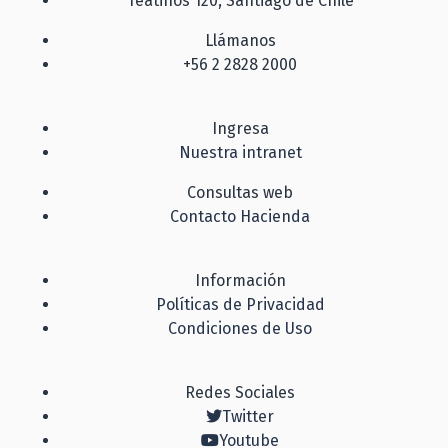
Teatinos 120, Santiago de Chile
Llámanos
+56 2 2828 2000
Ingresa
Nuestra intranet
Consultas web
Contacto Hacienda
Información
Políticas de Privacidad
Condiciones de Uso
Redes Sociales
Twitter
Youtube