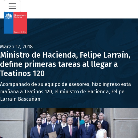
Marzo 12, 2018
Ministro de Hacienda, Felipe Larraín,
define primeras tareas al llegar a
Teatinos 120
Acompañado de su equipo de asesores, hizo ingreso esta
mañana a Teatinos 120, el ministro de Hacienda, Felipe
Larraín Bascuñán.