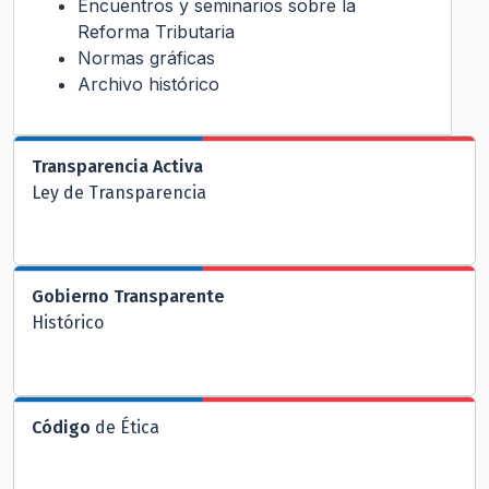
Encuentros y seminarios sobre la
Reforma Tributaria
Normas gráficas
Archivo histórico
Transparencia Activa
Ley de Transparencia
Gobierno Transparente
Histórico
Código
de Ética