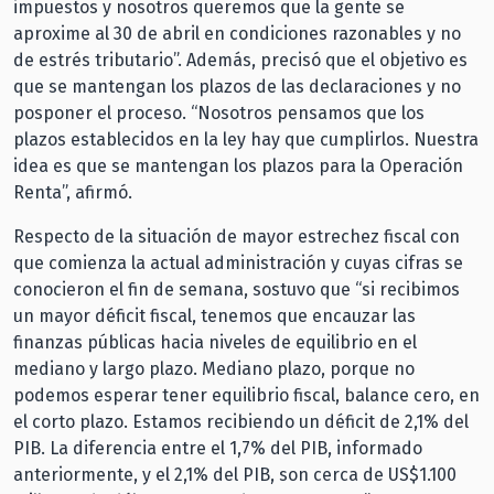
impuestos y nosotros queremos que la gente se
aproxime al 30 de abril en condiciones razonables y no
de estrés tributario”. Además, precisó que el objetivo es
que se mantengan los plazos de las declaraciones y no
posponer el proceso. “Nosotros pensamos que los
plazos establecidos en la ley hay que cumplirlos. Nuestra
idea es que se mantengan los plazos para la Operación
Renta”, afirmó.
Respecto de la situación de mayor estrechez fiscal con
que comienza la actual administración y cuyas cifras se
conocieron el fin de semana, sostuvo que “si recibimos
un mayor déficit fiscal, tenemos que encauzar las
finanzas públicas hacia niveles de equilibrio en el
mediano y largo plazo. Mediano plazo, porque no
podemos esperar tener equilibrio fiscal, balance cero, en
el corto plazo. Estamos recibiendo un déficit de 2,1% del
PIB. La diferencia entre el 1,7% del PIB, informado
anteriormente, y el 2,1% del PIB, son cerca de US$1.100