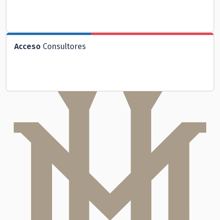
Acceso
Consultores