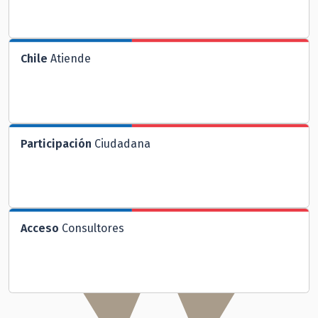
Chile
Atiende
Participación
Ciudadana
Acceso
Consultores