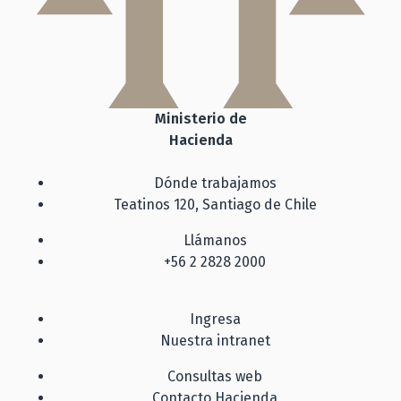
Ministerio de
Hacienda
Dónde trabajamos
Teatinos 120, Santiago de Chile
Llámanos
+56 2 2828 2000
Ingresa
Nuestra intranet
Consultas web
Contacto Hacienda