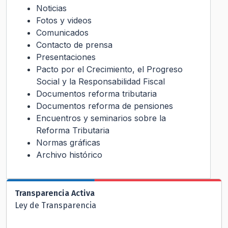
Noticias
Fotos y videos
Comunicados
Contacto de prensa
Presentaciones
Pacto por el Crecimiento, el Progreso
Social y la Responsabilidad Fiscal
Documentos reforma tributaria
Documentos reforma de pensiones
Encuentros y seminarios sobre la
Reforma Tributaria
Normas gráficas
Archivo histórico
Transparencia Activa
Ley de Transparencia