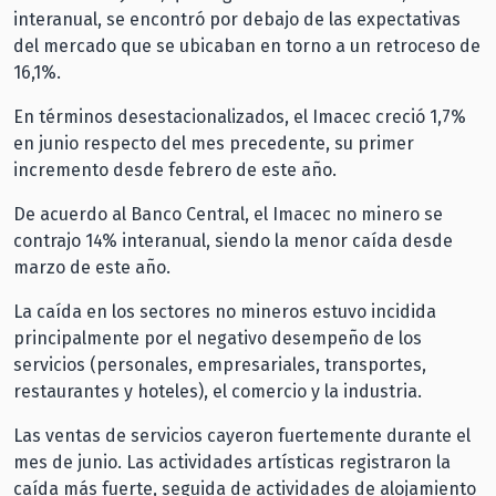
interanual, se encontró por debajo de las expectativas
del mercado que se ubicaban en torno a un retroceso de
16,1%.
En términos desestacionalizados, el Imacec creció 1,7%
en junio respecto del mes precedente, su primer
incremento desde febrero de este año.
De acuerdo al Banco Central, el Imacec no minero se
contrajo 14% interanual, siendo la menor caída desde
marzo de este año.
La caída en los sectores no mineros estuvo incidida
principalmente por el negativo desempeño de los
servicios (personales, empresariales, transportes,
restaurantes y hoteles), el comercio y la industria.
Las ventas de servicios cayeron fuertemente durante el
mes de junio. Las actividades artísticas registraron la
caída más fuerte, seguida de actividades de alojamiento