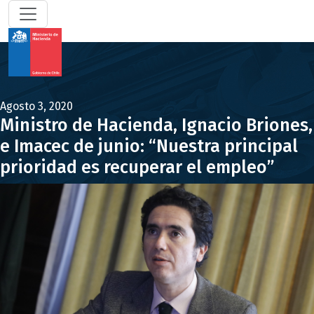
Agosto 3, 2020
Ministro de Hacienda, Ignacio Briones,
e Imacec de junio: “Nuestra principal
prioridad es recuperar el empleo”