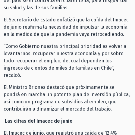
del país se encontraba en cuarentena, para resguardar
su salud y las de sus familias.
El Secretario de Estado enfatizó que la caída del Imacec
de junio reafirma la necesidad de impulsar la economía
en la medida de que la pandemia vaya retrocediendo.
“Como Gobierno nuestra principal prioridad es volver a
levantarnos, recuperar nuestra economía y por sobre
todo recuperar el empleo, del cual dependen los
ingresos de cientos de miles de familias en Chile”,
recalcó.
El Ministro Briones destacó que próximamente se
pondrá en marcha un potente plan de inversión pública,
así como un programa de subsidios al empleo, que
contribuirán a dinamizar el mercado del trabajo.
Las cifras del Imacec de junio
El Imacec de junio, que registró una caída de 12,4%