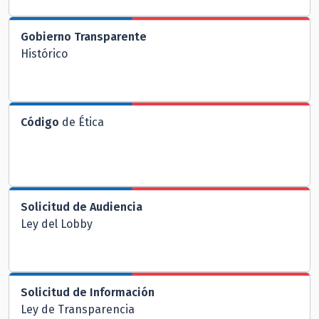
Gobierno Transparente
Histórico
Código
de Ética
Solicitud de Audiencia
Ley del Lobby
Solicitud de Información
Ley de Transparencia