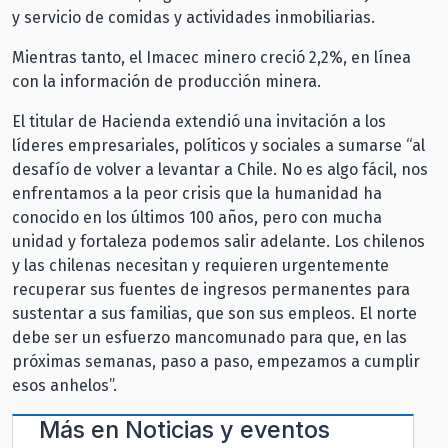
y servicio de comidas y actividades inmobiliarias.
Mientras tanto, el Imacec minero creció 2,2%, en línea
con la información de producción minera.
El titular de Hacienda extendió una invitación a los
líderes empresariales, políticos y sociales a sumarse “al
desafío de volver a levantar a Chile. No es algo fácil, nos
enfrentamos a la peor crisis que la humanidad ha
conocido en los últimos 100 años, pero con mucha
unidad y fortaleza podemos salir adelante. Los chilenos
y las chilenas necesitan y requieren urgentemente
recuperar sus fuentes de ingresos permanentes para
sustentar a sus familias, que son sus empleos. El norte
debe ser un esfuerzo mancomunado para que, en las
próximas semanas, paso a paso, empezamos a cumplir
esos anhelos”.
Más en
Noticias y eventos