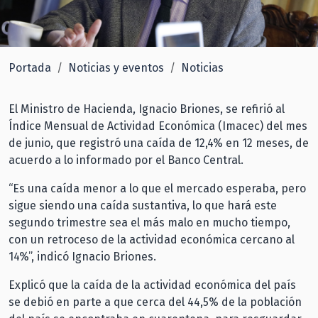
Portada
Noticias y eventos
Noticias
El Ministro de Hacienda, Ignacio Briones, se refirió al
Índice Mensual de Actividad Económica (Imacec) del mes
de junio, que registró una caída de 12,4% en 12 meses, de
acuerdo a lo informado por el Banco Central.
“Es una caída menor a lo que el mercado esperaba, pero
sigue siendo una caída sustantiva, lo que hará este
segundo trimestre sea el más malo en mucho tiempo,
con un retroceso de la actividad económica cercano al
14%”, indicó Ignacio Briones.
Explicó que la caída de la actividad económica del país
se debió en parte a que cerca del 44,5% de la población