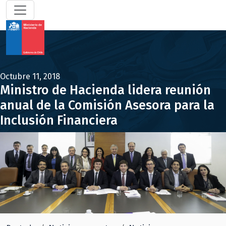
Octubre 11, 2018
Ministro de Hacienda lidera reunión
anual de la Comisión Asesora para la
Inclusión Financiera