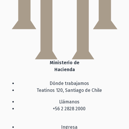
Ministerio de
Hacienda
Dónde trabajamos
Teatinos 120, Santiago de Chile
Llámanos
+56 2 2828 2000
Ingresa