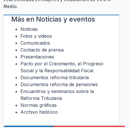
Medio.
Más en
Noticias y eventos
Noticias
Fotos y videos
Comunicados
Contacto de prensa
Presentaciones
Pacto por el Crecimiento, el Progreso
Social y la Responsabilidad Fiscal
Documentos reforma tributaria
Documentos reforma de pensiones
Encuentros y seminarios sobre la
Reforma Tributaria
Normas gráficas
Archivo histórico