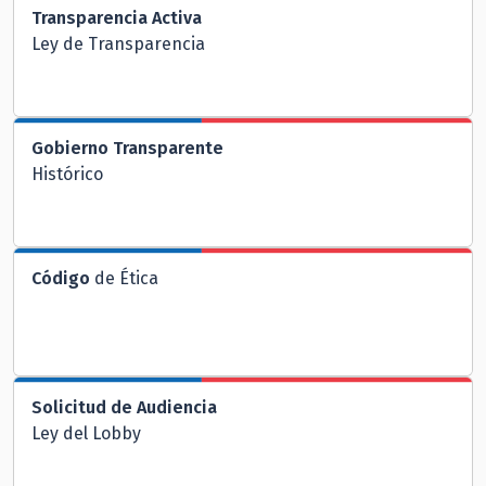
Transparencia Activa
Ley de Transparencia
Gobierno Transparente
Histórico
Código
de Ética
Solicitud de Audiencia
Ley del Lobby