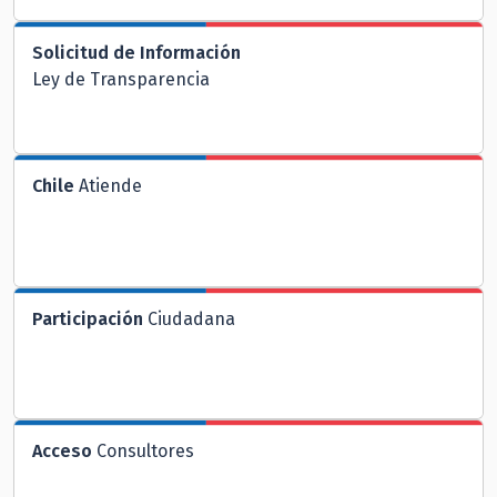
Solicitud de Información
Ley de Transparencia
Chile
Atiende
Participación
Ciudadana
Acceso
Consultores