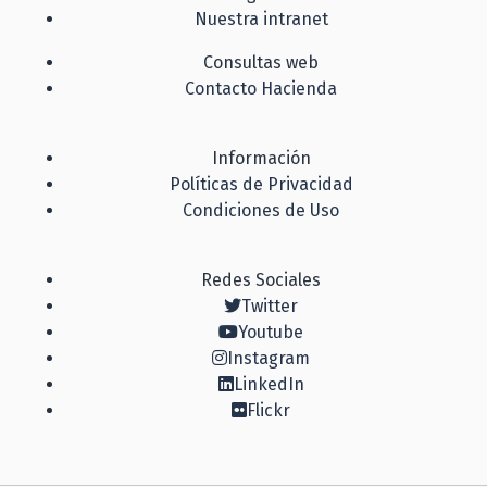
Nuestra intranet
Consultas web
Contacto Hacienda
Información
Políticas de Privacidad
Condiciones de Uso
Redes Sociales
Twitter
Youtube
Instagram
LinkedIn
Flickr