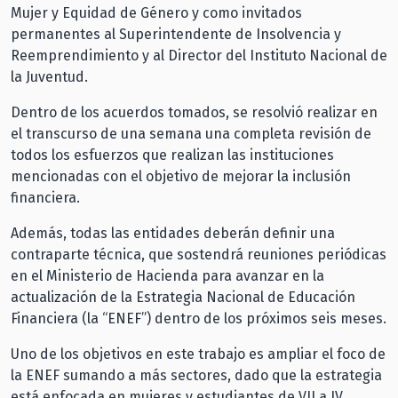
Mujer y Equidad de Género y como invitados
permanentes al Superintendente de Insolvencia y
Reemprendimiento y al Director del Instituto Nacional de
la Juventud.
Dentro de los acuerdos tomados, se resolvió realizar en
el transcurso de una semana una completa revisión de
todos los esfuerzos que realizan las instituciones
mencionadas con el objetivo de mejorar la inclusión
financiera.
Además, todas las entidades deberán definir una
contraparte técnica, que sostendrá reuniones periódicas
en el Ministerio de Hacienda para avanzar en la
actualización de la Estrategia Nacional de Educación
Financiera (la “ENEF”) dentro de los próximos seis meses.
Uno de los objetivos en este trabajo es ampliar el foco de
la ENEF sumando a más sectores, dado que la estrategia
está enfocada en mujeres y estudiantes de VII a IV