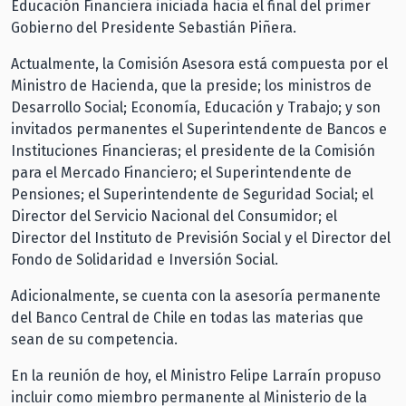
Educación Financiera iniciada hacia el final del primer
Gobierno del Presidente Sebastián Piñera.
Actualmente, la Comisión Asesora está compuesta por el
Ministro de Hacienda, que la preside; los ministros de
Desarrollo Social; Economía, Educación y Trabajo; y son
invitados permanentes el Superintendente de Bancos e
Instituciones Financieras; el presidente de la Comisión
para el Mercado Financiero; el Superintendente de
Pensiones; el Superintendente de Seguridad Social; el
Director del Servicio Nacional del Consumidor; el
Director del Instituto de Previsión Social y el Director del
Fondo de Solidaridad e Inversión Social.
Adicionalmente, se cuenta con la asesoría permanente
del Banco Central de Chile en todas las materias que
sean de su competencia.
En la reunión de hoy, el Ministro Felipe Larraín propuso
incluir como miembro permanente al Ministerio de la