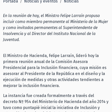
Portada
Noticias y eventos
Noticias
En la reunión de hoy, el Ministro Felipe Larraín propuso
incluir como miembro permanente al Ministerio de la Mujer
y como invitados permanentes al Superintendente de
Insolvencia y al Director del Instituto Nacional de la
Juventud.
El Ministro de Hacienda, Felipe Larraín, lideró hoy la
primera reunión anual de la Comisión Asesora
Presidencial para la Inclusión Financiera, cuya misión es
asesorar al Presidente de la República en el diseño y la
ejecución de medidas y otras actividades tendientes a
mejorar la inclusión financiera.
La instancia fue creada formalmente a través del
decreto Nº 954 del Ministerio de Hacienda del año 2014 y
tuvo como puntapié inicial la iniciativa de Inclusión y