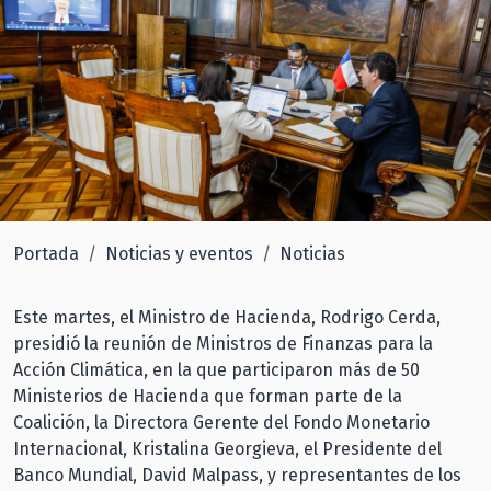
Portada
Noticias y eventos
Noticias
Este martes, el Ministro de Hacienda, Rodrigo Cerda,
presidió la reunión de Ministros de Finanzas para la
Acción Climática, en la que participaron más de 50
Ministerios de Hacienda que forman parte de la
Coalición, la Directora Gerente del Fondo Monetario
Internacional, Kristalina Georgieva, el Presidente del
Banco Mundial, David Malpass, y representantes de los