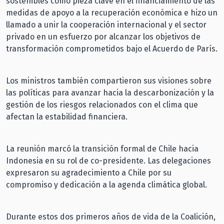
sostenibles como pieza clave en el financiamiento de las
medidas de apoyo a la recuperación económica e hizo un
llamado a unir la cooperación internacional y el sector
privado en un esfuerzo por alcanzar los objetivos de
transformación comprometidos bajo el Acuerdo de París.
Los ministros también compartieron sus visiones sobre
las políticas para avanzar hacia la descarbonización y la
gestión de los riesgos relacionados con el clima que
afectan la estabilidad financiera.
La reunión marcó la transición formal de Chile hacia
Indonesia en su rol de co-presidente. Las delegaciones
expresaron su agradecimiento a Chile por su
compromiso y dedicación a la agenda climática global.
Durante estos dos primeros años de vida de la Coalición,