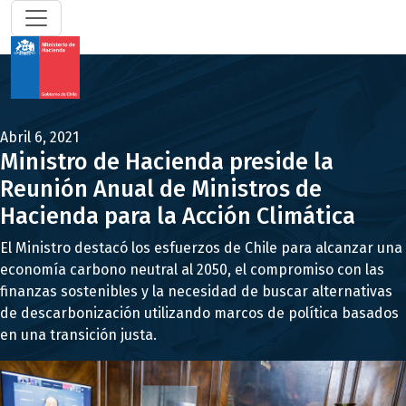
Abril 6, 2021
Ministro de Hacienda preside la
Reunión Anual de Ministros de
Hacienda para la Acción Climática
El Ministro destacó los esfuerzos de Chile para alcanzar una
economía carbono neutral al 2050, el compromiso con las
finanzas sostenibles y la necesidad de buscar alternativas
de descarbonización utilizando marcos de política basados
en una transición justa.