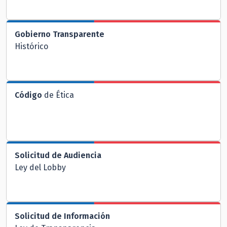
Gobierno Transparente
Histórico
Código
de Ética
Solicitud de Audiencia
Ley del Lobby
Solicitud de Información