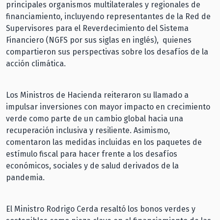
principales organismos multilaterales y regionales de
financiamiento, incluyendo representantes de la Red de
Supervisores para el Reverdecimiento del Sistema
Financiero (NGFS por sus siglas en inglés), quienes
compartieron sus perspectivas sobre los desafíos de la
acción climática.
Los Ministros de Hacienda reiteraron su llamado a
impulsar inversiones con mayor impacto en crecimiento
verde como parte de un cambio global hacia una
recuperación inclusiva y resiliente. Asimismo,
comentaron las medidas incluidas en los paquetes de
estímulo fiscal para hacer frente a los desafíos
económicos, sociales y de salud derivados de la
pandemia.
El Ministro Rodrigo Cerda resaltó los bonos verdes y