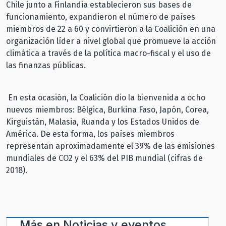
Chile junto a Finlandia establecieron sus bases de
funcionamiento, expandieron el número de países
miembros de 22 a 60 y convirtieron a la Coalición en una
organización líder a nivel global que promueve la acción
climática a través de la política macro-fiscal y el uso de
las finanzas públicas.
En esta ocasión, la Coalición dio la bienvenida a ocho
nuevos miembros: Bélgica, Burkina Faso, Japón, Corea,
Kirguistán, Malasia, Ruanda y los Estados Unidos de
América. De esta forma, los países miembros
representan aproximadamente el 39% de las emisiones
mundiales de CO2 y el 63% del PIB mundial (cifras de
2018).
Más en
Noticias y eventos