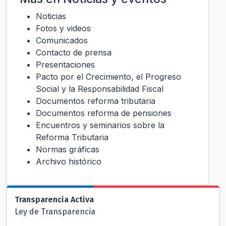
Noticias
Fotos y videos
Comunicados
Contacto de prensa
Presentaciones
Pacto por el Crecimiento, el Progreso
Social y la Responsabilidad Fiscal
Documentos reforma tributaria
Documentos reforma de pensiones
Encuentros y seminarios sobre la
Reforma Tributaria
Normas gráficas
Archivo histórico
Transparencia Activa
Ley de Transparencia