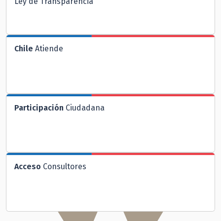
Ley de Transparencia
Chile
Atiende
Participación
Ciudadana
Acceso
Consultores