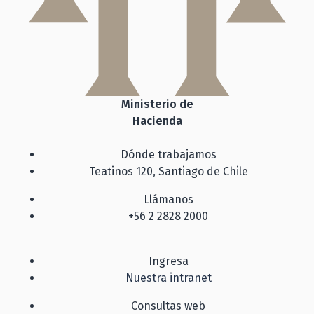
Ministerio de
Hacienda
Dónde trabajamos
Teatinos 120, Santiago de Chile
Llámanos
+56 2 2828 2000
Ingresa
Nuestra intranet
Consultas web