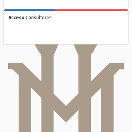
Acceso
Consultores