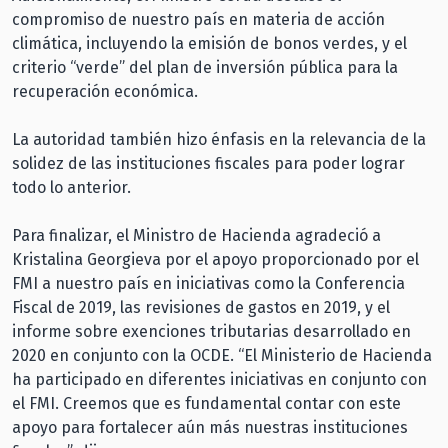
compromiso de nuestro país en materia de acción
climática, incluyendo la emisión de bonos verdes, y el
criterio “verde” del plan de inversión pública para la
recuperación económica.
La autoridad también hizo énfasis en la relevancia de la
solidez de las instituciones fiscales para poder lograr
todo lo anterior.
Para finalizar, el Ministro de Hacienda agradeció a
Kristalina Georgieva por el apoyo proporcionado por el
FMI a nuestro país en iniciativas como la Conferencia
Fiscal de 2019, las revisiones de gastos en 2019, y el
informe sobre exenciones tributarias desarrollado en
2020 en conjunto con la OCDE. “El Ministerio de Hacienda
ha participado en diferentes iniciativas en conjunto con
el FMI. Creemos que es fundamental contar con este
apoyo para fortalecer aún más nuestras instituciones