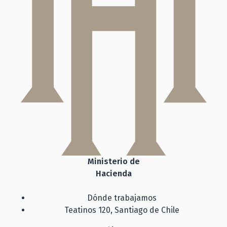
Ministerio de
Hacienda
Dónde trabajamos
Teatinos 120, Santiago de Chile