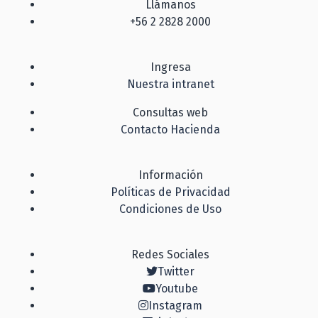
Llámanos
+56 2 2828 2000
Ingresa
Nuestra intranet
Consultas web
Contacto Hacienda
Información
Políticas de Privacidad
Condiciones de Uso
Redes Sociales
Twitter
Youtube
Instagram