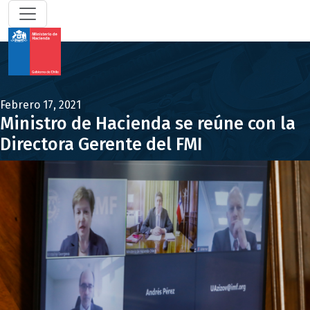
Febrero 17, 2021
Ministro de Hacienda se reúne con la
Directora Gerente del FMI