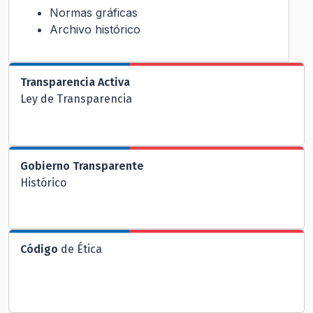
Normas gráficas
Archivo histórico
Transparencia Activa
Ley de Transparencia
Gobierno Transparente
Histórico
Código
de Ética