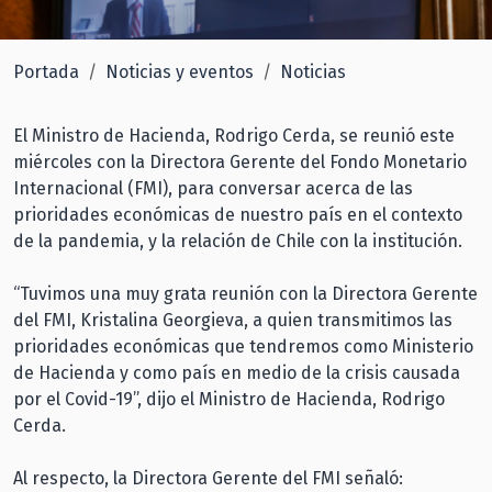
Portada
Noticias y eventos
Noticias
El Ministro de Hacienda, Rodrigo Cerda, se reunió este
miércoles con la Directora Gerente del Fondo Monetario
Internacional (FMI), para conversar acerca de las
prioridades económicas de nuestro país en el contexto
de la pandemia, y la relación de Chile con la institución.
“Tuvimos una muy grata reunión con la Directora Gerente
del FMI, Kristalina Georgieva, a quien transmitimos las
prioridades económicas que tendremos como Ministerio
de Hacienda y como país en medio de la crisis causada
por el Covid-19”, dijo el Ministro de Hacienda, Rodrigo
Cerda.
Al respecto, la Directora Gerente del FMI señaló: