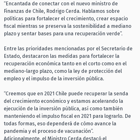
“Encantada de conectar con el nuevo ministro de
Finanzas de Chile, Rodrigo Cerda. Hablamos sobre
políticas para fortalecer el crecimiento, crear espacio
fiscal mientras se preserva la sostenibilidad a mediano
plazo y sentar bases para una recuperación verde”.
Entre las prioridades mencionadas por el Secretario de
Estado, destacaron las medidas para fortalecer la
recuperación económica tanto en el corto como en el
mediano-largo plazo, como la ley de protección del
empleo y el impulso de la inversión pública.
“Creemos que en 2021 Chile puede recuperar la senda
del crecimiento económico y estamos acelerando la
ejecución de la inversión pública, así como también
manteniendo el impulso fiscal en 2021 para lograrlo. De
todas formas, eso dependerá de cómo avance la
pandemia y el proceso de vacunación”.
Adicionalmente, el Ministro Cerda destacó el