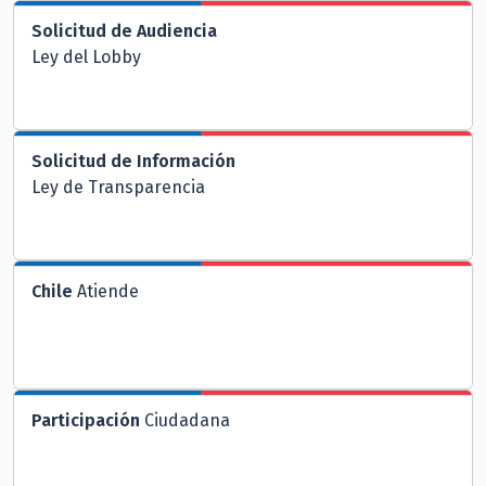
Solicitud de Audiencia
Ley del Lobby
Solicitud de Información
Ley de Transparencia
Chile
Atiende
Participación
Ciudadana