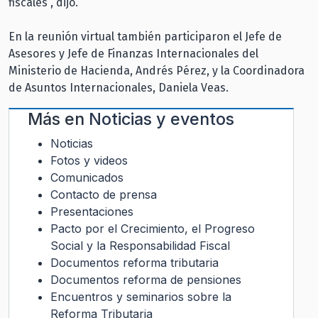
fiscales”, dijo.
En la reunión virtual también participaron el Jefe de
Asesores y Jefe de Finanzas Internacionales del
Ministerio de Hacienda, Andrés Pérez, y la Coordinadora
de Asuntos Internacionales, Daniela Veas.
Más en
Noticias y eventos
Noticias
Fotos y videos
Comunicados
Contacto de prensa
Presentaciones
Pacto por el Crecimiento, el Progreso
Social y la Responsabilidad Fiscal
Documentos reforma tributaria
Documentos reforma de pensiones
Encuentros y seminarios sobre la
Reforma Tributaria