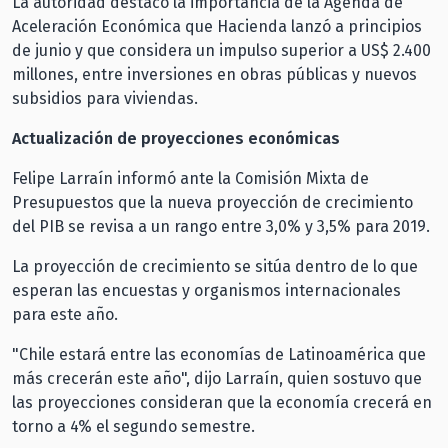
La autoridad destacó la importancia de la Agenda de
Aceleración Económica que Hacienda lanzó a principios
de junio y que considera un impulso superior a US$ 2.400
millones, entre inversiones en obras públicas y nuevos
subsidios para viviendas.
Actualización de proyecciones económicas
Felipe Larraín informó ante la Comisión Mixta de
Presupuestos que la nueva proyección de crecimiento
del PIB se revisa a un rango entre 3,0% y 3,5% para 2019.
La proyección de crecimiento se sitúa dentro de lo que
esperan las encuestas y organismos internacionales
para este año.
"Chile estará entre las economías de Latinoamérica que
más crecerán este año", dijo Larraín, quien sostuvo que
las proyecciones consideran que la economía crecerá en
torno a 4% el segundo semestre.