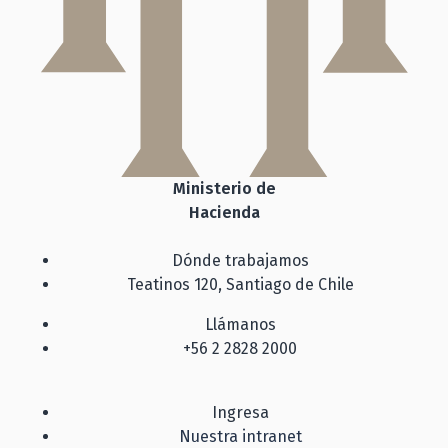
Ministerio de
Hacienda
Dónde trabajamos
Teatinos 120, Santiago de Chile
Llámanos
+56 2 2828 2000
Ingresa
Nuestra intranet