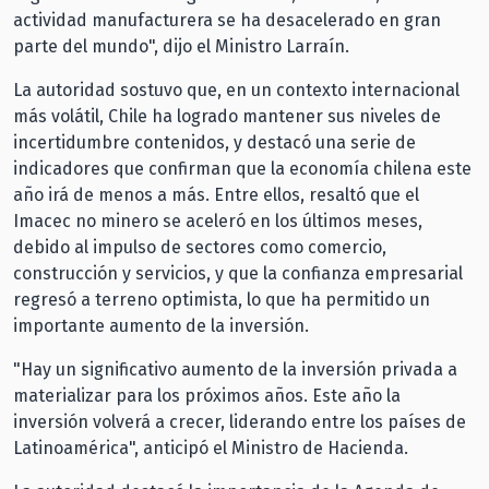
actividad manufacturera se ha desacelerado en gran
parte del mundo", dijo el Ministro Larraín.
La autoridad sostuvo que, en un contexto internacional
más volátil, Chile ha logrado mantener sus niveles de
incertidumbre contenidos, y destacó una serie de
indicadores que confirman que la economía chilena este
año irá de menos a más. Entre ellos, resaltó que el
Imacec no minero se aceleró en los últimos meses,
debido al impulso de sectores como comercio,
construcción y servicios, y que la confianza empresarial
regresó a terreno optimista, lo que ha permitido un
importante aumento de la inversión.
"Hay un significativo aumento de la inversión privada a
materializar para los próximos años. Este año la
inversión volverá a crecer, liderando entre los países de
Latinoamérica", anticipó el Ministro de Hacienda.