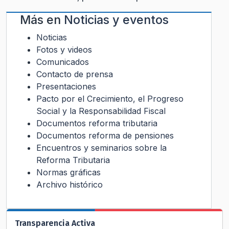
Más en
Noticias y eventos
Noticias
Fotos y videos
Comunicados
Contacto de prensa
Presentaciones
Pacto por el Crecimiento, el Progreso
Social y la Responsabilidad Fiscal
Documentos reforma tributaria
Documentos reforma de pensiones
Encuentros y seminarios sobre la
Reforma Tributaria
Normas gráficas
Archivo histórico
Transparencia Activa