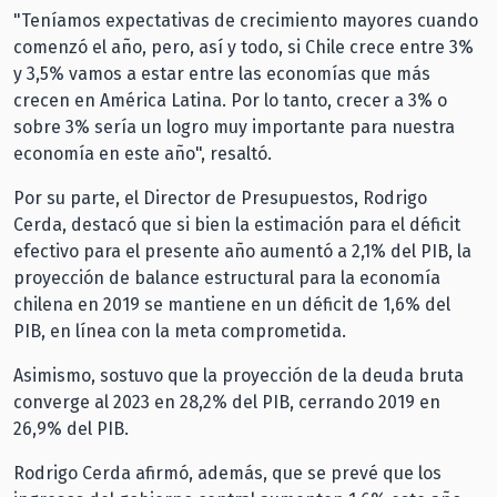
"Teníamos expectativas de crecimiento mayores cuando
comenzó el año, pero, así y todo, si Chile crece entre 3%
y 3,5% vamos a estar entre las economías que más
crecen en América Latina. Por lo tanto, crecer a 3% o
sobre 3% sería un logro muy importante para nuestra
economía en este año", resaltó.
Por su parte, el Director de Presupuestos, Rodrigo
Cerda, destacó que si bien la estimación para el déficit
efectivo para el presente año aumentó a 2,1% del PIB, la
proyección de balance estructural para la economía
chilena en 2019 se mantiene en un déficit de 1,6% del
PIB, en línea con la meta comprometida.
Asimismo, sostuvo que la proyección de la deuda bruta
converge al 2023 en 28,2% del PIB, cerrando 2019 en
26,9% del PIB.
Rodrigo Cerda afirmó, además, que se prevé que los