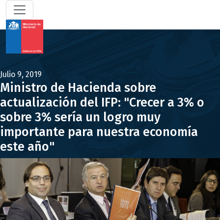
Julio 9, 2019
Ministro de Hacienda sobre
actualización del IFP: "Crecer a 3% o
sobre 3% sería un logro muy
importante para nuestra economía
este año"