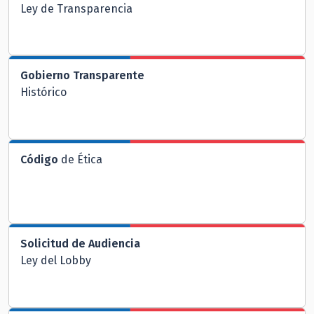
Ley de Transparencia
Gobierno Transparente
Histórico
Código
de Ética
Solicitud de Audiencia
Ley del Lobby