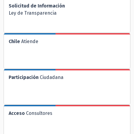
Solicitud de Información
Ley de Transparencia
Chile
Atiende
Participación
Ciudadana
Acceso
Consultores