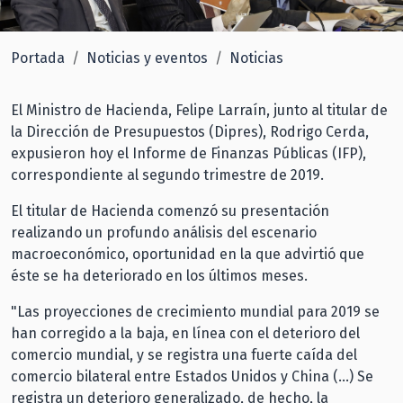
Portada
Noticias y eventos
Noticias
El Ministro de Hacienda, Felipe Larraín, junto al titular de
la Dirección de Presupuestos (Dipres), Rodrigo Cerda,
expusieron hoy el Informe de Finanzas Públicas (IFP),
correspondiente al segundo trimestre de 2019.
El titular de Hacienda comenzó su presentación
realizando un profundo análisis del escenario
macroeconómico, oportunidad en la que advirtió que
éste se ha deteriorado en los últimos meses.
"Las proyecciones de crecimiento mundial para 2019 se
han corregido a la baja, en línea con el deterioro del
comercio mundial, y se registra una fuerte caída del
comercio bilateral entre Estados Unidos y China (...) Se
registra un deterioro generalizado, de hecho, la