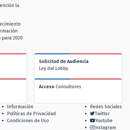
ención la
recimiento
formación
 para 2020
Solicitud de Audiencia
Ley del Lobby
Acceso
Consultores
Información
Redes Sociales
Políticas de Privacidad
Twitter
Condiciones de Uso
Youtube
Instagram