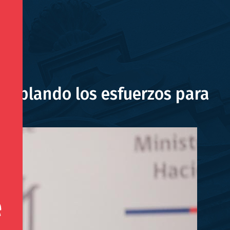
doblando los esfuerzos para